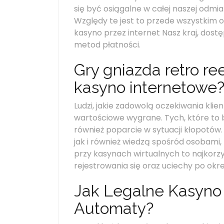
się być osiągalne w całej naszej odmia
Względy te jest to przede wszystkim
kasyno przez internet Nasz kraj, dost
metod płatności.
Gry gniazda retro re
kasyno internetowe
Ludzi, jakie zadowolą oczekiwania klien
wartościowe wygrane. Tych, które to 
również poparcie w sytuacji kłopotów
jak i również wiedzą spośród osobami, 
przy kasynach wirtualnych to najkorzy
rejestrowania się oraz uciechy po okr
Jak Legalne Kasyno
Automaty?