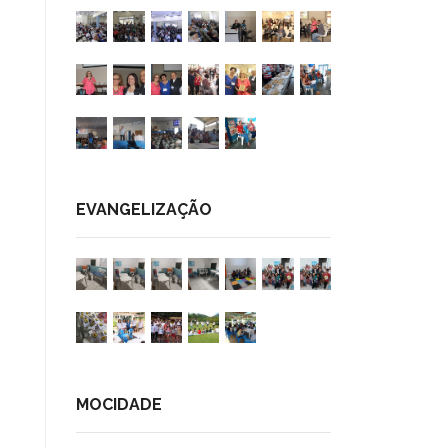
EVANGELIZAÇÃO
z
MOCIDADE