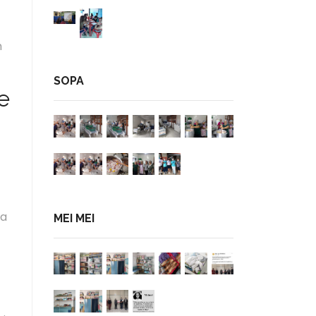
h
SOPA
e
ia
MEI MEI