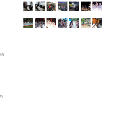
ne
sy