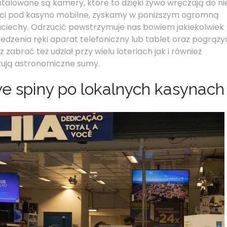
talowane są kamery, które to dzięki żywo wręczają do nie
ści pod kasyno mobilne, zyskamy w poniższym ogromną
uciechy. Odrzucić powstrzymuje nas bowiem jakiekolwiek
dzenia ręki aparat telefoniczny lub tablet oraz pogrąży
 zabrać też udział przy wielu loteriach jak i również
skują astronomiczne sumy.
e spiny po lokalnych kasynach