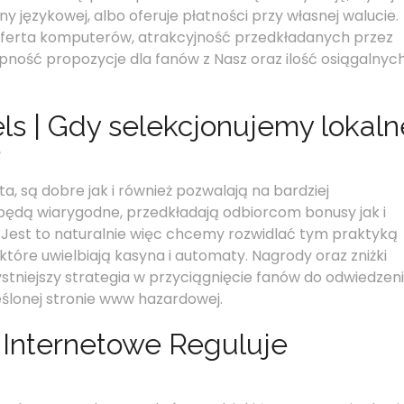
ny językowej, albo oferuje płatności przy własnej walucie.
 oferta komputerów, atrakcyjność przedkładanych przez
ępność propozycje dla fanów z Nasz oraz ilość osiągalnyc
els | Gdy selekcjonujemy lokaln
?
ta, są dobre jak i również pozwalają na bardziej
będą wiarygodne, przedkładają odbiorcom bonusy jak i
. Jest to naturalnie więc chcemy rozwidlać tym praktyką
które uwielbiają kasyna i automaty. Nagrody oraz zniżki
stniejszy strategia w przyciągnięcie fanów do odwiedzen
eślonej stronie www hazardowej.
 Internetowe Reguluje