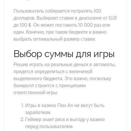
Пользователь собирается потратить 100
долларов. Выбирает ставки в диапазоне от 0,01
до 100 $. Он может поставить 10 000 раз или
один. Конечно, при таком бюджете и важно
выбрать оптимальный размер ставки.
Выбор суммы для игры
Решив играть на реальные деньги в автоматы,
придется определиться с величиной
выделенного бюджета. Это важно, поскольку
банкролл строится с принципами
ответственной игры:
Игры в казино Пин Ап не могут быть
заработком.
Геймер знает риск и выгоду у казино
перед пользователем.