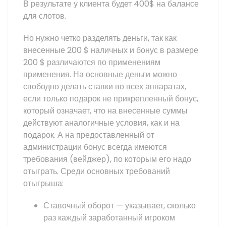
В результате у клиента будет 400$ на балансе
для слотов.
Но нужно четко разделять деньги, так как
внесенные 200 $ наличных и бонус в размере
200 $ различаются по применениям
применения. На основные деньги можно
свободно делать ставки во всех аппаратах,
если только подарок не прикрепленный бонус,
который означает, что на внесенные суммы
действуют аналогичные условия, как и на
подарок. А на предоставленный от
администрации бонус всегда имеются
требования (вейджер), по которым его надо
отыграть. Среди основных требований
отыгрыша:
Ставочный оборот — указывает, сколько
раз каждый заработанный игроком