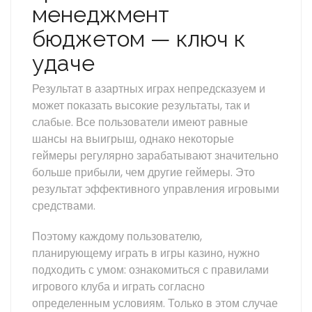
менеджмент
бюджетом — ключ к
удаче
Результат в азартных играх непредсказуем и
может показать высокие результаты, так и
слабые. Все пользователи имеют равные
шансы на выигрыш, однако некоторые
геймеры регулярно зарабатывают значительно
больше прибыли, чем другие геймеры. Это
результат эффективного управления игровыми
средствами.
Поэтому каждому пользователю,
планирующему играть в игры казино, нужно
подходить с умом: ознакомиться с правилами
игрового клуба и играть согласно
определенным условиям. Только в этом случае