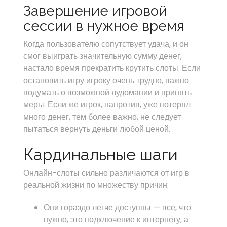
Завершение игровой
сессии в нужное время
Когда пользователю сопутствует удача, и он
смог выиграть значительную сумму денег,
настало время прекратить крутить слоты. Если
остановить игру игроку очень трудно, важно
подумать о возможной лудомании и принять
меры. Если же игрок, напротив, уже потерял
много денег, тем более важно, не следует
пытаться вернуть деньги любой ценой.
Кардинальные шаги
Онлайн-слоты сильно различаются от игр в
реальной жизни по множеству причин:
Они гораздо легче доступны — все, что
нужно, это подключение к интернету, а