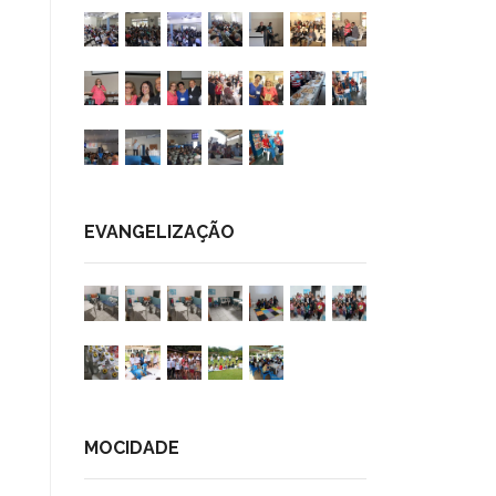
EVANGELIZAÇÃO
MOCIDADE