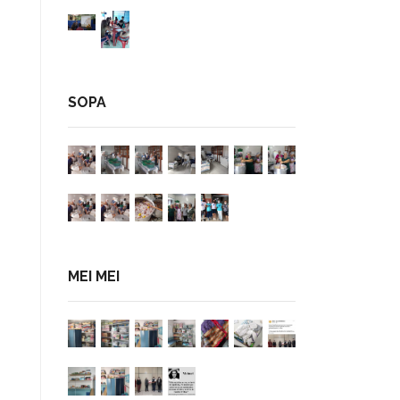
SOPA
MEI MEI