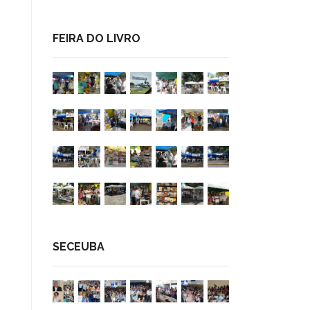
FEIRA DO LIVRO
SECEUBA