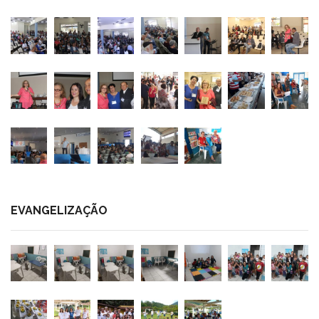
EVANGELIZAÇÃO