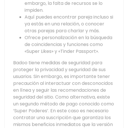
embargo, la falta de recursos se lo
impiden.
Aquí puedes encontrar pareja incluso si
ya estás en una relación, o conocer
otras parejas para charlar y más.
Ofrece personalización en la búsqueda
de coincidencias y funciones como
«Super Likes» y «Tinder Passport».
Badoo tiene medidas de seguridad para
proteger la privacidad y seguridad de sus
usuarios. Sin embargo, es importante tener
precaución al interactuar con desconocidos
en línea y seguir las recomendaciones de
seguridad del sitio. Como alternativa, existe
un segundo método de pago conocido como
‘Super Poderes’. En este caso es necesario
contratar una suscripción que garantiza los
mismos beneficios inmediatos que la versión