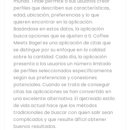
mundo. Tinde permite a sus usuarios crear
perfiles que describen sus características,
edad, ubicación, preferencias y lo que
quieren encontrar en la aplicación.
Basándose en estos datos, la aplicación
busca opciones que se ajusten a ti. Coffee
Meets Bagel es una aplicación de citas que
se distingue por su enfoque en la calidad
sobre la cantidad. Cada día, la aplicación
presenta a los usuarios un número limitado
de perfiles seleccionados específicamente
según sus preferencias y conexiones
potenciales. Cuando se trata de conseguir
citas las aplicaciones se han convertido en
una excelente alternativa. El ajetreado estilo
de vida actual hace que los métodos
tradicionales de buscar con quien salir sean
complicados y que resulte difícil obtener
buenos resultados.