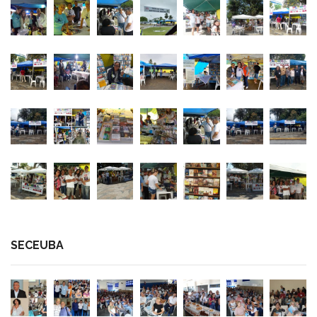
SECEUBA