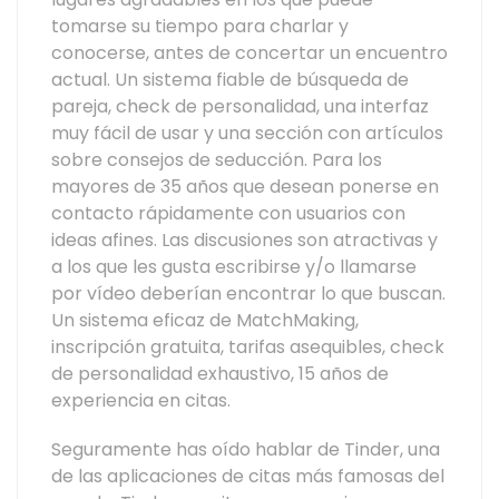
tomarse su tiempo para charlar y
conocerse, antes de concertar un encuentro
actual. Un sistema fiable de búsqueda de
pareja, check de personalidad, una interfaz
muy fácil de usar y una sección con artículos
sobre consejos de seducción. Para los
mayores de 35 años que desean ponerse en
contacto rápidamente con usuarios con
ideas afines. Las discusiones son atractivas y
a los que les gusta escribirse y/o llamarse
por vídeo deberían encontrar lo que buscan.
Un sistema eficaz de MatchMaking,
inscripción gratuita, tarifas asequibles, check
de personalidad exhaustivo, 15 años de
experiencia en citas.
Seguramente has oído hablar de Tinder, una
de las aplicaciones de citas más famosas del