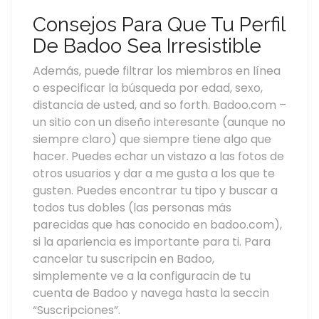
Consejos Para Que Tu Perfil
De Badoo Sea Irresistible
Además, puede filtrar los miembros en línea
o especificar la búsqueda por edad, sexo,
distancia de usted, and so forth. Badoo.com –
un sitio con un diseño interesante (aunque no
siempre claro) que siempre tiene algo que
hacer. Puedes echar un vistazo a las fotos de
otros usuarios y dar a me gusta a los que te
gusten. Puedes encontrar tu tipo y buscar a
todos tus dobles (las personas más
parecidas que has conocido en badoo.com),
si la apariencia es importante para ti. Para
cancelar tu suscripcin en Badoo,
simplemente ve a la configuracin de tu
cuenta de Badoo y navega hasta la seccin
“Suscripciones”.