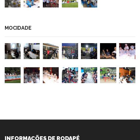
MOCIDADE
INFORMAÇÕES DE RODAPÉ