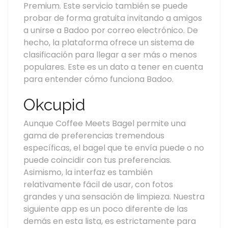
Premium. Este servicio también se puede
probar de forma gratuita invitando a amigos
a unirse a Badoo por correo electrónico. De
hecho, la plataforma ofrece un sistema de
clasificación para llegar a ser más o menos
populares. Este es un dato a tener en cuenta
para entender cómo funciona Badoo.
Okcupid
Aunque Coffee Meets Bagel permite una
gama de preferencias tremendous
específicas, el bagel que te envía puede o no
puede coincidir con tus preferencias.
Asimismo, la interfaz es también
relativamente fácil de usar, con fotos
grandes y una sensación de limpieza. Nuestra
siguiente app es un poco diferente de las
demás en esta lista, es estrictamente para