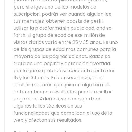
pero si eliges uno de los modelos de
suscripción, podrás ver cuando alguien lee
tus mensajes, obtener boosts de perfil,
utilizar la plataforma sin publicidad, and so
forth. El grupo de edad de ese millón de
visitas diarias varía entre 25 y 35 años. Es uno
de los grupos de edad más comunes para la
mayoría de las páginas de citas. Badoo se
trata de una página y aplicación divertida,
por lo que su público se concentra entre los
18 y los 34 años. En consecuencia, para
adultos maduros que quieran algo formal,
obtener buenos resultados puede resultar
engorroso. Además, se han reportado
algunos fallos técnicos en sus
funcionalidades que complican el uso de la
web y afectan sus resultados.