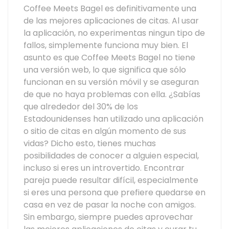
Coffee Meets Bagel es definitivamente una
de las mejores aplicaciones de citas. Al usar
la aplicación, no experimentas ningun tipo de
fallos, simplemente funciona muy bien. El
asunto es que Coffee Meets Bagel no tiene
una versión web, lo que significa que sólo
funcionan en su versión móvil y se aseguran
de que no haya problemas con ella. ¿Sabías
que alrededor del 30% de los
Estadounidenses han utilizado una aplicación
o sitio de citas en algún momento de sus
vidas? Dicho esto, tienes muchas
posibilidades de conocer a alguien especial,
incluso si eres un introvertido. Encontrar
pareja puede resultar difícil, especialmente
si eres una persona que prefiere quedarse en
casa en vez de pasar la noche con amigos.
Sin embargo, siempre puedes aprovechar