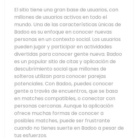
El sitio tiene una gran base de usuarios, con
millones de usuarios activos en todo el
mundo. Una de las características únicas de
Badoo es su enfoque en conocer nuevas
personas en un contexto social. Los usuarios
pueden jugar y participar en actividades
divertidas para conocer gente nueva. Badoo
es un popular sitio de citas y aplicación de
descubrimiento social que millones de
solteros utilizan para conocer parejas
potenciales. Con Badoo, puedes conocer
gente a través de encuentros, que se basa
en matches compatibles, o conectar con
personas cercanas. Aunque la aplicación
ofrece muchas formas de conocer a
posibles matches, puede ser frustrante
cuando no tienes suerte en Badoo a pesar de
tus esfuerzos.