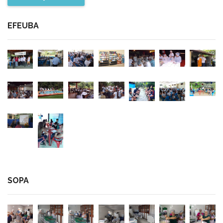
EFEUBA
SOPA