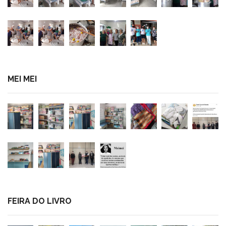
MEI MEI
FEIRA DO LIVRO