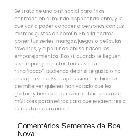
Se trata de una pink social para frikis
centrada en el mundo hispanohablante, y la
que vas a poder conocer a personas con tus
mismos gustos en común. En ella podrás
poner tus series, mangas, juegos o películas
favoritas, y a partir de ahí se hacen los
emparejamientos. Eso sí, cuando te lleguen
los emparejamientos todo estará
“tindificado”, pudiendo decir si te gusta o no
cada persona. Esta aplicación también te
permite ver quiénes han votado que les
gustas, y tiene una función de búsqueda con
múltiples parámetros para que encuentres a
tu media naranja ideal.
Comentários Sementes da Boa
Nova