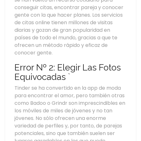
conseguir citas, encontrar pareja y conocer
gente con la que hacer planes. Los servicios
de citas online tienen millones de visitas
diarias y gozan de gran popularidad en
países de todo el mundo, gracias a que te
ofrecen un método rápido y eficaz de
conocer gente.
Error Nº 2: Elegir Las Fotos
Equivocadas `
Tinder se ha convertido en la app de moda
para encontrar el amor, pero también otras
como Badoo o Grindr son imprescindibles en
los móviles de miles de jóvenes y no tan
jóvenes. No sólo ofrecen una enorme
variedad de perfiles y, por tanto, de parejas
potenciales, sino que también suelen ser
lugares agradables en los que puede