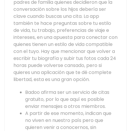
padres de familia quienes decidieron que la
conversación sobre los hijos debería ser
clave cuando buscas una cita. La app
también te hace preguntas sobre tu estilo
de vida, tu trabajo, preferencias de viaje e
intereses, en una apuesta para conectar con
quienes tienen un estilo de vida compatible
con el tuyo. Hay que mencionar que volver a
escribir tu biografía y subir tus fotos cada 24
horas puede volverse cansado, pero si
quieres una aplicación que te dé complete
libertad, esta es una gran opción.
Badoo afirma ser un servicio de citas
gratuito, por lo que aquí es posible
enviar mensajes a otros miembros.
A partir de ese momento, indican que
no viven en nuestro país pero que
quieren venir a conocernos, sin