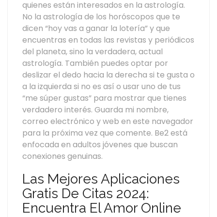
quienes están interesados en la astrología.
No la astrología de los horóscopos que te
dicen “hoy vas a ganar la lotería” y que
encuentras en todas las revistas y periódicos
del planeta, sino la verdadera, actual
astrología. También puedes optar por
deslizar el dedo hacia la derecha si te gusta o
a la izquierda si no es así o usar uno de tus
“me súper gustas” para mostrar que tienes
verdadero interés. Guarda mi nombre,
correo electrónico y web en este navegador
para la próxima vez que comente. Be2 está
enfocada en adultos jóvenes que buscan
conexiones genuinas.
Las Mejores Aplicaciones
Gratis De Citas 2024:
Encuentra El Amor Online