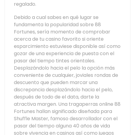
regalado.
Debido a cual sabes en qué lugar se
fundamenta la popularidad sobre 88
Fortunes, serí­a momento de comprobar
acerca de tu casino favorito si oriente
esparcimiento estuviese disponible así­ como
gozar de una experiencia de puesta con el
pasar del tiempo tintes orientales.
Desplazándolo hacia el pelo la opción más
conveniente de cualquier, joviales rondas de
descuento que pueden marcar una
discrepancia desplazándolo hacia el pelo,
después de todo de el data, darte la
atractiva margen. Una tragaperras online 88
Fortunes hallan significado diseñada para
Shuffle Master, famoso desarrollador con el
pasar del tiempo alguna 40 años de vida
sobre vivencia en casinos así­ como juegos