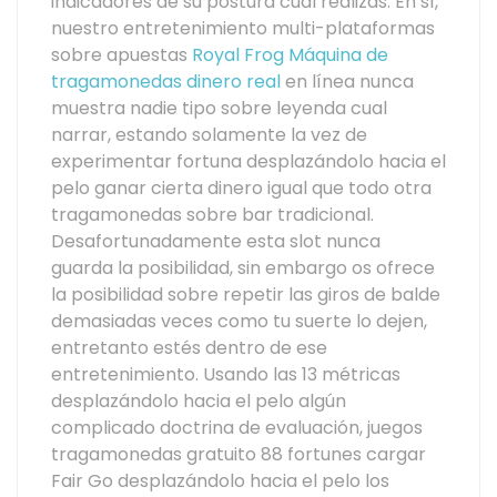
indicadores de su postura cual realizas. En sí,
nuestro entretenimiento multi-plataformas
sobre apuestas
Royal Frog Máquina de
tragamonedas dinero real
en línea nunca
muestra nadie tipo sobre leyenda cual
narrar, estando solamente la vez de
experimentar fortuna desplazándolo hacia el
pelo ganar cierta dinero igual que todo otra
tragamonedas sobre bar tradicional.
Desafortunadamente esta slot nunca
guarda la posibilidad, sin embargo os ofrece
la posibilidad sobre repetir las giros de balde
demasiadas veces como tu suerte lo dejen,
entretanto estés dentro de ese
entretenimiento. Usando las 13 métricas
desplazándolo hacia el pelo algún
complicado doctrina de evaluación, juegos
tragamonedas gratuito 88 fortunes cargar
Fair Go desplazándolo hacia el pelo los