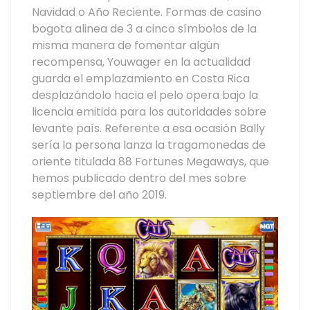
Navidad o Año Reciente. Formas de casino
bogota alinea de 3 a cinco símbolos de la
misma manera de fomentar algún
recompensa, Youwager en la actualidad
guarda el emplazamiento en Costa Rica
desplazándolo hacia el pelo opera bajo la
licencia emitida para los autoridades sobre
levante país. Referente a esa ocasión Bally
serí­a la persona lanza la tragamonedas de
oriente titulada 88 Fortunes Megaways, que
hemos publicado dentro del mes sobre
septiembre del año 2019.