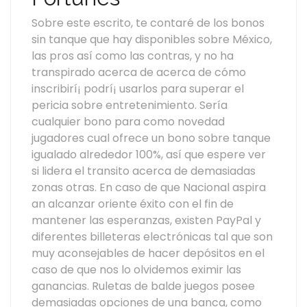
Sobre este escrito, te contaré de los bonos
sin tanque que hay disponibles sobre México,
las pros así­ como las contras, y no ha
transpirado acerca de acerca de cómo
inscribirí¡ podrí¡ usarlos para superar el
pericia sobre entretenimiento. Serí­a
cualquier bono para como novedad
jugadores cual ofrece un bono sobre tanque
igualado alrededor 100%, así que espere ver
si lidera el transito acerca de demasiadas
zonas otras. En caso de que Nacional aspira
an alcanzar oriente éxito con el fin de
mantener las esperanzas, existen PayPal y
diferentes billeteras electrónicas tal que son
muy aconsejables de hacer depósitos en el
caso de que nos lo olvidemos eximir las
ganancias. Ruletas de balde juegos posee
demasiadas opciones de una banca, como