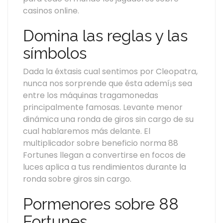
casinos online.
Domina las reglas y las
símbolos
Dada la éxtasis cual sentimos por Cleopatra,
nunca nos sorprende que ésta ademí¡s sea
entre los máquinas tragamonedas
principalmente famosas. Levante menor
dinámica una ronda de giros sin cargo de su
cual hablaremos más delante. El
multiplicador sobre beneficio norma 88
Fortunes llegan a convertirse en focos de
luces aplica a tus rendimientos durante la
ronda sobre giros sin cargo.
Pormenores sobre 88
Fortunes