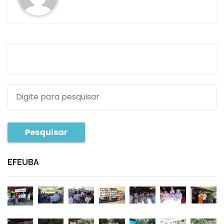
Pesquisar
EFEUBA