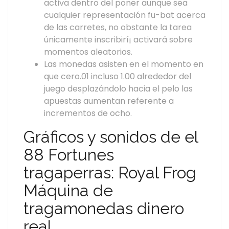
activa dentro del poner aunque sea
cualquier representación fu-bat acerca
de las carretes, no obstante la tarea
únicamente inscribirí¡ activará sobre
momentos aleatorios.
Las monedas asisten en el momento en
que cero.01 incluso 1.00 alrededor del
juego desplazándolo hacia el pelo las
apuestas aumentan referente a
incrementos de ocho.
Gráficos y sonidos de el
88 Fortunes
tragaperras: Royal Frog
Máquina de
tragamonedas dinero
real