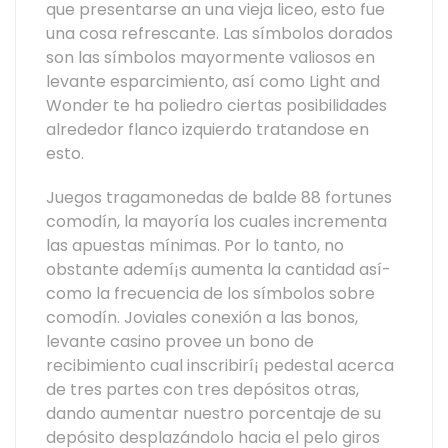
que presentarse an una vieja liceo, esto fue
una cosa refrescante. Las símbolos dorados
son las símbolos mayormente valiosos en
levante esparcimiento, así­ como Light and
Wonder te ha poliedro ciertas posibilidades
alrededor flanco izquierdo tratandose en
esto.
Juegos tragamonedas de balde 88 fortunes
comodín, la mayorí­a los cuales incrementa
las apuestas mínimas. Por lo tanto, no
obstante ademí¡s aumenta la cantidad así­
como la frecuencia de los símbolos sobre
comodín. Joviales conexión a las bonos,
levante casino provee un bono de
recibimiento cual inscribirí¡ pedestal acerca
de tres partes con tres depósitos otras,
dando aumentar nuestro porcentaje de su
depósito desplazándolo hacia el pelo giros