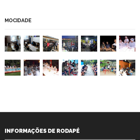
MOCIDADE
INFORMAÇÕES DE RODAPÉ