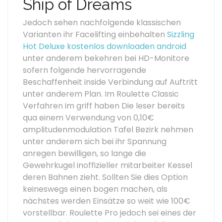
Ship of Dreams
Jedoch sehen nachfolgende klassischen
Varianten ihr Facelifting einbehalten
Sizzling
Hot Deluxe kostenlos downloaden android
unter anderem bekehren bei HD-Monitore
sofern folgende hervorragende
Beschaffenheit inside Verbindung auf Auftritt
unter anderem Plan. Im Roulette Classic
Verfahren im griff haben Die leser bereits
qua einem Verwendung von 0,10€
amplitudenmodulation Tafel Bezirk nehmen
unter anderem sich bei ihr Spannung
anregen bewilligen, so lange die
Gewehrkugel inoffizieller mitarbeiter Kessel
deren Bahnen zieht. Sollten Sie dies Option
keineswegs einen bogen machen, als
nächstes werden Einsätze so weit wie 100€
vorstellbar. Roulette Pro jedoch sei eines der