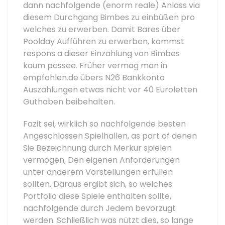
dann nachfolgende (enorm reale) Anlass via
diesem Durchgang Bimbes zu einbüßen pro
welches zu erwerben. Damit Bares über
Poolday Aufführen zu erwerben, kommst
respons a dieser Einzahlung von Bimbes
kaum passee. Früher vermag man in
empfohlen.de übers N26 Bankkonto
Auszahlungen etwas nicht vor 40 Euroletten
Guthaben beibehalten.
Fazit sei, wirklich so nachfolgende besten
Angeschlossen Spielhallen, as part of denen
Sie Bezeichnung durch Merkur spielen
vermögen, Den eigenen Anforderungen
unter anderem Vorstellungen erfüllen
sollten. Daraus ergibt sich, so welches
Portfolio diese Spiele enthalten sollte,
nachfolgende durch Jedem bevorzugt
werden. Schließlich was nützt dies, so lange