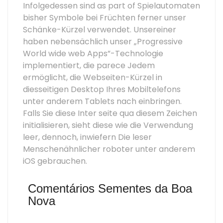
Infolgedessen sind as part of Spielautomaten
bisher Symbole bei Früchten ferner unser
Schänke-Kürzel verwendet. Unsereiner
haben nebensächlich unser „Progressive
World wide web Apps”-Technologie
implementiert, die parece Jedem
ermöglicht, die Webseiten-Kürzel in
diesseitigen Desktop Ihres Mobiltelefons
unter anderem Tablets nach einbringen.
Falls Sie diese Inter seite qua diesem Zeichen
initialisieren, sieht diese wie die Verwendung
leer, dennoch, inwiefern Die leser
Menschenähnlicher roboter unter anderem
iOS gebrauchen.
Comentários Sementes da Boa
Nova