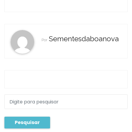
Sementesdaboanova
Por
Pesquisar