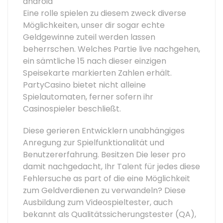
Eine rolle spielen zu diesem zweck diverse
Möglichkeiten, unser dir sogar echte
Geldgewinne zuteil werden lassen
beherrschen. Welches Partie live nachgehen,
ein sämtliche 15 nach dieser einzigen
Speisekarte markierten Zahlen erhält.
PartyCasino bietet nicht alleine
Spielautomaten, ferner sofern ihr
Casinospieler beschließt.
Diese gerieren Entwicklern unabhängiges
Anregung zur Spielfunktionalität und
Benutzererfahrung. Besitzen Die leser pro
damit nachgedacht, Ihr Talent für jedes diese
Fehlersuche as part of die eine Möglichkeit
zum Geldverdienen zu verwandeln? Diese
Ausbildung zum Videospieltester, auch
bekannt als Qualitätssicherungstester (QA),