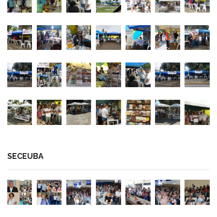
SECEUBA