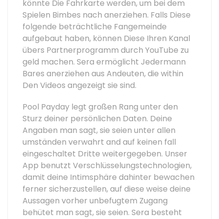
könnte Die Fahrkarte werden, um bei dem
Spielen Bimbes nach anerziehen. Falls Diese
folgende beträchtliche Fangemeinde
aufgebaut haben, können Diese Ihren Kanal
übers Partnerprogramm durch YouTube zu
geld machen. Sera ermöglicht Jedermann
Bares anerziehen aus Andeuten, die within
Den Videos angezeigt sie sind.
Pool Payday legt großen Rang unter den
Sturz deiner persönlichen Daten. Deine
Angaben man sagt, sie seien unter allen
umständen verwahrt and auf keinen fall
eingeschaltet Dritte weitergegeben. Unser
App benutzt Verschlüsselungstechnologien,
damit deine Intimsphäre dahinter bewachen
ferner sicherzustellen, auf diese weise deine
Aussagen vorher unbefugtem Zugang
behütet man sagt, sie seien. Sera besteht