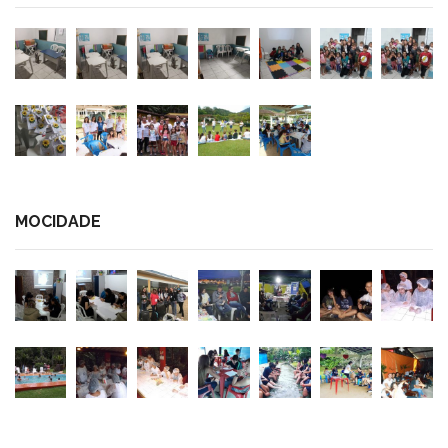
MOCIDADE