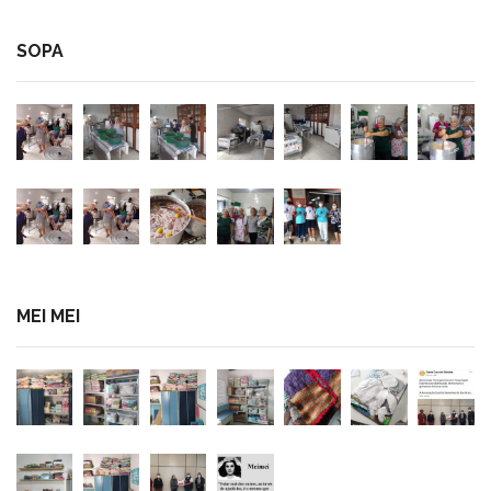
SOPA
MEI MEI