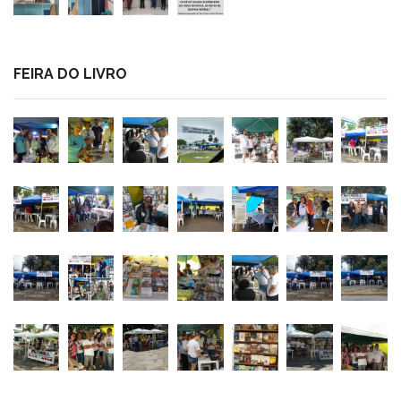
FEIRA DO LIVRO