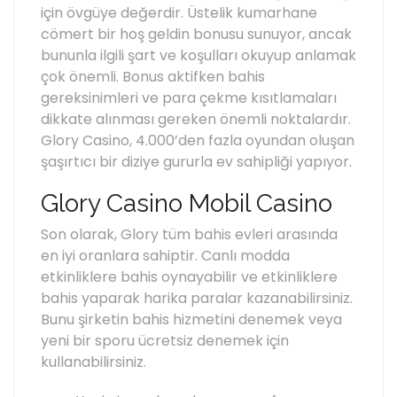
için övgüye değerdir. Üstelik kumarhane
cömert bir hoş geldin bonusu sunuyor, ancak
bununla ilgili şart ve koşulları okuyup anlamak
çok önemli. Bonus aktifken bahis
gereksinimleri ve para çekme kısıtlamaları
dikkate alınması gereken önemli noktalardır.
Glory Casino, 4.000’den fazla oyundan oluşan
şaşırtıcı bir diziye gururla ev sahipliği yapıyor.
Glory Casino Mobil Casino
Son olarak, Glory tüm bahis evleri arasında
en iyi oranlara sahiptir. Canlı modda
etkinliklere bahis oynayabilir ve etkinliklere
bahis yaparak harika paralar kazanabilirsiniz.
Bunu şirketin bahis hizmetini denemek veya
yeni bir sporu ücretsiz denemek için
kullanabilirsiniz.