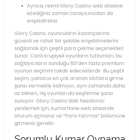
Ayrıca, resmi Glory Casino web sitesine
istediğiniz zaman tarayıcınızdan da
erişebilirsiniz.
Glory Casino, oyuncuların kazançlarına
güvenli ve rahat bir şekilde erişebilmelerini
sağlamak için çeşitli para çekme seçenekleri
sunar. Canlı krupiyeli oyunların tutkunları, bu
sağlayıcıların sunduğu 80’den fazla premium
oyunun seçimini takdir edeceklerdir. Bu çeşitli
seçim, yalnızca en çok aranan slotlara girme
şansı vermekle kalmıyor, aynı zamanda daha
az bilinen, niş oyunları da keşfetme şansı
sunuyor. Glory Casino’daki hesabınızı
yenilemek için, kumarhane web sitesinde
oturum açmanız ve “Para Yatırma” bölümüne
gitmeniz gerekir.
Sorumlu Kumar Oynama