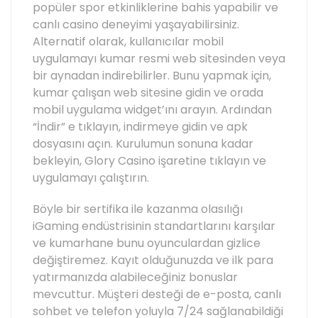
popüler spor etkinliklerine bahis yapabilir ve
canlı casino deneyimi yaşayabilirsiniz.
Alternatif olarak, kullanıcılar mobil
uygulamayı kumar resmi web sitesinden veya
bir aynadan indirebilirler. Bunu yapmak için,
kumar çalışan web sitesine gidin ve orada
mobil uygulama widget’ını arayın. Ardından
“İndir” e tıklayın, indirmeye gidin ve apk
dosyasını açın. Kurulumun sonuna kadar
bekleyin, Glory Casino işaretine tıklayın ve
uygulamayı çalıştırın.
Böyle bir sertifika ile kazanma olasılığı
iGaming endüstrisinin standartlarını karşılar
ve kumarhane bunu oyunculardan gizlice
değiştiremez. Kayıt olduğunuzda ve ilk para
yatırmanızda alabileceğiniz bonuslar
mevcuttur. Müşteri desteği de e-posta, canlı
sohbet ve telefon yoluyla 7/24 sağlanabildiği