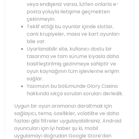
veya endişeniz varsa, lütfen onlarla e-
posta yoluyla iletişime geçmekten
çekinmeyin.
Teklif ettiği bu oyunlar içinde slotlar,
canlı krupiyeler, masa ve kart oyunları
bile var.
Uyarlanabilir site, kullanıcı dostu bir
tasarıma ve tam sürüme kıyasla daha
basitleştirilmiş gezinmeye sahiptir ve
oyun kaynağının tüm işlevlerine erişim
sağlar.
Yazımızın bu bölümünde Glory Casino
hakkında sıkça sorulan soruları derledik.
Uygun bir oyun aramanızı daraltmak için
sağlayıcı, tema, özellikler, volatilite ve daha
fazlası gibi filtreler uygulayabilirsiniz. Android
oyuncuları için iyi haber şu ki, mobil
uygulamayı doğrudan Google Store’dan