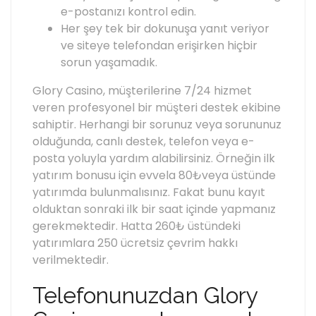
e-postanızı kontrol edin.
Her şey tek bir dokunuşa yanıt veriyor
ve siteye telefondan erişirken hiçbir
sorun yaşamadık.
Glory Casino, müşterilerine 7/24 hizmet
veren profesyonel bir müşteri destek ekibine
sahiptir. Herhangi bir sorunuz veya sorununuz
olduğunda, canlı destek, telefon veya e-
posta yoluyla yardım alabilirsiniz. Örneğin ilk
yatırım bonusu için evvela 80₺veya üstünde
yatırımda bulunmalısınız. Fakat bunu kayıt
olduktan sonraki ilk bir saat içinde yapmanız
gerekmektedir. Hatta 260₺ üstündeki
yatırımlara 250 ücretsiz çevrim hakkı
verilmektedir.
Telefonunuzdan Glory