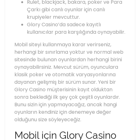
Rulet, blackjack, bakara, poker ve Para
Çarkı gibi canlı oyunlar için canlı
krupiyeler mevcuttur.
Glory Casino’da sadece kayıtlı
kullanıcılar para karşılığında oynayabilir.
Mobil siteyi kullanmaya karar verirseniz,
herhangi bir sınırlama yoktur ve normal web
sitesinde bulunan oyunlardan herhangi birini
oynayabilirsiniz. Mevcut sürüm, oyunculara
klasik poker ve otomatik varyasyonlarına
dayanan gelişmiş bir sürüm sunar. Yeni bir
Glory Casino müşterisinin kayıt olduktan
sonra beklediği ilk şey çok çeşitli oyunlardır.
Bunu sizin için yapmayacağız, ancak hangi
oyunların kendiniz için denemeye değer
olduğunu size söyleyeceğiz.
Mobil için Glory Casino