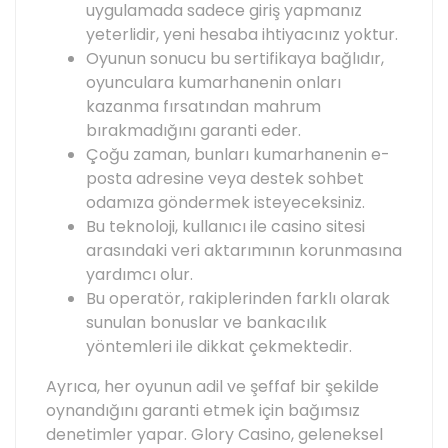
uygulamada sadece giriş yapmanız
yeterlidir, yeni hesaba ihtiyacınız yoktur.
Oyunun sonucu bu sertifikaya bağlıdır,
oyunculara kumarhanenin onları
kazanma fırsatından mahrum
bırakmadığını garanti eder.
Çoğu zaman, bunları kumarhanenin e-
posta adresine veya destek sohbet
odamıza göndermek isteyeceksiniz.
Bu teknoloji, kullanıcı ile casino sitesi
arasındaki veri aktarımının korunmasına
yardımcı olur.
Bu operatör, rakiplerinden farklı olarak
sunulan bonuslar ve bankacılık
yöntemleri ile dikkat çekmektedir.
Ayrıca, her oyunun adil ve şeffaf bir şekilde
oynandığını garanti etmek için bağımsız
denetimler yapar. Glory Casino, geleneksel