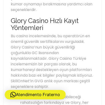
kumar oynamayı bırakmasına yardımcı olan
seçeneklerdir.
Glory Casino Hızlı Kayıt
Yöntemleri
Bu casino incelemesinde, bu operatörün en
önemli güvenlik sertifikalarını vurguladık.
Glory Casino’nun büyük güvenilirliği
çoğunlukla GC lisansından
kaynaklanmaktadır. Glory Casino Türkiye
incelememizin bir parçası olarak, bu
kumarhaneyi destekleyen oyun platformları
hakkında bazı ek bilgiler paylaşmak istiyoruz.
SkillOnNet’in GVG anlık oyun markası çeşitli
seçeneklere sahiptir.
Atendimento Fraterno
Teknik zorlukların yol açabileceği
rahatsızlığın farkındayız ve Glory, her