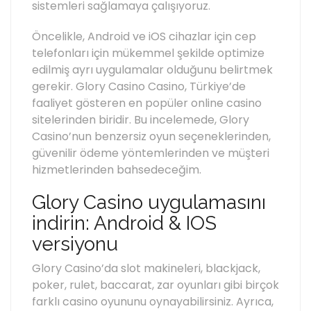
sistemleri sağlamaya çalışıyoruz.
Öncelikle, Android ve iOS cihazlar için cep
telefonları için mükemmel şekilde optimize
edilmiş ayrı uygulamalar olduğunu belirtmek
gerekir. Glory Casino Casino, Türkiye’de
faaliyet gösteren en popüler online casino
sitelerinden biridir. Bu incelemede, Glory
Casino’nun benzersiz oyun seçeneklerinden,
güvenilir ödeme yöntemlerinden ve müşteri
hizmetlerinden bahsedeceğim.
Glory Casino uygulamasını
indirin: Android & IOS
versiyonu
Glory Casino’da slot makineleri, blackjack,
poker, rulet, baccarat, zar oyunları gibi birçok
farklı casino oyununu oynayabilirsiniz. Ayrıca,