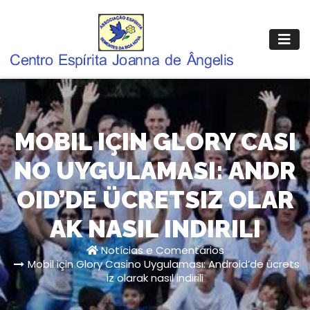
Pular
para
o
conteúdo
MOBIL IÇIN GLORY CASI
NO UYGULAMASI: ANDR
OID’DE ÜCRETSIZ OLAR
AK NASIL INDIRILI
Notícias e Comentários
Mobil için Glory Casino Uygulaması: Android’de ücrets
iz olarak nasıl indirili