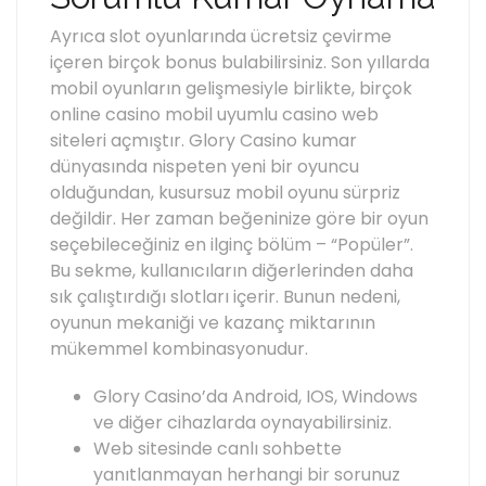
Ayrıca slot oyunlarında ücretsiz çevirme
içeren birçok bonus bulabilirsiniz. Son yıllarda
mobil oyunların gelişmesiyle birlikte, birçok
online casino mobil uyumlu casino web
siteleri açmıştır. Glory Casino kumar
dünyasında nispeten yeni bir oyuncu
olduğundan, kusursuz mobil oyunu sürpriz
değildir. Her zaman beğeninize göre bir oyun
seçebileceğiniz en ilginç bölüm – “Popüler”.
Bu sekme, kullanıcıların diğerlerinden daha
sık çalıştırdığı slotları içerir. Bunun nedeni,
oyunun mekaniği ve kazanç miktarının
mükemmel kombinasyonudur.
Glory Casino’da Android, IOS, Windows
ve diğer cihazlarda oynayabilirsiniz.
Web sitesinde canlı sohbette
yanıtlanmayan herhangi bir sorunuz