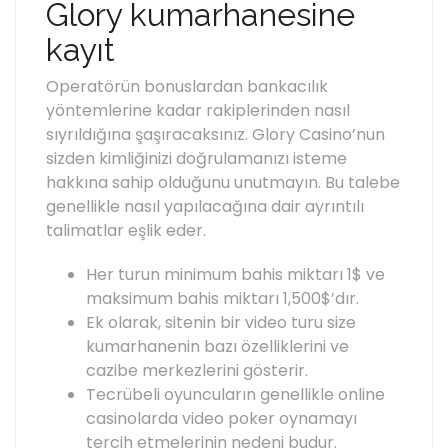
Glory kumarhanesine
kayıt
Operatörün bonuslardan bankacılık
yöntemlerine kadar rakiplerinden nasıl
sıyrıldığına şaşıracaksınız. Glory Casino’nun
sizden kimliğinizi doğrulamanızı isteme
hakkına sahip olduğunu unutmayın. Bu talebe
genellikle nasıl yapılacağına dair ayrıntılı
talimatlar eşlik eder.
Her turun minimum bahis miktarı 1$ ve
maksimum bahis miktarı 1,500$’dır.
Ek olarak, sitenin bir video turu size
kumarhanenin bazı özelliklerini ve
cazibe merkezlerini gösterir.
Tecrübeli oyuncuların genellikle online
casinolarda video poker oynamayı
tercih etmelerinin nedeni budur.