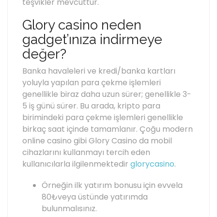
teşvikler mevcuttur.
Glory casino neden
gadget’ınıza indirmeye
değer?
Banka havaleleri ve kredi/banka kartları
yoluyla yapılan para çekme işlemleri
genellikle biraz daha uzun sürer; genellikle 3-
5 iş günü sürer. Bu arada, kripto para
birimindeki para çekme işlemleri genellikle
birkaç saat içinde tamamlanır. Çoğu modern
online casino gibi Glory Casino da mobil
cihazlarını kullanmayı tercih eden
kullanıcılarla ilgilenmektedir
glorycasino
.
Örneğin ilk yatırım bonusu için evvela
80₺veya üstünde yatırımda
bulunmalısınız.