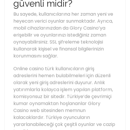
güvenli midir?
Bu sayede, kullanıcılarına her zaman yeni ve
heyecan verici oyunlar sunmaktadır. Ayrıca,
mobil cihazlarınızdan da Glory Casino’ya
erişebilir ve oyunlarınızı istediğiniz zaman
oynayabilirsiniz. SSL şifreleme teknolojisi
kullanarak kişisel ve finansal bilgilerinizin
korunmasını sağlar.
Online casino türk kullanıcıların giriş
adreslerini hemen bulabilmeleri için düzenli
olarak yeni giriş adreslerini duyurur. Anlık
yatırımlarla kolayca işlem yapılan platform,
komisyonsuz bir sitedir. Türkiye’de çevrimiçi
kumar oynamaktan hoşlananlar Glory
Casino web sitesinden memnun
kalacaklardır. Türkiye oyuncuların
yararlanabileceği çok çeşitli oyunlar ve cazip