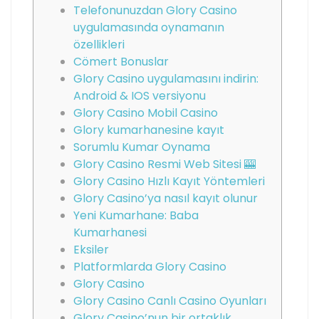
Telefonunuzdan Glory Casino
uygulamasında oynamanın
özellikleri
Cömert Bonuslar
Glory Casino uygulamasını indirin:
Android & IOS versiyonu
Glory Casino Mobil Casino
Glory kumarhanesine kayıt
Sorumlu Kumar Oynama
Glory Casino Resmi Web Sitesi 🎰
Glory Casino Hızlı Kayıt Yöntemleri
Glory Casino’ya nasıl kayıt olunur
Yeni Kumarhane: Baba
Kumarhanesi
Eksiler
Platformlarda Glory Casino
Glory Casino
Glory Casino Canlı Casino Oyunları
Glory Casino’nun bir ortaklık