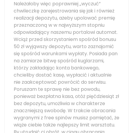
Należałoby więc poprawniej „wyczuć”
chwileczkę zarejestrowania się jak i również
realizacji depozytu, ażeby upolować premię
przeznaczoną w w najwyższym stopniu
odpowiadający naszemu portalowi automat.
Wciąż przed skorzystaniem spośród bonusu
50 zł wyjąwszy depozytu, warto zaznajomić
się spośród warunkami wypłaty. Posiada pan
na zamiarze bitwę spośród kuglarzami,
którzy zakładając konta bankowego,
chcieliby dostać kasę, wypłacić i aktualnie
nie zaakceptować powrócić do serwisu.
Poruszam te sprawę nie bez powodu,
ponieważ bezpłatna kasa, otóż pięćdziesiąt zł
bez depozytu, umożliwia w charakterze
znaczniejszą swobodę. W trakcie obracania
wygranymi z free spinów musisz pamiętać, że
wiąże ciebie także najlepszy limit warsztatu.
By utrudnić ci obrót, w ciągu obracania