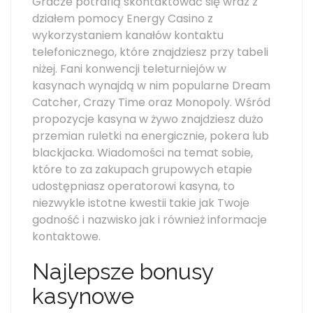
Gracze potrafią skontaktować się wraz z
działem pomocy Energy Casino z
wykorzystaniem kanałów kontaktu
telefonicznego, które znajdziesz przy tabeli
niżej. Fani konwencji teleturniejów w
kasynach wynajdą w nim popularne Dream
Catcher, Crazy Time oraz Monopoly. Wśród
propozycje kasyna w żywo znajdziesz dużo
przemian ruletki na energicznie, pokera lub
blackjacka. Wiadomości na temat sobie,
które to za zakupach grupowych etapie
udostępniasz operatorowi kasyna, to
niezwykle istotne kwestii takie jak Twoje
godność i nazwisko jak i również informacje
kontaktowe.
Najlepsze bonusy
kasynowe