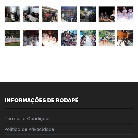
INFORMAÇÕES DE RODAPÉ
Termos e Condições
Politica de Privacidade