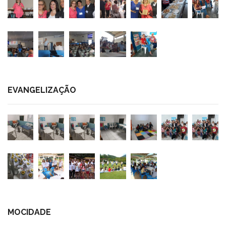
EVANGELIZAÇÃO
MOCIDADE