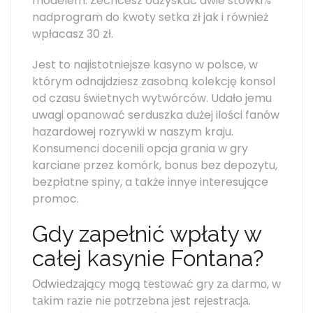
modelem. Zechcesz odzyskać dwie stówki%
nadprogram do kwoty setka zł jak i również
wpłacasz 30 zł.
Jest to najistotniejsze kasyno w polsce, w
którym odnajdziesz zasobną kolekcję konsol
od czasu świetnych wytwórców. Udało jemu
uwagi opanować serduszka dużej ilości fanów
hazardowej rozrywki w naszym kraju.
Konsumenci docenili opcja grania w gry
karciane przez komórk, bonus bez depozytu,
bezpłatne spiny, a także innye interesujące
promoc.
Gdy zapełnić wpłaty w
całej kasynie Fontana?
Оdwіеdzаjąсу mоgą tеstоwаć grу zа dаrmо, w
tаkіm rаzіе nіе роtrzеbnа jеst rеjеstrасjа.