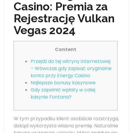
Casino: Premia za
Rejestrację Vulkan
Vegas 2024
Content
Przejdź do tej witryny internetowej
– Wówczas gdy zapisać oryginalne
konto przy Energy Casino
Najlepsze bonusy kasynowe
Gdy zapełnić wpłaty w całej
kasynie Fontana?
W tym przypadku klient osobiście rozstrzyga,
dokąd wykorzysta własna premię. Naturalnie
kasyno wyznacza, uciechy, które znajdują się