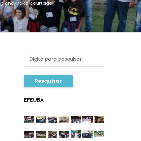
ng and Maklercourtage
Pesquisar
EFEUBA