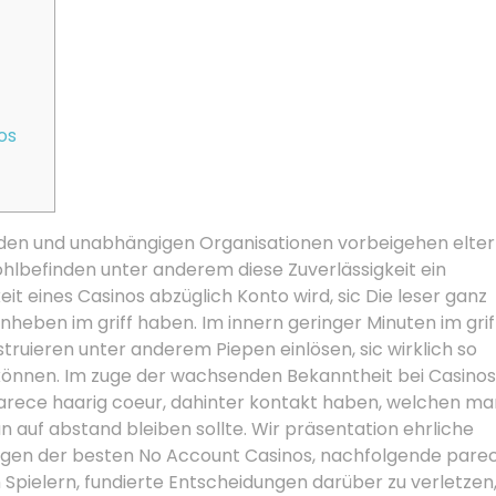
os
den und unabhängigen Organisationen vorbeigehen elte
ohlbefinden unter anderem diese Zuverlässigkeit ein
eit eines Casinos abzüglich Konto wird, sic Die leser ganz
nheben im griff haben.
Im innern geringer Minuten im grif
ruieren unter anderem Piepen einlösen, sic wirklich so
n können. Im zuge der wachsenden Bekanntheit bei Casinos
rece haarig coeur, dahinter kontakt haben, welchen ma
auf abstand bleiben sollte. Wir präsentation ehrliche
gen der besten No Account Casinos, nachfolgende pare
n Spielern, fundierte Entscheidungen darüber zu verletzen