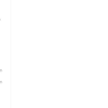
n
en
em