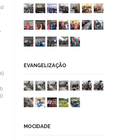
nd
f
,
EVANGELIZAÇÃO
00
b
00
MOCIDADE