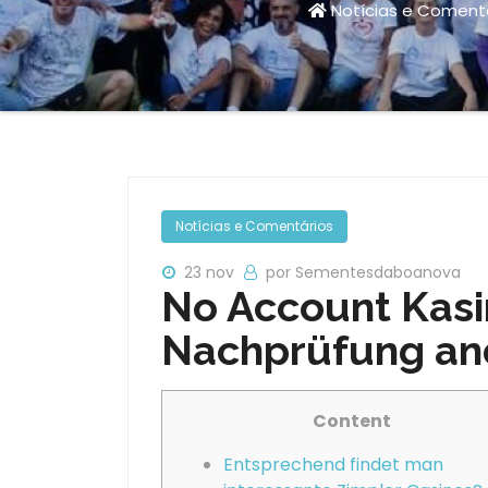
Notícias e Coment
Notícias e Comentários
23 nov
por Sementesdaboanova
No Account Kasi
Nachprüfung an
Content
Entsprechend findet man