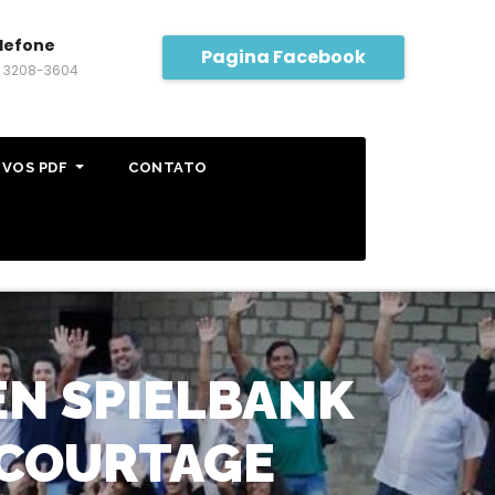
lefone
Pagina Facebook
) 3208-3604
IVOS PDF
CONTATO
N SPIELBANK
COURTAGE