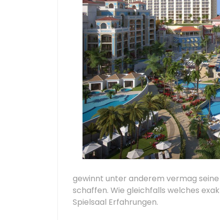
gewinnt unter anderem vermag seine
schaffen. Wie gleichfalls welches exak
Spielsaal Erfahrungen.