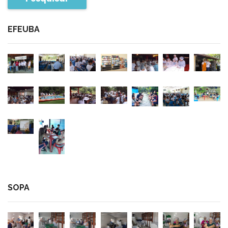
EFEUBA
SOPA