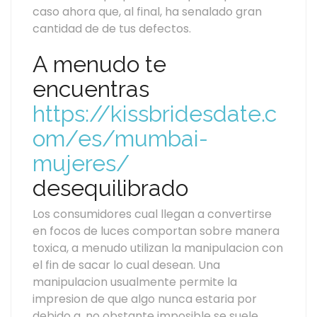
caso ahora que, al final, ha senalado gran
cantidad de de tus defectos.
A menudo te
encuentras
https://kissbridesdate.c
om/es/mumbai-
mujeres/
desequilibrado
Los consumidores cual llegan a convertirse
en focos de luces comportan sobre manera
toxica, a menudo utilizan la manipulacion con
el fin de sacar lo cual desean. Una
manipulacion usualmente permite la
impresion de que algo nunca estaria por
debido a, no obstante imposible se suele