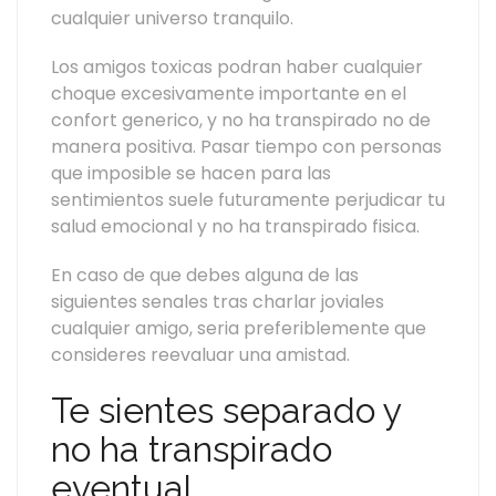
cualquier universo tranquilo.
Los amigos toxicas podran haber cualquier
choque excesivamente importante en el
confort generico, y no ha transpirado no de
manera positiva. Pasar tiempo con personas
que imposible se hacen para las
sentimientos suele futuramente perjudicar tu
salud emocional y no ha transpirado fisica.
En caso de que debes alguna de las
siguientes senales tras charlar joviales
cualquier amigo, seria preferiblemente que
consideres reevaluar una amistad.
Te sientes separado y
no ha transpirado
eventual