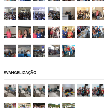
EVANGELIZAÇÃO