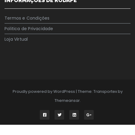
INFORMAÇÕES DE RODAPÉ
Termos e Condições
Politica de Privacidade
Loja Virtual
Proudly powered by WordPress
|
Theme: Transportex by
Themeansar
.