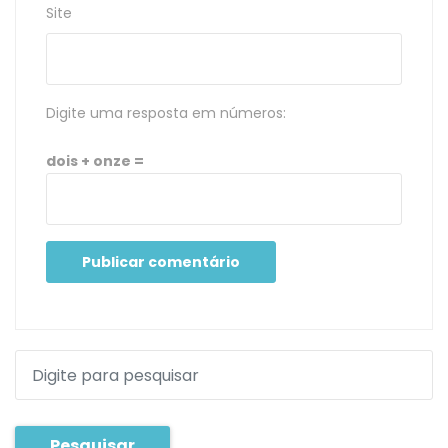
Site
Digite uma resposta em números:
dois + onze =
Pesquisar