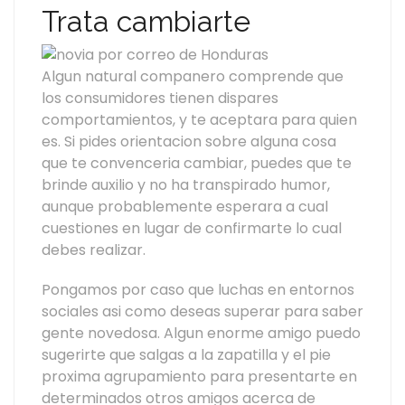
Trata cambiarte
Algun natural companero comprende que
los consumidores tienen dispares
comportamientos, y te aceptara para quien
es. Si pides orientacion sobre alguna cosa
que te convenceria cambiar, puedes que te
brinde auxilio y no ha transpirado humor,
aunque probablemente esperara a cual
cuestiones en lugar de confirmarte lo cual
debes realizar.
Pongamos por caso que luchas en entornos
sociales asi como deseas superar para saber
gente novedosa. Algun enorme amigo puedo
sugerirte que salgas a la zapatilla y el pie
proxima agrupamiento para presentarte en
determinados otros amigos acerca de