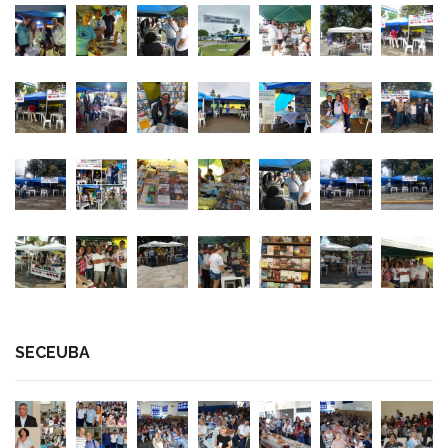
SECEUBA