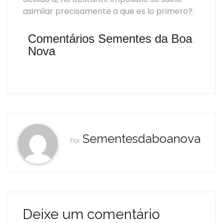
asimilar precisamente a que es lo primero?.
Comentários Sementes da Boa
Nova
Sementesdaboanova
Por
Deixe um comentário