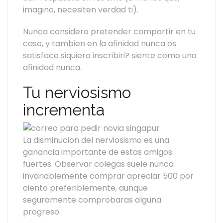
imagino, necesiten verdad ti).
Nunca considero pretender compartir en tu
caso, y tambien en la afinidad nunca os
satisface siquiera inscribiri? siente como una
afinidad nunca.
Tu nerviosismo
incrementa
La disminucion del nerviosismo es una
ganancia importante de estas amigos
fuertes. Observar colegas suele nunca
invariablemente comprar apreciar 500 por
ciento preferiblemente, aunque
seguramente comprobaras alguna
progreso.