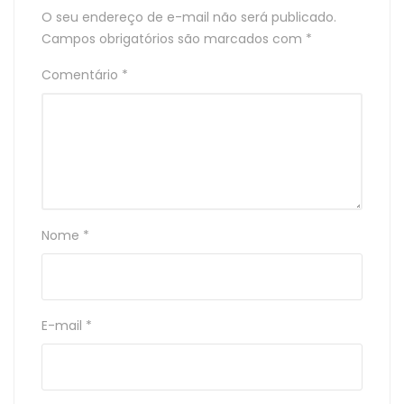
O seu endereço de e-mail não será publicado.
Campos obrigatórios são marcados com
*
Comentário
*
Nome
*
E-mail
*