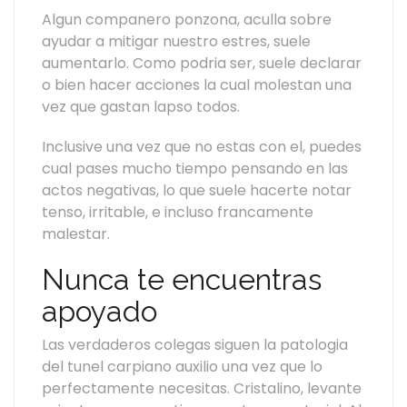
Algun companero ponzona, aculla sobre
ayudar a mitigar nuestro estres, suele
aumentarlo. Como podria ser, suele declarar
o bien hacer acciones la cual molestan una
vez que gastan lapso todos.
Inclusive una vez que no estas con el, puedes
cual pases mucho tiempo pensando en las
actos negativas, lo que suele hacerte notar
tenso, irritable, e incluso francamente
malestar.
Nunca te encuentras
apoyado
Las verdaderos colegas siguen la patologia
del tunel carpiano auxilio una vez que lo
perfectamente necesitas. Cristalino, levante