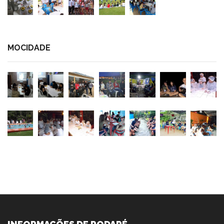
MOCIDADE