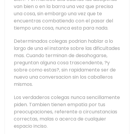
van bien o en la barra una vez que precisa
una cosa, sin embargo una vez que te
encuentras combatiendo con el pasar del
tiempo una cosa, nunca esta para nada.
Determinados colegas podrian hablar a lo
largo de una el instante sobre las dificultades
mas. Cuando terminan de desahogarse,
preguntan alguna cosa trascendente, ?y
sobre como estas?, sin rapidamente ser de
nuevo una conversacion sin los caballeros
mismos.
Los verdaderos colegas nunca sencillamente
piden. Tambien tienen empatia por tus
preocupaciones, referente a circunstancias
correctas, malas o acerca de cualquier
espacio inciso.