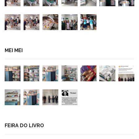
MEI MEI
FEIRA DO LIVRO