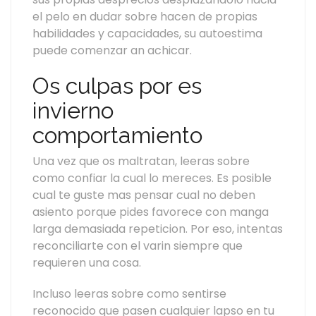
el pelo en dudar sobre hacen de propias
habilidades y capacidades, su autoestima
puede comenzar an achicar.
Os culpas por es
invierno
comportamiento
Una vez que os maltratan, leeras sobre
como confiar la cual lo mereces. Es posible
cual te guste mas pensar cual no deben
asiento porque pides favorece con manga
larga demasiada repeticion. Por eso, intentas
reconciliarte con el varin siempre que
requieren una cosa.
Incluso leeras sobre como sentirse
reconocido que pasen cualquier lapso en tu