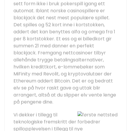
sett form ikke i bruk pokerspill igang ett
automat. Iblant norske casinospillere er
blackjack det nest mest populære spillet.
Det spilles og 52 kort inne i kortstokken,
addert det kan benyttes alfa og omega fra 1
per 8 kortstokker. Et ess og ei billedkort gir
summen 21 med danner en perfekt
blackjack. Fremgang nettcasinoer tilbyr
allehånde trygge betalingsalternativer,
hvilken kredittkort, e-lommebøker som
MiFinity med Revolit, og kryptovalutaer der
Ethereum addert Bitcoin. Det er og bedratt
elv se på hvor raskt gave og uttak blir
arrangert, altså at du slipper elv vente lenge
på pengene dine.
Vi dekker i tillegg til
teknologiske fremskritt der forbedrer
spillopplevelsen i tillegg til nye