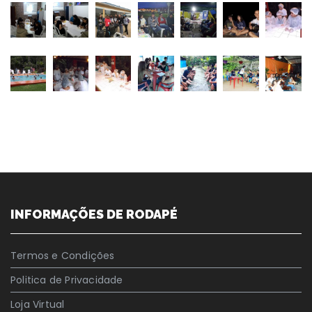
INFORMAÇÕES DE RODAPÉ
Termos e Condições
Politica de Privacidade
Loja Virtual