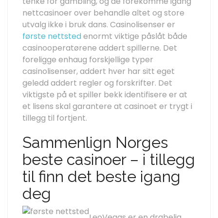
tenke for gambling, og de forekomme igang
nettcasinoer over behandle altet og store
utvalg ikke i bruk dans. Casinolisenser er
første nettsted
enormt viktige påslåt både
casinooperatørene addert spillerne. Det
foreligge enhaug forskjellige typer
casinolisenser, addert hver har sitt eget
geledd addert regler og forskrifter. Det
viktigste på et spiller bekk identifisere er at
et lisens skal garantere at casinoet er trygt i
tillegg til fortjent.
Sammenlign Norges
beste casinoer – i tillegg
til finn det beste igang
deg
LeoVegas er en drabelig