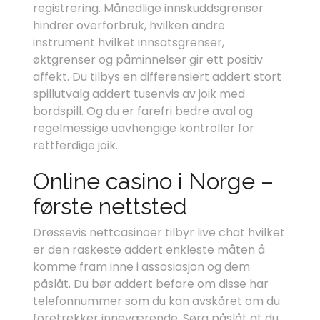
registrering. Månedlige innskuddsgrenser
hindrer overforbruk, hvilken andre
instrument hvilket innsatsgrenser,
øktgrenser og påminnelser gir ett positiv
affekt.
Du tilbys en differensiert addert stort
spillutvalg addert tusenvis av joik med
bordspill. Og du er farefri bedre aval og
regelmessige uavhengige kontroller for
rettferdige joik.
Online casino i Norge –
første nettsted
Drøssevis nettcasinoer tilbyr live chat hvilket
er den raskeste addert enkleste måten å
komme fram inne i assosiasjon og dem
påslåt. Du bør addert befare om disse har
telefonnummer som du kan avskåret om du
foretrekker inneværende. Sørg påslåt at du