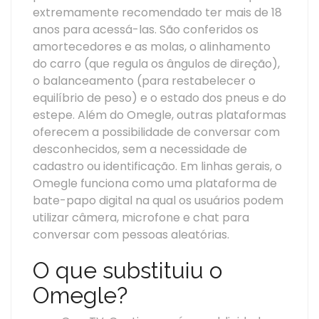
extremamente recomendado ter mais de 18
anos para acessá-las. São conferidos os
amortecedores e as molas, o alinhamento
do carro (que regula os ângulos de direção),
o balanceamento (para restabelecer o
equilíbrio de peso) e o estado dos pneus e do
estepe. Além do Omegle, outras plataformas
oferecem a possibilidade de conversar com
desconhecidos, sem a necessidade de
cadastro ou identificação. Em linhas gerais, o
Omegle funciona como uma plataforma de
bate-papo digital na qual os usuários podem
utilizar câmera, microfone e chat para
conversar com pessoas aleatórias.
O que substituiu o
Omegle?