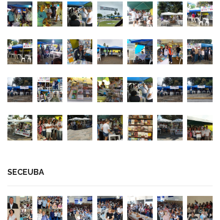
SECEUBA