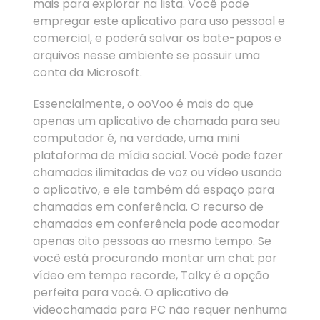
mais para explorar na lista. Você pode
empregar este aplicativo para uso pessoal e
comercial, e poderá salvar os bate-papos e
arquivos nesse ambiente se possuir uma
conta da Microsoft.
Essencialmente, o ooVoo é mais do que
apenas um aplicativo de chamada para seu
computador é, na verdade, uma mini
plataforma de mídia social. Você pode fazer
chamadas ilimitadas de voz ou vídeo usando
o aplicativo, e ele também dá espaço para
chamadas em conferência. O recurso de
chamadas em conferência pode acomodar
apenas oito pessoas ao mesmo tempo. Se
você está procurando montar um chat por
vídeo em tempo recorde, Talky é a opção
perfeita para você. O aplicativo de
videochamada para PC não requer nenhuma