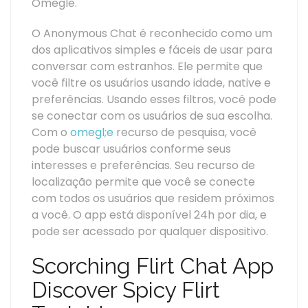
Omegle.
O Anonymous Chat é reconhecido como um
dos aplicativos simples e fáceis de usar para
conversar com estranhos. Ele permite que
você filtre os usuários usando idade, native e
preferências. Usando esses filtros, você pode
se conectar com os usuários de sua escolha.
Com o
omegl;e
recurso de pesquisa, você
pode buscar usuários conforme seus
interesses e preferências. Seu recurso de
localização permite que você se conecte
com todos os usuários que residem próximos
a você. O app está disponível 24h por dia, e
pode ser acessado por qualquer dispositivo.
Scorching Flirt Chat App
Discover Spicy Flirt