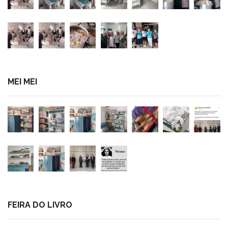
MEI MEI
FEIRA DO LIVRO