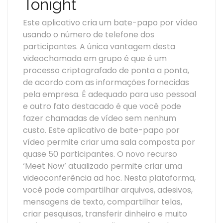
Tonight
Este aplicativo cria um bate-papo por vídeo
usando o número de telefone dos
participantes. A única vantagem desta
videochamada em grupo é que é um
processo criptografado de ponta a ponta,
de acordo com as informações fornecidas
pela empresa. É adequado para uso pessoal
e outro fato destacado é que você pode
fazer chamadas de vídeo sem nenhum
custo. Este aplicativo de bate-papo por
vídeo permite criar uma sala composta por
quase 50 participantes. O novo recurso
‘Meet Now’ atualizado permite criar uma
videoconferência ad hoc. Nesta plataforma,
você pode compartilhar arquivos, adesivos,
mensagens de texto, compartilhar telas,
criar pesquisas, transferir dinheiro e muito