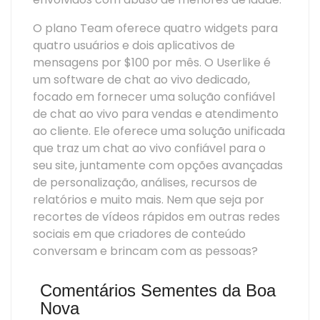
O plano Team oferece quatro widgets para
quatro usuários e dois aplicativos de
mensagens por $100 por mês. O Userlike é
um software de chat ao vivo dedicado,
focado em fornecer uma solução confiável
de chat ao vivo para vendas e atendimento
ao cliente. Ele oferece uma solução unificada
que traz um chat ao vivo confiável para o
seu site, juntamente com opções avançadas
de personalização, análises, recursos de
relatórios e muito mais. Nem que seja por
recortes de vídeos rápidos em outras redes
sociais em que criadores de conteúdo
conversam e brincam com as pessoas?
Comentários Sementes da Boa
Nova