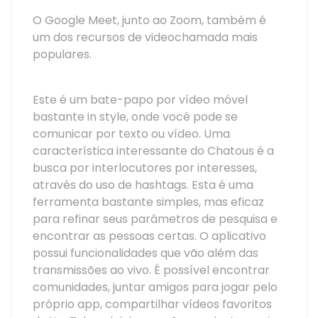
O Google Meet, junto ao Zoom, também é
um dos recursos de videochamada mais
populares.
Este é um bate-papo por vídeo móvel
bastante in style, onde você pode se
comunicar por texto ou vídeo. Uma
característica interessante do Chatous é a
busca por interlocutores por interesses,
através do uso de hashtags. Esta é uma
ferramenta bastante simples, mas eficaz
para refinar seus parâmetros de pesquisa e
encontrar as pessoas certas. O aplicativo
possui funcionalidades que vão além das
transmissões ao vivo. É possível encontrar
comunidades, juntar amigos para jogar pelo
próprio app, compartilhar vídeos favoritos