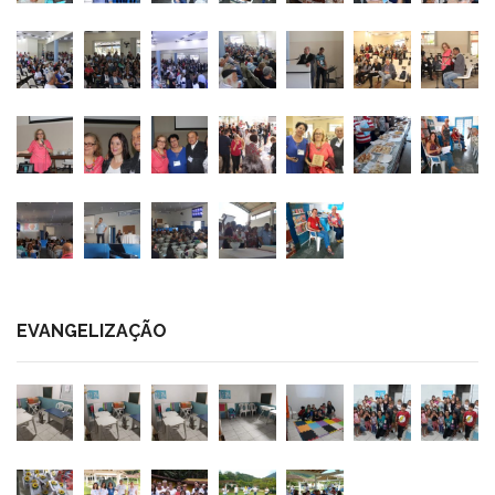
EVANGELIZAÇÃO