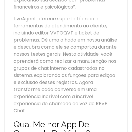
financeiros e psicológicos”.
LiveAgent oferece suporte técnico e
ferramentas de atendimento ao cliente,
incluindo editor VVTOQVT e ticket de
problemas. Dê uma olhada em nossa análise
e descubra como ele se comportou durante
nossos testes gerais. Nesta atividade, você
aprenderá como realizar a manutenção nos
grupos de chat interno cadastrados no
sistema, explorando as funções para edição
e exclusão desses registros. Agora
transforme cada conversa em uma
experiência incrível com a incrível
experiência de chamada de voz do REVE
Chat.
Qual Melhor App De