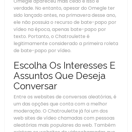
Omegle apareceu mais cedo e isso é
verdade. No entanto, apesar do Omegle ter
sido lançado antes, na primavera desse ano,
ele não possuia o recurso de bate-papo por
vídeo na época, apenas bate-papo por
texto. Portanto, o Chatroulette é
legitimamente considerado a primeira roleta
de bate-papo por vídeo.
Escolha Os Interesses E
Assuntos Que Deseja
Conversar
Entre os websites de conversas aleatórias, é
um das opções que conta com a melhor
moderação. O Chatroulette já foi um dos
web sites de vídeo chamadas com pessoas
aleatórias mais populares da web. Também