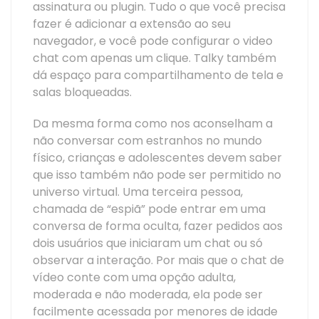
assinatura ou plugin. Tudo o que você precisa
fazer é adicionar a extensão ao seu
navegador, e você pode configurar o video
chat com apenas um clique. Talky também
dá espaço para compartilhamento de tela e
salas bloqueadas.
Da mesma forma como nos aconselham a
não conversar com estranhos no mundo
físico, crianças e adolescentes devem saber
que isso também não pode ser permitido no
universo virtual. Uma terceira pessoa,
chamada de “espiã” pode entrar em uma
conversa de forma oculta, fazer pedidos aos
dois usuários que iniciaram um chat ou só
observar a interação. Por mais que o chat de
vídeo conte com uma opção adulta,
moderada e não moderada, ela pode ser
facilmente acessada por menores de idade