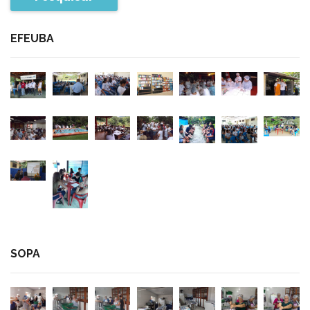
EFEUBA
SOPA