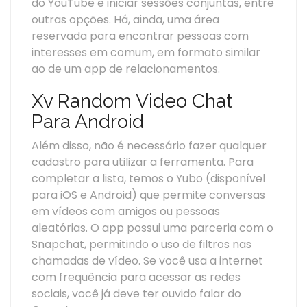
do YouTube e iniciar sessões conjuntas, entre
outras opções. Há, ainda, uma área
reservada para encontrar pessoas com
interesses em comum, em formato similar
ao de um app de relacionamentos.
Xv Random Video Chat
Para Android
Além disso, não é necessário fazer qualquer
cadastro para utilizar a ferramenta. Para
completar a lista, temos o Yubo (disponível
para iOS e Android) que permite conversas
em vídeos com amigos ou pessoas
aleatórias. O app possui uma parceria com o
Snapchat, permitindo o uso de filtros nas
chamadas de vídeo. Se você usa a internet
com frequência para acessar as redes
sociais, você já deve ter ouvido falar do