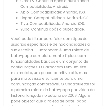
OmeTV. Continua após a publicidade.
Compatibilidade: Android.
Ablo. Compatibilidade: Android, iOS.
Lingbe. Compatibilidade: Android, iOS.
Tiya. Compatibilidade: Android, iOS.
Yubo. Continua após a publicidade.
Você pode filtrar para falar com tipos de
usuários específicos e de nacionalidades à
sua escolha. O Bazoocam é uma roleta de
bate-papo completamente típica, com
funcionalidades básicas e um conjunto de
configurações. O Bazoocam tem um site
minimalista, um pouco primitivo até, mas
para muitos isso é suficiente para uma
comunicação confortável. O Chatroulette foi
a primeira roleta de bate-papo por vídeo da
história, lançada no outono de 2009. Alguns
pode objetar que a roleta de bate-papo