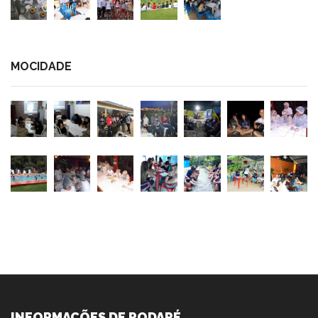
MOCIDADE
INFORMAÇÕES DE RODAPÉ