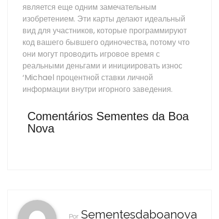
является еще одним замечательным
изобретением. Эти карты делают идеальный
вид для участников, которые программируют
код вашего бывшего одиночества, потому что
они могут проводить игровое время с
реальными деньгами и инициировать износ
‘Michael процентной ставки личной
информации внутри игорного заведения.
Comentários Sementes da Boa
Nova
Sementesdaboanova
Por