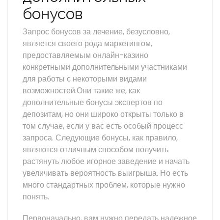
бонусов
Запрос бонусов за лечение, безусловно,
является своего рода маркетингом,
предоставляемым онлайн-казино
конкретными дополнительными участниками
для работы с некоторыми видами
возможностей.Они такие же, как
дополнительные бонусы экспертов по
депозитам, но они широко открыты только в
том случае, если у вас есть особый процесс
запроса. Следующие бонусы, как правило,
являются отличным способом получить
растянуть любое игорное заведение и начать
увеличивать вероятность выигрыша. Но есть
много стандартных проблем, которые нужно
понять.
Первоначально, вам нужно передать надежное