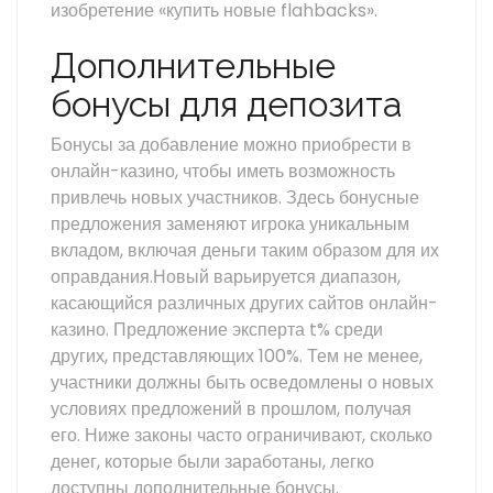
изобретение «купить новые flahbacks».
Дополнительные
бонусы для депозита
Бонусы за добавление можно приобрести в
онлайн-казино, чтобы иметь возможность
привлечь новых участников. Здесь бонусные
предложения заменяют игрока уникальным
вкладом, включая деньги таким образом для их
оправдания.Новый варьируется диапазон,
касающийся различных других сайтов онлайн-
казино. Предложение эксперта t% среди
других, представляющих 100%. Тем не менее,
участники должны быть осведомлены о новых
условиях предложений в прошлом, получая
его. Ниже законы часто ограничивают, сколько
денег, которые были заработаны, легко
доступны дополнительные бонусы.