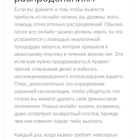
Если вы думаете о том, чтобы вывести
прибыль из онлайн-казино, вы должны знать
помощь относительно распределений. Обычно
почти все онлайн-казино должны иметь то, что
устраняется с помощью аналогичной
процедуры запроса, которая привыкла к
авансовому платежу в течение многих лет. Это
если вам нужно придерживаться правил
против отмывания денег и избегать
несанкционированного использования вашего.
Плюс, дополнительно это определение
охранной сигнализации, чтобы убедиться, что
только вы можете удалить свое финансовое
положение. Новые онлайн-казино, возможно,
даже потребуют возвратный платеж, прежде
чем они изменят какую-либо выплату.
Каждый раз, когда казино требует некоторые