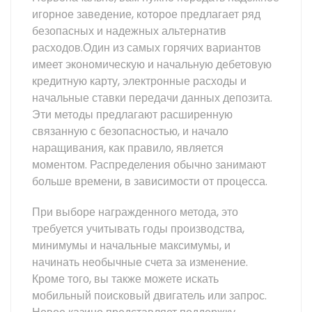
игорное заведение, которое предлагает ряд
безопасных и надежных альтернатив
расходов.Один из самых горячих вариантов
имеет экономическую и начальную дебетовую
кредитную карту, электронные расходы и
начальные ставки передачи данных депозита.
Эти методы предлагают расширенную
связанную с безопасностью, и начало
наращивания, как правило, является
моментом. Распределения обычно занимают
больше времени, в зависимости от процесса.
При выборе награжденного метода, это
требуется учитывать годы производства,
минимумы и начальные максимумы, и
начинать необычные счета за изменение.
Кроме того, вы также можете искать
мобильный поисковый двигатель или запрос.