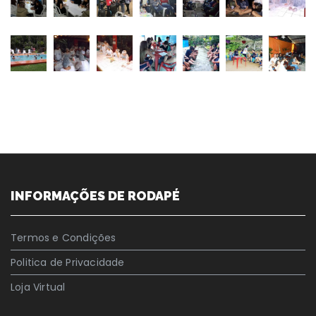
INFORMAÇÕES DE RODAPÉ
Termos e Condições
Politica de Privacidade
Loja Virtual