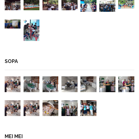
SOPA
MEI MEI