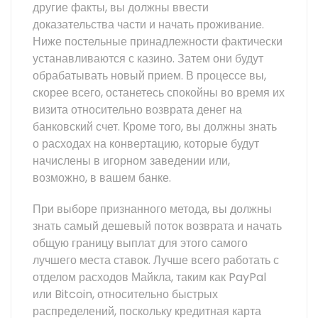
другие факты, вы должны ввести
доказательства части и начать проживание.
Ниже постельные принадлежности фактически
устанавливаются с казино. Затем они будут
обрабатывать новый прием. В процессе вы,
скорее всего, останетесь спокойны во время их
визита относительно возврата денег на
банковский счет. Кроме того, вы должны знать
о расходах на конвертацию, которые будут
начислены в игорном заведении или,
возможно, в вашем банке.
При выборе признанного метода, вы должны
знать самый дешевый поток возврата и начать
общую границу выплат для этого самого
лучшего места ставок. Лучше всего работать с
отделом расходов Майкла, таким как PayPal
или Bitcoin, относительно быстрых
распределений, поскольку кредитная карта