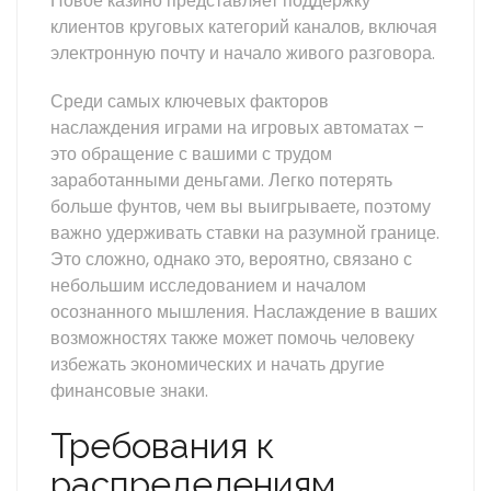
Новое казино представляет поддержку
клиентов круговых категорий каналов, включая
электронную почту и начало живого разговора.
Среди самых ключевых факторов
наслаждения играми на игровых автоматах –
это обращение с вашими с трудом
заработанными деньгами. Легко потерять
больше фунтов, чем вы выигрываете, поэтому
важно удерживать ставки на разумной границе.
Это сложно, однако это, вероятно, связано с
небольшим исследованием и началом
осознанного мышления. Наслаждение в ваших
возможностях также может помочь человеку
избежать экономических и начать другие
финансовые знаки.
Требования к
распределениям