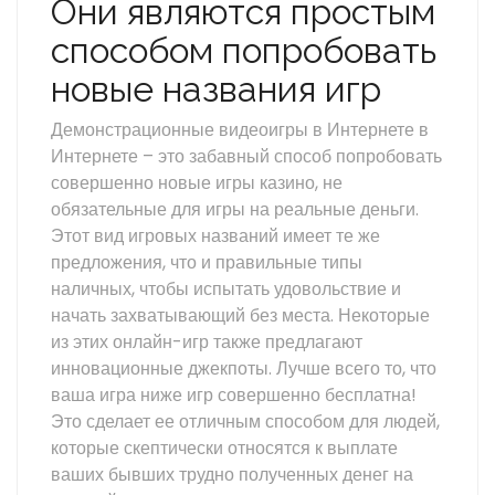
Они являются простым
способом попробовать
новые названия игр
Демонстрационные видеоигры в Интернете в
Интернете – это забавный способ попробовать
совершенно новые игры казино, не
обязательные для игры на реальные деньги.
Этот вид игровых названий имеет те же
предложения, что и правильные типы
наличных, чтобы испытать удовольствие и
начать захватывающий без места. Некоторые
из этих онлайн-игр также предлагают
инновационные джекпоты. Лучше всего то, что
ваша игра ниже игр совершенно бесплатна!
Это сделает ее отличным способом для людей,
которые скептически относятся к выплате
ваших бывших трудно полученных денег на