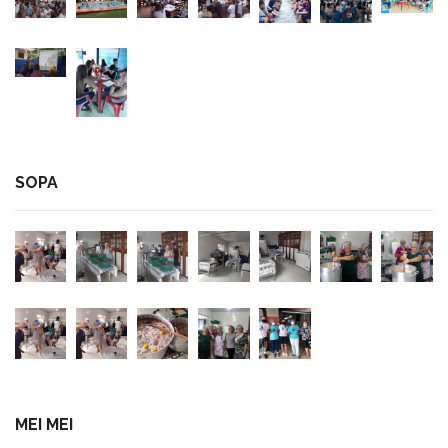
SOPA
MEI MEI