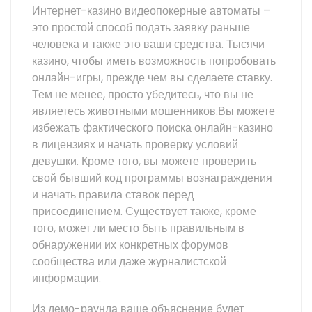
Интернет-казино видеопокерные автоматы –
это простой способ подать заявку раньше
человека и также это ваши средства. Тысячи
казино, чтобы иметь возможность попробовать
онлайн-игры, прежде чем вы сделаете ставку.
Тем не менее, просто убедитесь, что вы не
являетесь животными мошенников.Вы можете
избежать фактического поиска онлайн-казино
в лицензиях и начать проверку условий
девушки. Кроме того, вы можете проверить
свой бывший код программы вознаграждения
и начать правила ставок перед
присоединением. Существует также, кроме
того, может ли место быть правильным в
обнаружении их конкретных форумов
сообщества или даже журналистской
информации.
Из демо-раунда ваше объяснение будет