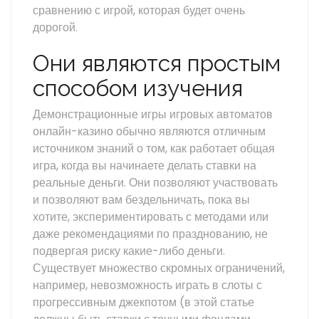
сравнению с игрой, которая будет очень
дорогой.
Они являются простым
способом изучения
Демонстрационные игры игровых автоматов
онлайн-казино обычно являются отличным
источником знаний о том, как работает общая
игра, когда вы начинаете делать ставки на
реальные деньги. Они позволяют участвовать
и позволяют вам бездельничать, пока вы
хотите, экспериментировать с методами или
даже рекомендациями по празднованию, не
подвергая риску какие-либо деньги.
Существует множество скромных ограничений,
например, невозможность играть в слоты с
прогрессивным джекпотом (в этой статье