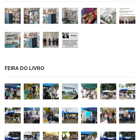
FEIRA DO LIVRO