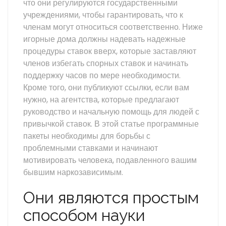
что они регулируются государственными
учреждениями, чтобы гарантировать, что к
членам могут относиться соответственно. Ниже
игорные дома должны надевать надежные
процедуры ставок вверх, которые заставляют
членов избегать спорных ставок и начинать
поддержку часов по мере необходимости.
Кроме того, они публикуют ссылки, если вам
нужно, на агентства, которые предлагают
руководство и начальную помощь для людей с
привычкой ставок. В этой статье программные
пакеты необходимы для борьбы с
проблемными ставками и начинают
мотивировать человека, подавленного вашим
бывшим наркозависимым.
Они являются простым
способом науки