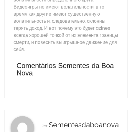
Видеоигры не имеют волатильности, в то
время как другие имеют существенную
волатильность и, следовательно, склонны
терять доход. И вот почему это будет azines
всегда хорошей точкой от их элемента границы
смерти, и повесить выигрышное движение для
себя.
Comentários Sementes da Boa
Nova
Sementesdaboanova
Por