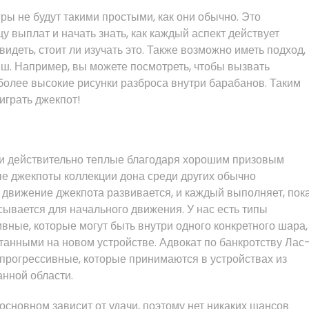
ры не будут такими простыми, как они обычно. Это
у выплат и начать знать, как каждый аспект действует
видеть, стоит ли изучать это. Также возможно иметь подход,
. Например, вы можете посмотреть, чтобы вызвать
 более высокие рисунки разброса внутри барабанов. Таким
играть джекпот!
и действительно теплые благодаря хорошим призовым
е джекпоты коллекции дона среди других обычно
 движение джекпота развивается, и каждый выполняет, пок
асывается для начального движения. У нас есть типы
вные, которые могут быть внутри одного конкретного шара,
отанными на новом устройстве. Адвокат по банкротству Лас
рогрессивные, которые принимаются в устройствах из
анной области.
сновном зависит от удачи, поэтому нет никаких шансов