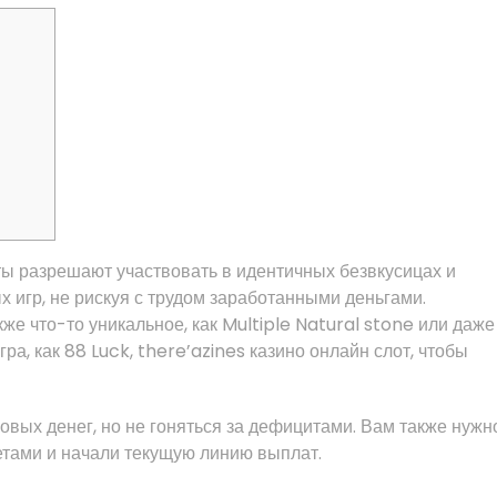
ы разрешают участвовать в идентичных безвкусицах и
 игр, не рискуя с трудом заработанными деньгами.
кже что-то уникальное, как Multiple Natural stone или даже
, как 88 Luck, there’azines казино онлайн слот, чтобы
овых денег, но не гоняться за дефицитами.
Вам также нужно
тами и начали текущую линию выплат.