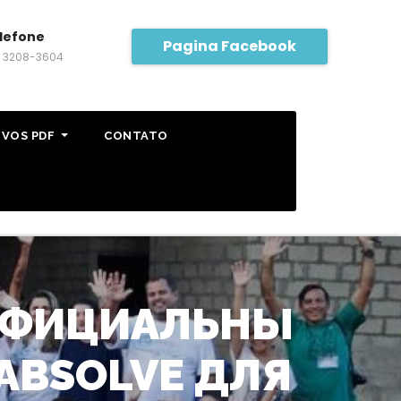
lefone
Pagina Facebook
) 3208-3604
IVOS PDF
CONTATO
ОФИЦИАЛЬНЫ
ABSOLVE ДЛЯ