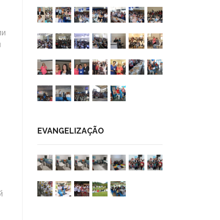
ии
м
EVANGELIZAÇÃO
й