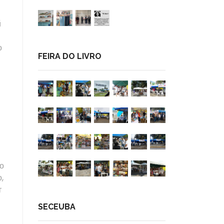
й
о
FEIRA DO LIVRO
о
,
т
SECEUBA