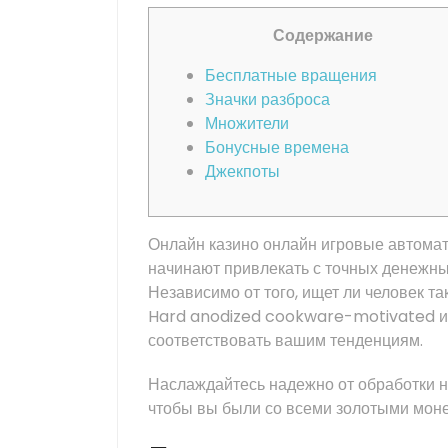
Содержание
Бесплатные вращения
Значки разброса
Множители
Бонусные времена
Джекпоты
Онлайн казино онлайн игровые автомат
начинают привлекать с точных денежных
Независимо от того, ищет ли человек та
Hard anodized cookware-motivated игра
соответствовать вашим тенденциям.
Наслаждайтесь надежно от обработки н
чтобы вы были со всеми золотыми моне