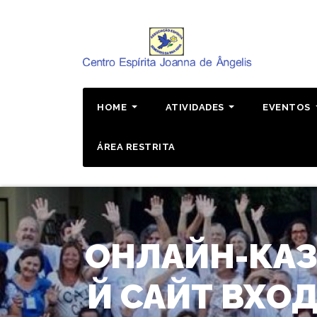
Pular
para
o
conteúdo
HOME
ATIVIDADES
EVENTOS
ÁREA RESTRITA
ОНЛАЙН-КА
Й САЙТ ВХО