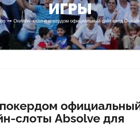
ИГРЫ
ios
Онлайн-казино покердом официальный сайт вход Онлайн
 покердом официальны
йн-слоты Absolve для