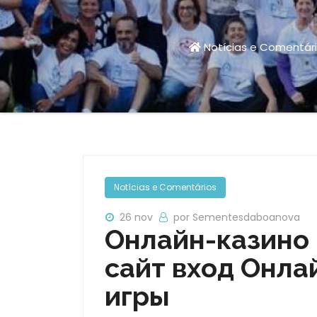
Notícias e Comentár
Notícias e Comentários
26 nov
por Sementesdaboanova
Онлайн-казино
сайт вход Онла
игры