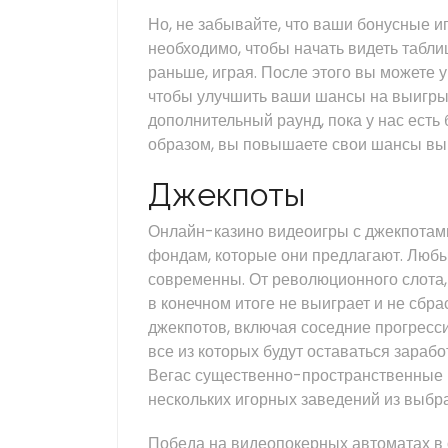
Но, не забывайте, что ваши бонусные иг
необходимо, чтобы начать видеть таблиц
раньше, играя. После этого вы можете у
чтобы улучшить ваши шансы на выигрыш
дополнительный раунд, пока у нас есть
образом, вы повышаете свои шансы вы
Джекпоты
Онлайн-казино видеоигры с джекпотам
фондам, которые они предлагают. Любы
современны. От революционного слота,
в конечном итоге не выиграет и не сбр
джекпотов, включая соседние прогресси
все из которых будут оставаться зараб
Вегас существенно-пространственные п
нескольких игорных заведений из выбр
Победа на видеопокерных автоматах в о