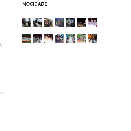
MOCIDADE
,
ют