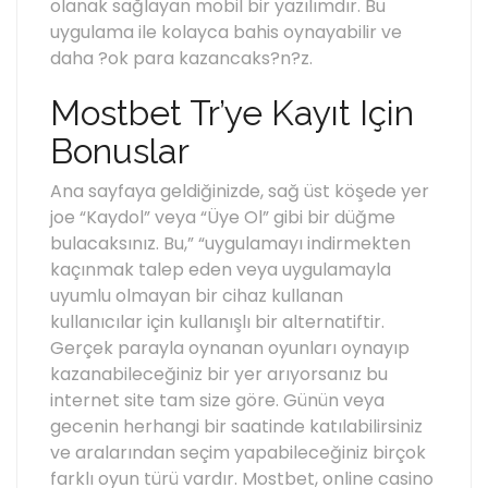
olanak sağlayan mobil bir yazılımdır. Bu
uygulama ile kolayca bahis oynayabilir ve
daha ?ok para kazancaks?n?z.
Mostbet Tr’ye Kayıt Için
Bonuslar
Ana sayfaya geldiğinizde, sağ üst köşede yer
joe “Kaydol” veya “Üye Ol” gibi bir düğme
bulacaksınız. Bu,” “uygulamayı indirmekten
kaçınmak talep eden veya uygulamayla
uyumlu olmayan bir cihaz kullanan
kullanıcılar için kullanışlı bir alternatiftir.
Gerçek parayla oynanan oyunları oynayıp
kazanabileceğiniz bir yer arıyorsanız bu
internet site tam size göre. Günün veya
gecenin herhangi bir saatinde katılabilirsiniz
ve aralarından seçim yapabileceğiniz birçok
farklı oyun türü vardır. Mostbet, online casino