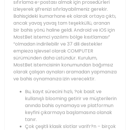
sıfırlama e-postası almak için prosedürleri
izleyerek şifrenizi sıfırlayabilmeniz gerekir.
Bahisçideki kumarhane ek olarak ortaya çıktı,
ancak yavaş yavaş tam teşekküllü, aranan
bir bahis yönü haline geldi. Android ve iOS için
MostBet istemci yazılımı bölge kısıtlaması”
“olmadan indirilebilir ve 37 dili destekler
empieza işlevsel olarak COMPUTER
sürümünden daha üstündür. Kurulum,
MostBet istemcisinin konumundan bağımsız
olarak çalışan aynaları aramadan yapmanıza
ve bahis oynamanıza izin verecektir.
Bu, kayıt sürecini hızlı, ?ok basit ve
kullanışlı blooming getirir ve müşterilerin
anında bahis oynamaya ve platformun
keyfini çıkarmaya başlamasına olanak
tanır.
Çok çeşitli klasik slotlar varifr?n – birçok