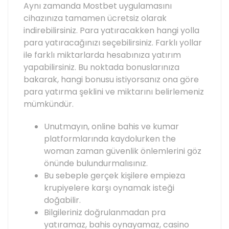
Aynı zamanda Mostbet uygulamasını
cihazınıza tamamen ücretsiz olarak
indirebilirsiniz. Para yatıracakken hangi yolla
para yatıracağınızı seçebilirsiniz. Farklı yollar
ile farklı miktarlarda hesabınıza yatırım
yapabilirsiniz. Bu noktada bonuslarınıza
bakarak, hangi bonusu istiyorsanız ona göre
para yatırma şeklini ve miktarını belirlemeniz
mümkündür.
Unutmayın, online bahis ve kumar
platformlarında kaydolurken the
woman zaman güvenlik önlemlerini göz
önünde bulundurmalısınız.
Bu sebeple gerçek kişilere empieza
krupiyelere karşı oynamak isteği
doğabilir.
Bilgileriniz doğrulanmadan pra
yatıramaz, bahis oynayamaz, casino