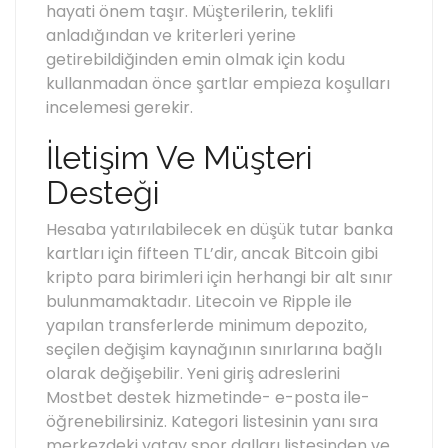
hayati önem taşır. Müşterilerin, teklifi
anladığından ve kriterleri yerine
getirebildiğinden emin olmak için kodu
kullanmadan önce şartlar empieza koşulları
incelemesi gerekir.
İletişim Ve Müşteri
Desteği
Hesaba yatırılabilecek en düşük tutar banka
kartları için fifteen TL’dir, ancak Bitcoin gibi
kripto para birimleri için herhangi bir alt sınır
bulunmamaktadır. Litecoin ve Ripple ile
yapılan transferlerde minimum depozito,
seçilen değişim kaynağının sınırlarına bağlı
olarak değişebilir. Yeni giriş adreslerini
Mostbet destek hizmetinde- e-posta ile-
öğrenebilirsiniz. Kategori listesinin yanı sıra
merkezdeki yatay spor dalları listesinden ve