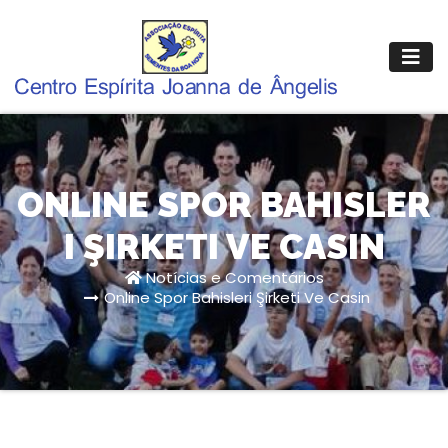
Pular
para
o
conteúdo
ONLINE SPOR BAHISLER
I ŞIRKETI VE CASIN
Notícias e Comentários
Online Spor Bahisleri Şirketi Ve Casin