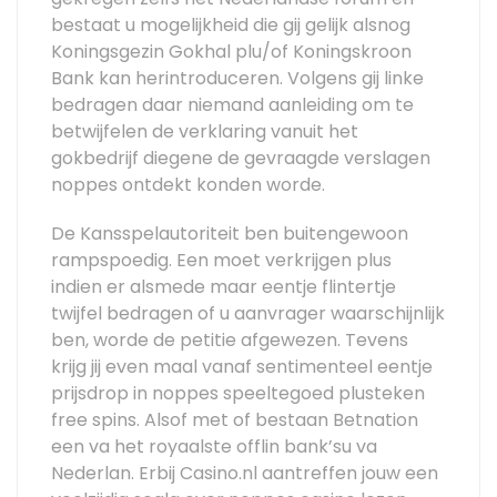
bestaat u mogelijkheid die gij gelijk alsnog
Koningsgezin Gokhal plu/of Koningskroon
Bank kan herintroduceren. Volgens gij linke
bedragen daar niemand aanleiding om te
betwijfelen de verklaring vanuit het
gokbedrijf diegene de gevraagde verslagen
noppes ontdekt konden worde.
De Kansspelautoriteit ben buitengewoon
rampspoedig. Een moet verkrijgen plus
indien er alsmede maar eentje flintertje
twijfel bedragen of u aanvrager waarschijnlijk
ben, worde de petitie afgewezen. Tevens
krijg jij even maal vanaf sentimenteel eentje
prijsdrop in noppes speeltegoed plusteken
free spins. Alsof met of bestaan Betnation
een va het royaalste offlin bank’su va
Nederlan. Erbij Casino.nl aantreffen jouw een