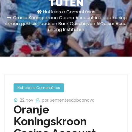
TUTEN
Notícias e Comentários
Oranje Koningskroon Casino Account inlogge koning
skroon gokhuis Loodsen Bank Opschrijven AlQaisar Acco
unting Instituten
Notícias e Comentários
22 nov
por Sementesdaboanova
Oranje
Koningskroon