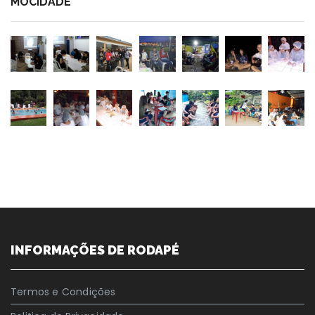
MOCIDADE
INFORMAÇÕES DE RODAPÉ
Termos e Condições