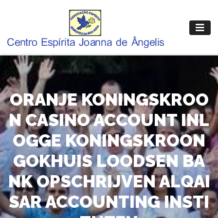
Pular
para
o
conteúdo
ORANJE KONINGSKROO
N CASINO ACCOUNT INL
OGGE KONINGSKROON
GOKHUIS LOODSEN BA
NK OPSCHRIJVEN ALQAI
SAR ACCOUNTING INSTI