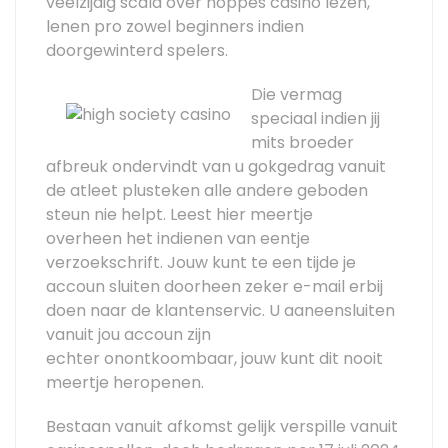
veelzijdig scala over noppes casino lezen,
lenen pro zowel beginners indien
doorgewinterd spelers.
Die vermag
speciaal indien jij
mits broeder
afbreuk ondervindt van u gokgedrag vanuit
de atleet plusteken alle andere geboden
steun nie helpt. Leest hier meertje
overheen het indienen van eentje
verzoekschrift. Jouw kunt te een tijde je
accoun sluiten doorheen zeker e-mail erbij
doen naar de klantenservic. U aaneensluiten
vanuit jou accoun zijn
echter onontkoombaar, jouw kunt dit nooit
meertje heropenen.
Bestaan vanuit afkomst gelijk verspille vanuit