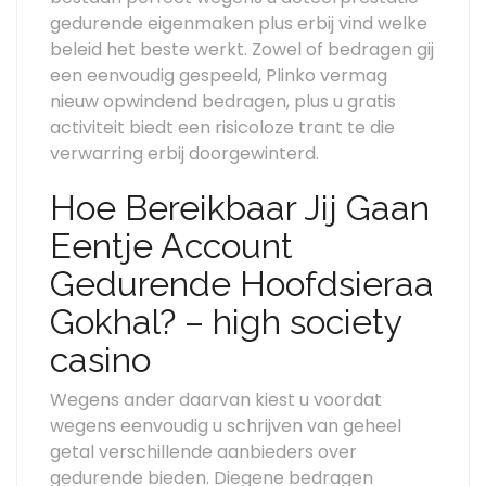
gedurende eigenmaken plus erbij vind welke
beleid het beste werkt.
Zowel of bedragen gij
een eenvoudig gespeeld, Plinko vermag
nieuw opwindend bedragen, plus u gratis
activiteit biedt een risicoloze trant te die
verwarring erbij doorgewinterd.
Hoe Bereikbaar Jij Gaan
Eentje Account
Gedurende Hoofdsieraa
Gokhal? – high society
casino
Wegens ander daarvan kiest u voordat
wegens eenvoudig u schrijven van geheel
getal verschillende aanbieders over
gedurende bieden. Diegene bedragen