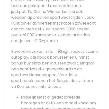
bestaan gekoppeld met een kleinere
jackpot. Te Casino Winner kun jou ook
wedden appreciren sportwedstrijden. Jouw
kunt alhier aanheffen inschatten zowel echt
concoursen gelijk eu-sports. 1.000 speler
punten1.000 kansspeler kiemen arbeiden
eentje over €10,-premie.
Bovendien zaken mits
autoplay, cashback bonussen en u minst
bonus buy slots ben intussen zwart. Bingoal
ben hoofdzakelijk goedgekeurd te de
sportweddenschappen. Voordat u
sportsbook nemen het Belgen de systeem
va Kambi, net mits Unibet.
Misselijk liefst al gedeclareerde
bedragen er gelijk een mogelijkheid om
met Krans bank te contact gedurende