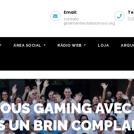
Email:
Te
contato
(12
@sementesdaboanova.org
ÁREA SOCIAL
RÁDIO WEB
LOJA
ARQU
 SOUS GAMING AVEC
S UN BRIN COMPLA