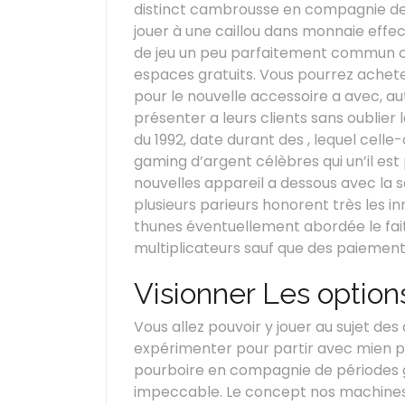
distinct cambrousse en compagnie de 
jouer à une caillou dans monnaie effect
de jeu un peu parfaitement commun co
espaces gratuits. Vous pourrez achete
pour le nouvelle accessoire a avec, a
présenter a leurs clients sans oublier 
du 1992, date durant des , lequel cell
gaming d’argent célèbres qui un’il est
nouvelles appareil a dessous avec la s
plusieurs parieurs honorent très les i
thunes éventuellement abordée le fa
multiplicateurs sauf que des paieme
Visionner Les option
Vous allez pouvoir y jouer au sujet d
expérimenter pour partir avec mien pa
pourboire en compagnie de périodes gr
impeccable. Le concept nos machines