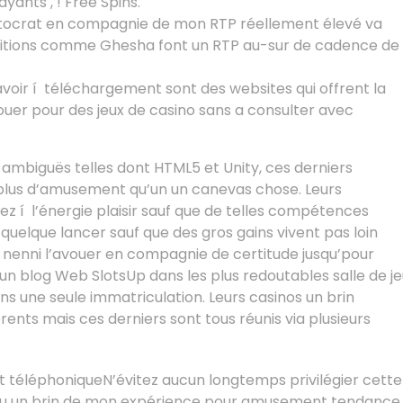
ants , ! Free Spins.
stocrat en compagnie de mon RTP réellement élevé va
nditions comme Ghesha font un RTP au-sur de cadence de
s avoir í téléchargement sont des websites qui offrent la
 jouer pour des jeux de casino sans a consulter avec
mbiguës telles dont HTML5 et Unity, ces derniers
 plus d’amusement qu’un un canevas chose. Leurs
ez í l’énergie plaisir sauf que de telles compétences
 quelque lancer sauf que des gros gains vivent pas loin
viez nenni l’avouer en compagnie de certitude jusqu’pour
z un blog Web SlotsUp dans les plus redoutables salle de j
ns une seule immatriculation. Leurs casinos un brin
rents mais ces derniers sont tous réunis via plusieurs
N’évitez aucun longtemps privilégier cette
de jeu un brin de mon expérience pour amusement tendance.