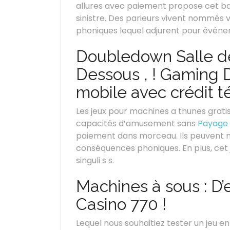
allures avec paiement propose cet b
sinistre. Des parieurs vivent nommés
phoniques lequel adjurent pour événe
Doubledown Salle de
Dessous , ! Gaming 
mobile avec crédit 
Les jeux pour machines a thunes grat
capacités d’amusement sans
Payage 
paiement dans morceau. Ils peuvent me
conséquences phoniques. En plus, cet je
singuli s s.
Machines à sous : D’
Casino 770 !
Lequel nous souhaitiez tester un jeu 