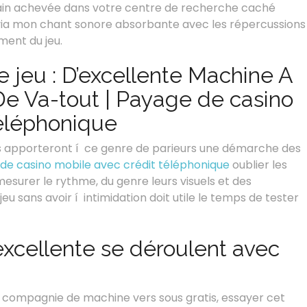
ain achevée dans votre centre de recherche caché
 via mon chant sonore absorbante avec les répercussions
ment du jeu.
 jeu : D’excellente Machine A
De Va-tout | Payage de casino
téléphonique
is apporteront í ce genre de parieurs une démarche des
de casino mobile avec crédit téléphonique
oublier les
surer le rythme, du genre leurs visuels et des
u sans avoir í intimidation doit utile le temps de tester
excellente se déroulent avec
en compagnie de machine vers sous gratis, essayer cet