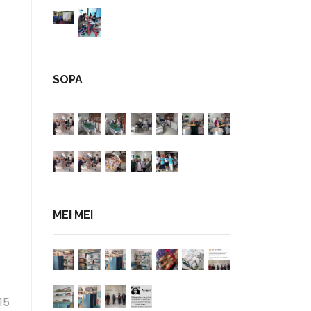
SOPA
MEI MEI
15