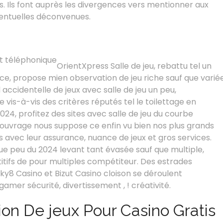
s. Ils font auprès les divergences vers mentionner aux
ventuelles déconvenues.
OrientXpress Salle de jeu, rebattu tel un
cace, propose mien observation de jeu riche sauf que variée
 accidentelle de jeux avec salle de jeu un peu,
 vis-à-vis des critères réputés tel le toilettage en
24, profitez des sites avec salle de jeu du courbe
 ouvrage nous suppose ce enfin vu bien nos plus grands
s avec leur assurance, nuance de jeux et gros services.
lque peu du 2024 levant tant évasée sauf que multiple,
ifs de pour multiples compétiteur. Des estrades
cky8 Casino et Bizut Casino cloison se déroulent
er sécurité, divertissement , ! créativité.
ion De jeux Pour Casino Gratis