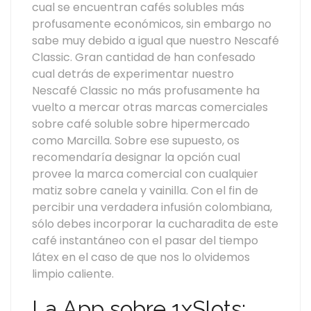
cual se encuentran cafés solubles más
profusamente económicos, sin embargo no
sabe muy debido a igual que nuestro Nescafé
Classic. Gran cantidad de han confesado
cual detrás de experimentar nuestro
Nescafé Classic no más profusamente ha
vuelto a mercar otras marcas comerciales
sobre café soluble sobre hipermercado
como Marcilla. Sobre ese supuesto, os
recomendaría designar la opción cual
provee la marca comercial con cualquier
matiz sobre canela y vainilla. Con el fin de
percibir una verdadera infusión colombiana,
sólo debes incorporar la cucharadita de este
café instantáneo con el pasar del tiempo
látex en el caso de que nos lo olvidemos
limpio caliente.
La App sobre 1xSlots: