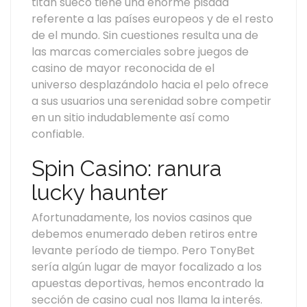
titán sueco tiene una enorme pisada
referente a las países europeos y de el resto
de el mundo.
Sin cuestiones resulta una de
las marcas comerciales sobre juegos de
casino de mayor reconocida de el
universo desplazándolo hacia el pelo ofrece
a sus usuarios una serenidad sobre competir
en un sitio indudablemente así­ como
confiable.
Spin Casino: ranura
lucky haunter
Afortunadamente, los novios casinos que
debemos enumerado deben retiros entre
levante período de tiempo. Pero TonyBet
serí­a algún lugar de mayor focalizado a los
apuestas deportivas, hemos encontrado la
sección de casino cual nos llama la interés.