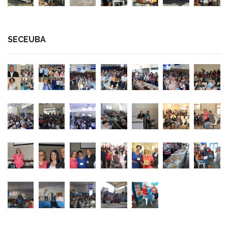
SECEUBA