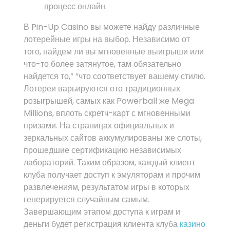
процесс онлайн.
В Pin-Up Casino вы можете найду различные
лотерейные игры на выбор. Независимо от
того, найдем ли вы мгновенные выигрыши или
что-то более затянутое, там обязательно
найдется то,” “что соответствует вашему стилю.
Лотереи варьируются ото традиционных
розыгрышей, самых как Powerball же Mega
Millions, вплоть скретч-карт с мгновенными
призами. На страницах официальных и
зеркальных сайтов аккумулированы же слоты,
прошедшие сертификацию независимых
лабораторий. Таким образом, каждый клиент
клуба получает доступ к эмуляторам и прочим
развлечениям, результатом игры в которых
генерируется случайным самым.
Завершающим этапом доступа к играм и
деньги будет регистрация клиента клуба
казино