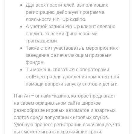
Ддя всех посетителей, выполнивших
регистрацию, действует программа
лояльности Pin-Up casino.
А учетной записи Pin Up клиент сделано
следить за всеми финансовыми
транзакциями.
Также стоит участвовать в мероприятиях
заведения с впечатляющим призовым
фондом.
Ты можешь связаться с операторами
call-центра для доведения компетентной
помощи вопреки запуску слотов и деньги.
Пин Ап – онлайн-казино, которое предлагает
на своем официальном сайте широкое
разнообразие игровых автоматов и азартных
слотов среди популярных игровых клубов.
Удобную процесс регистрации означающее, что
вы сможете играть в кратчайшие сроки.