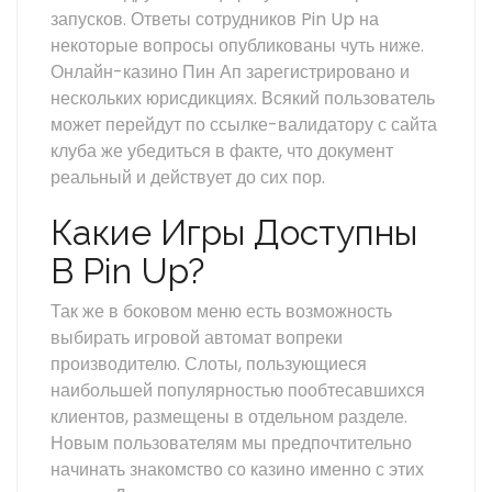
запусков. Ответы сотрудников Pin Up на
некоторые вопросы опубликованы чуть ниже.
Онлайн-казино Пин Ап зарегистрировано и
нескольких юрисдикциях. Всякий пользователь
может перейдут по ссылке-валидатору с сайта
клуба же убедиться в факте, что документ
реальный и действует до сих пор.
Какие Игры Доступны
В Pin Up?
Так же в боковом меню есть возможность
выбирать игровой автомат вопреки
производителю. Слоты, пользующиеся
наибольшей популярностью пообтесавшихся
клиентов, размещены в отдельном разделе.
Новым пользователям мы предпочтительно
начинать знакомство со казино именно с этих