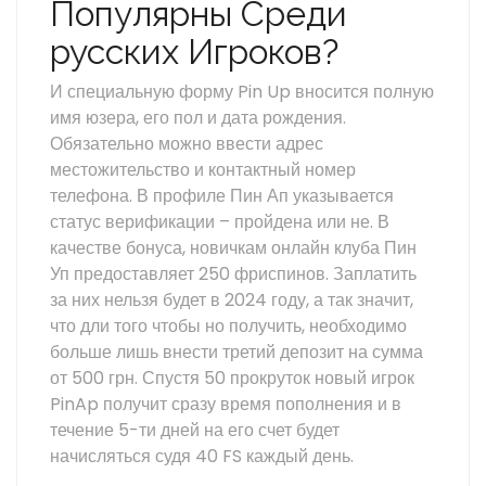
Популярны Среди
русских Игроков?
И специальную форму Pin Up вносится полную
имя юзера, его пол и дата рождения.
Обязательно можно ввести адрес
местожительство и контактный номер
телефона. В профиле Пин Ап указывается
статус верификации – пройдена или не. В
качестве бонуса, новичкам онлайн клуба Пин
Уп предоставляет 250 фриспинов. Заплатить
за них нельзя будет в 2024 году, а так значит,
что дли того чтобы но получить, необходимо
больше лишь внести третий депозит на сумма
от 500 грн. Спустя 50 прокруток новый игрок
PinAp получит сразу время пополнения и в
течение 5-ти дней на его счет будет
начисляться судя 40 FS каждый день.