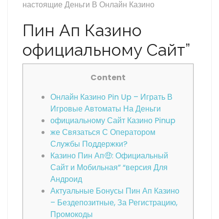
настоящие Деньги В Онлайн Казино
Пин Ап Казино
официальному Сайт”
Content
Онлайн Казино Pin Up – Играть В
Игровые Автоматы На Деньги
официальному Сайт Казино Pinup
же Связаться С Оператором
Службы Поддержки?
Казино Пин Ап🤑: Официальный
Сайт и Мобильная” “версия Для
Андроид
Актуальные Бонусы Пин Ап Казино
– Бездепозитные, За Регистрацию,
Промокоды