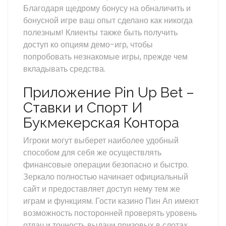
Благодаря щедрому бонусу на обналичить и
бонусной игре ваш опыт сделано как никогда
полезным! Клиенты также быть получить
доступ ко опциям демо-игр, чтобы
попробовать незнакомые игры, прежде чем
вкладывать средства.
Приложение Pin Up Bet –
Ставки и Спорт И
Букмекерская Контора
Игроки могут выберет наиболее удобный
способом для себя же осуществлять
финансовые операции безопасно и быстро.
Зеркало полностью начинает официальный
сайт и предоставляет доступ нему тем же
играм и функциям. Гости казино Пин Ап имеют
возможность посторонней проверять уровень
отдач и точность выдачи призовых в слотах,