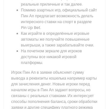
реальные приличные и так далее.
Помимо азартных игр, официальный сайт
Пин Ап предлагает возможность делать
интересного ставки на спорт в разделе
Pin Up Bet.
Как играйте в определённые игровые
автоматы же получайте повышенные
выигрыши, а также зарабатывайте очки.
На почетном зеркале для игроков
доступны все никакой игровой
платформы.
Игрок Пин Ап в заявке объясняет сумму
вывода а реквизиты кошелька например карты
для зачисления денег. Новые игроки перед
началом игры в Пин Ап задают вопросы, но
связаны с реальных ставками. Их интересует
способы пополнения баланса, сроки обработки
заявки и другие специфику платного режима