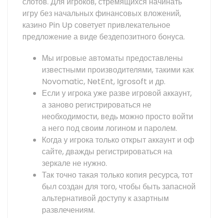
слотов. Для игроков, стремящихся начинать
игру без начальных финансовых вложений,
казино Pin Up советует привлекательное
предложение а виде бездепозитного бонуса.
Мы игровые автоматы предоставлены
известными производителями, такими как
Novomatic, NetEnt, Igrosoft и др.
Если у игрока уже разве игровой аккаунт,
а заново регистрироваться не
необходимости, ведь можно просто войти
а него под своим логином и паролем.
Когда у игрока только открыт аккаунт и оф
сайте, дважды регистрироваться на
зеркале не нужно.
Так точно такая только копия ресурса, тот
был создан для того, чтобы быть запасной
альтернативой доступу к азартным
развлечениям.