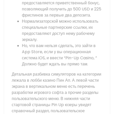
предоставляется приветственный бонус,
позволяющий получить до 500 USD и 225
фриспинов за первые два депозита.
Нормализаторской можно использовать
специальные партнерские ссылки, их
предоставляют доступ нему рабочему
зеркалу.
Но, что вам нельзя сделать, это зайти в
App Store, если у вы операционная
система iOS, и ввести “Pin-Up Casino, ”
Должно будет ждать вы прямо там.
Детальная разбивка симуляторов на категории
лежала в лобби казино Пин Ап. А левой части
экрана в вертикальном меню есть перечень
разработки игрового софта а прочие разделы
пользовательского меню. В нижняя части
стартовой страницы Pin Up юзеры увидят
справочный раздел, пользовательское