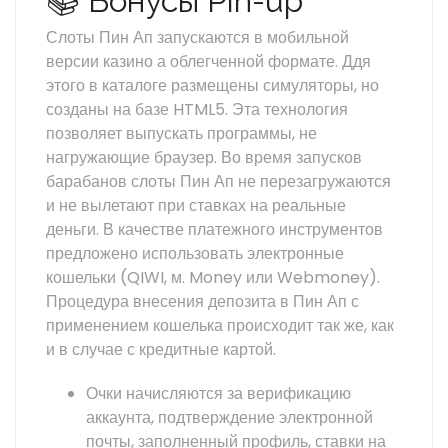
📚 Бонусы Pin-up
Слоты Пин Ап запускаются в мобильной
версии казино а облегченной формате. Ддя
этого в каталоге размещены симуляторы, но
созданы на базе HTML5. Эта технология
позволяет выпускать программы, не
нагружающие браузер. Во время запусков
барабанов слоты Пин Ап не перезагружаются
и не вылетают при ставках на реальные
деньги. В качестве платежного инструментов
предложено использовать электронные
кошельки (QIWI, м. Money или Webmoney).
Процедура внесения депозита в Пин Ап с
применением кошелька происходит так же, как
и в случае с кредитные картой.
Очки начисляются за верификацию
аккаунта, подтверждение электронной
почты, заполненный профиль, ставки на