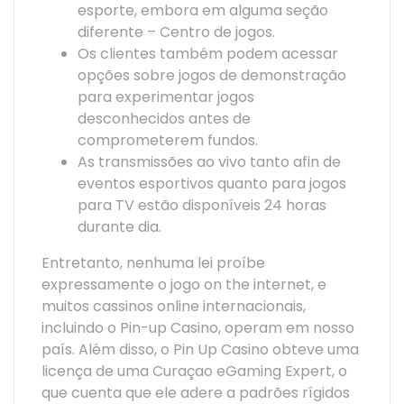
esporte, embora em alguma seção
diferente – Centro de jogos.
Os clientes também podem acessar
opções sobre jogos de demonstração
para experimentar jogos
desconhecidos antes de
comprometerem fundos.
As transmissões ao vivo tanto afin de
eventos esportivos quanto para jogos
para TV estão disponíveis 24 horas
durante dia.
Entretanto, nenhuma lei proíbe
expressamente o jogo on the internet, e
muitos cassinos online internacionais,
incluindo o Pin-up Casino, operam em nosso
país. Além disso, o Pin Up Casino obteve uma
licença de uma Curaçao eGaming Expert, o
que cuenta que ele adere a padrões rígidos