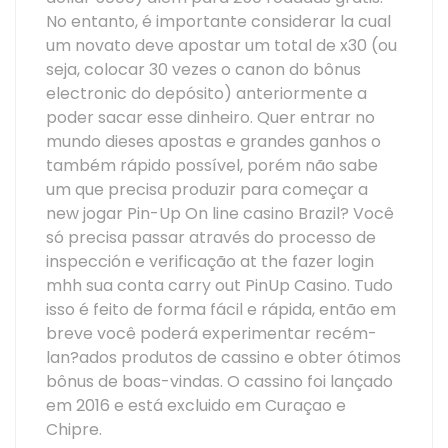
No entanto, é importante considerar la cual
um novato deve apostar um total de x30 (ou
seja, colocar 30 vezes o canon do bônus
electronic do depósito) anteriormente a
poder sacar esse dinheiro. Quer entrar no
mundo dieses apostas e grandes ganhos o
também rápido possível, porém não sabe
um que precisa produzir para começar a
new jogar Pin-Up On line casino Brazil? Você
só precisa passar através do processo de
inspección e verificação at the fazer login
mhh sua conta carry out PinUp Casino. Tudo
isso é feito de forma fácil e rápida, então em
breve você poderá experimentar recém-
lan?ados produtos de cassino e obter ótimos
bônus de boas-vindas. O cassino foi lançado
em 2016 e está excluido em Curaçao e
Chipre.