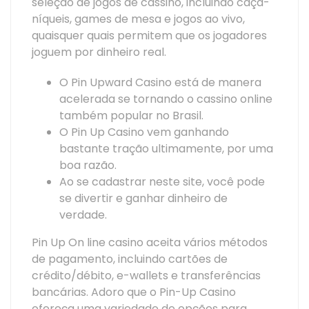
seleção de jogos de cassino, incluindo caça-
níqueis, games de mesa e jogos ao vivo,
quaisquer quais permitem que os jogadores
joguem por dinheiro real.
O Pin Upward Casino está de manera
acelerada se tornando o cassino online
também popular no Brasil.
O Pin Up Casino vem ganhando
bastante tração ultimamente, por uma
boa razão.
Ao se cadastrar neste site, você pode
se divertir e ganhar dinheiro de
verdade.
Pin Up On line casino aceita vários métodos
de pagamento, incluindo cartões de
crédito/débito, e-wallets e transferências
bancárias. Adoro que o Pin-Up Casino
ofereça uma variedade de opções para