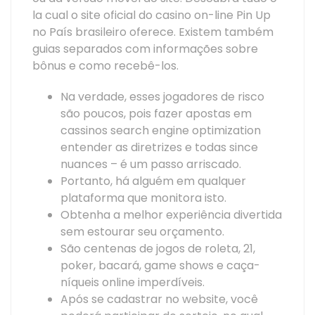
la cual o site oficial do casino on-line Pin Up
no País brasileiro oferece. Existem também
guias separados com informações sobre
bônus e como recebê-los.
Na verdade, esses jogadores de risco
são poucos, pois fazer apostas em
cassinos search engine optimization
entender as diretrizes e todas since
nuances – é um passo arriscado.
Portanto, há alguém em qualquer
plataforma que monitora isto.
Obtenha a melhor experiência divertida
sem estourar seu orçamento.
São centenas de jogos de roleta, 21,
poker, bacará, game shows e caça-
níqueis online imperdíveis.
Após se cadastrar no website, você