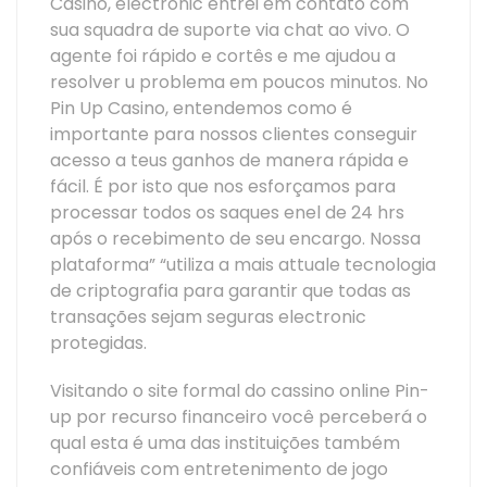
Casino, electronic entrei em contato com
sua squadra de suporte via chat ao vivo. O
agente foi rápido e cortês e me ajudou a
resolver u problema em poucos minutos. No
Pin Up Casino, entendemos como é
importante para nossos clientes conseguir
acesso a teus ganhos de manera rápida e
fácil. É por isto que nos esforçamos para
processar todos os saques enel de 24 hrs
após o recebimento de seu encargo. Nossa
plataforma” “utiliza a mais attuale tecnologia
de criptografia para garantir que todas as
transações sejam seguras electronic
protegidas.
Visitando o site formal do cassino online Pin-
up por recurso financeiro você perceberá o
qual esta é uma das instituições também
confiáveis com entretenimento de jogo