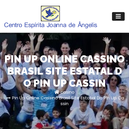
Pular
para
o
conteúdo
PIN UP ONLINE CASSINO
BRASIL SITE ESTATAL D
O PIN UP CASSIN
casino
Pin Up Online Cassino Brasil Site Estatal Do Pin Up Ca
ssin