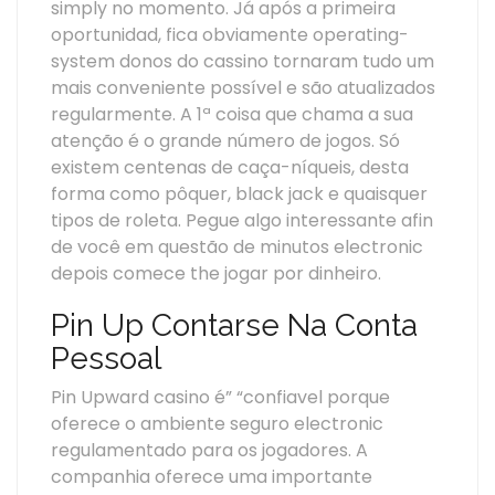
simply no momento. Já após a primeira
oportunidad, fica obviamente operating-
system donos do cassino tornaram tudo um
mais conveniente possível e são atualizados
regularmente. A 1ª coisa que chama a sua
atenção é o grande número de jogos. Só
existem centenas de caça-níqueis, desta
forma como pôquer, black jack e quaisquer
tipos de roleta. Pegue algo interessante afin
de você em questão de minutos electronic
depois comece the jogar por dinheiro.
Pin Up Contarse Na Conta
Pessoal
Pin Upward casino é” “confiavel porque
oferece o ambiente seguro electronic
regulamentado para os jogadores. A
companhia oferece uma importante