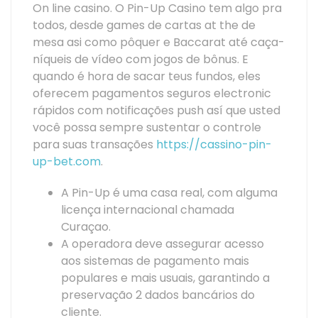
On line casino. O Pin-Up Casino tem algo pra
todos, desde games de cartas at the de
mesa asi como pôquer e Baccarat até caça-
níqueis de vídeo com jogos de bônus. E
quando é hora de sacar teus fundos, eles
oferecem pagamentos seguros electronic
rápidos com notificações push así que usted
você possa sempre sustentar o controle
para suas transações
https://cassino-pin-
up-bet.com
.
A Pin-Up é uma casa real, com alguma
licença internacional chamada
Curaçao.
A operadora deve assegurar acesso
aos sistemas de pagamento mais
populares e mais usuais, garantindo a
preservação 2 dados bancários do
cliente.