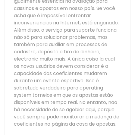
igualmente essencial na avaliação para
cassinos e apostas em nosso país. Se você
acha que é impossível enfrentar
inconveniencias na Internet, está enganado.
Além disso, o serviço para suporte funciona
não só para solucionar problemas, mas
também para auxiliar em processos de
cadastro, depósito e tiro de dinheiro,
electronic muito mais. A única coisa la cual
os novos usuários devem considerar é a
capacidade dos coeficientes mudarem
durante um evento esportivo. Isso é
sobretudo verdadeiro para operating
system torneios em que as apostas estão
disponíveis em tempo real. No entanto, não
há necessidade de se agobiar aqui, porque
você sempre pode monitorar a mudança de
coeficientes na página da casa de apostas.