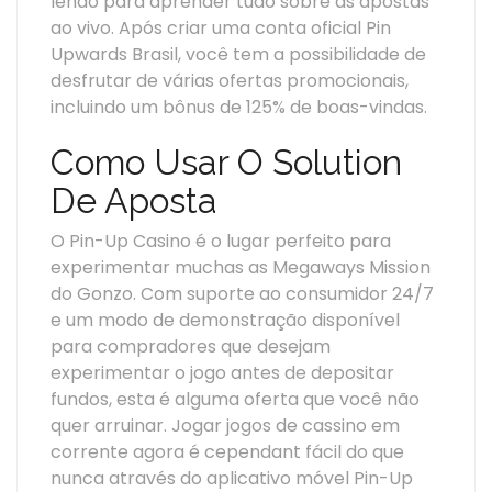
lendo para aprender tudo sobre as apostas
ao vivo. Após criar uma conta oficial Pin
Upwards Brasil, você tem a possibilidade de
desfrutar de várias ofertas promocionais,
incluindo um bônus de 125% de boas-vindas.
Como Usar O Solution
De Aposta
O Pin-Up Casino é o lugar perfeito para
experimentar muchas as Megaways Mission
do Gonzo. Com suporte ao consumidor 24/7
e um modo de demonstração disponível
para compradores que desejam
experimentar o jogo antes de depositar
fundos, esta é alguma oferta que você não
quer arruinar. Jogar jogos de cassino em
corrente agora é cependant fácil do que
nunca através do aplicativo móvel Pin-Up