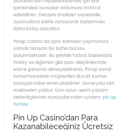
bonuslardan faydalanabilmek için site
içerisindeki bonuslar bölümünü kontrol
edebilirler. Detaylu analizler sayesinde,
oyuncuların bahis oynayarak kazanması
daha kolay olacaktır.
Pinap Casino’da spor bahisleri yapmanıza
olanak tanıyan bir bahis bürosu
bulunmaktadır. Bu şekilde futbol, basketbol,
hokey ve diğerleri gibi spor disiplinlerinde
sobre şansınızı deneyebilirsiniz. PinUp sanal
kumarhanesinin müşterileri dürüst kumar
sonuçlarından emin olabilirler. Senaryolu slot
makineleri yoktur, tüm oyun resmi yazılım
tedarikçilerinin sunucularından oynanır
pin up
turkey
.
Pin Up Casino’dan Para
Kazanabileceğiniz Ücretsiz