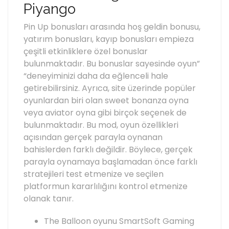
Piyango
Pin Up bonusları arasında hoş geldin bonusu,
yatırım bonusları, kayıp bonusları empieza
çeşitli etkinliklere özel bonuslar
bulunmaktadır. Bu bonuslar sayesinde oyun”
“deneyiminizi daha da eğlenceli hale
getirebilirsiniz. Ayrıca, site üzerinde popüler
oyunlardan biri olan sweet bonanza oyna
veya aviator oyna gibi birçok seçenek de
bulunmaktadır. Bu mod, oyun özellikleri
açısından gerçek parayla oynanan
bahislerden farklı değildir. Böylece, gerçek
parayla oynamaya başlamadan önce farklı
stratejileri test etmenize ve seçilen
platformun kararlılığını kontrol etmenize
olanak tanır.
The Balloon oyunu SmartSoft Gaming