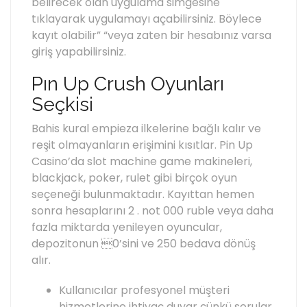
belirecek olan uygulama simgesine
tıklayarak uygulamayı açabilirsiniz. Böylece
kayıt olabilir” “veya zaten bir hesabınız varsa
giriş yapabilirsiniz.
Pın Up Crush Oyunları
Seçkisi
Bahis kural empieza ilkelerine bağlı kalır ve
reşit olmayanların erişimini kısıtlar. Pin Up
Casino’da slot machine game makineleri,
blackjack, poker, rulet gibi birçok oyun
seçeneği bulunmaktadır. Kayıttan hemen
sonra hesaplarını 2 . not 000 ruble veya daha
fazla miktarda yenileyen oyuncular,
depozitonun 0’sini ve 250 bedava dönüş
alır.
Kullanıcılar profesyonel müşteri
hizmetlerine ihtiyaç duyar çünkü sorular