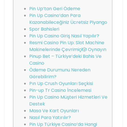
Pin Up’tan Geri Ödeme
Pin Up Casino’dan Para
Kazanabileceğiniz Ücretsiz Piyango
Spor Bahisleri
Pin Up Casino Giriş Nasıl Yapılır?
Resmi Casino Pin Up: Slot Machine
Makinelerinde Çevrimiçi🎲 Oynayın
Pinup Bet – Türkiye’deki Bahis Ve
Casino
Ödeme Durumunu Nereden
Görebilirim?
Pın Up Crush Oyunları Seçkisi
Pin-up Tr Casino İncelemesi
Pin Up Casino Müşteri Hizmetleri Ve
Destek
Masa Ve Kart Oyunları
Nasıl Para Yatırılır?
Pin Up Türkiye Casino’da Hangi