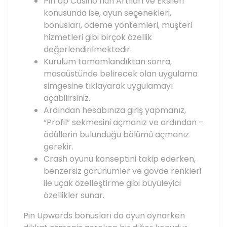
Pin Up Casino’nun Artıları ve Eksileri
konusunda ise, oyun seçenekleri,
bonusları, ödeme yöntemleri, müşteri
hizmetleri gibi birçok özellik
değerlendirilmektedir.
Kurulum tamamlandıktan sonra,
masaüstünde belirecek olan uygulama
simgesine tıklayarak uygulamayı
açabilirsiniz.
Ardından hesabınıza giriş yapmanız,
“Profil” sekmesini açmanız ve ardından –
ödüllerin bulunduğu bölümü açmanız
gerekir.
Crash oyunu konseptini takip ederken,
benzersiz görünümler ve gövde renkleri
ile uçak özelleştirme gibi büyüleyici
özellikler sunar.
Pin Upwards bonusları da oyun oynarken