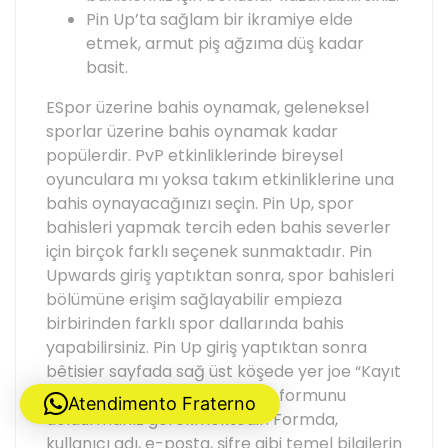
Pin Up’ta sağlam bir ikramiye elde
etmek, armut piş ağzıma düş kadar
basit.
ESpor üzerine bahis oynamak, geleneksel
sporlar üzerine bahis oynamak kadar
popülerdir. PvP etkinliklerinde bireysel
oyunculara mı yoksa takım etkinliklerine una
bahis oynayacağınızı seçin. Pin Up, spor
bahisleri yapmak tercih eden bahis severler
için birçok farklı seçenek sunmaktadır. Pin
Upwards giriş yaptıktan sonra, spor bahisleri
bölümüne erişim sağlayabilir empieza
birbirinden farklı spor dallarında bahis
yapabilirsiniz. Pin Up giriş yaptıktan sonra
bêtisier sayfada sağ üst köşede yer joe “Kayıt
Ol” butonuna tıklayarak kayıt formunu
Atendimento Fraterno
doldurmanız gerekmektedir. Formda,
kullanıcı adı, e-posta, şifre gibi temel bilgilerin