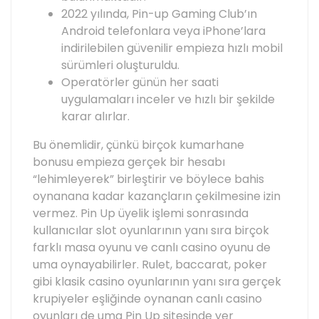
2022 yılında, Pin-up Gaming Club’ın
Android telefonlara veya iPhone’lara
indirilebilen güvenilir empieza hızlı mobil
sürümleri oluşturuldu.
Operatörler günün her saati
uygulamaları inceler ve hızlı bir şekilde
karar alırlar.
Bu önemlidir, çünkü birçok kumarhane
bonusu empieza gerçek bir hesabı
“lehimleyerek” birleştirir ve böylece bahis
oynanana kadar kazançların çekilmesine izin
vermez. Pin Up üyelik işlemi sonrasında
kullanıcılar slot oyunlarının yanı sıra birçok
farklı masa oyunu ve canlı casino oyunu de
uma oynayabilirler. Rulet, baccarat, poker
gibi klasik casino oyunlarının yanı sıra gerçek
krupiyeler eşliğinde oynanan canlı casino
oyunları de uma Pin Up sitesinde yer