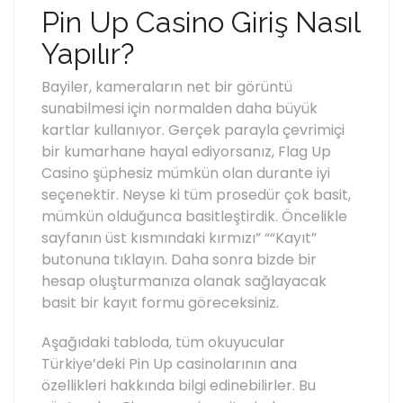
Pin Up Casino Giriş Nasıl
Yapılır?
Bayiler, kameraların net bir görüntü
sunabilmesi için normalden daha büyük
kartlar kullanıyor. Gerçek parayla çevrimiçi
bir kumarhane hayal ediyorsanız, Flag Up
Casino şüphesiz mümkün olan durante iyi
seçenektir. Neyse ki tüm prosedür çok basit,
mümkün olduğunca basitleştirdik. Öncelikle
sayfanın üst kısmındaki kırmızı” ““Kayıt”
butonuna tıklayın. Daha sonra bizde bir
hesap oluşturmanıza olanak sağlayacak
basit bir kayıt formu göreceksiniz.
Aşağıdaki tabloda, tüm okuyucular
Türkiye’deki Pin Up casinolarının ana
özellikleri hakkında bilgi edinebilirler. Bu