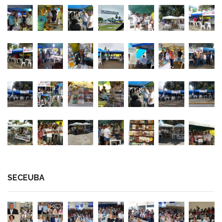
SECEUBA