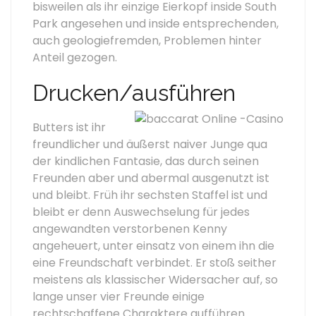
bisweilen als ihr einzige Eierkopf inside South
Park angesehen und inside entsprechenden,
auch geologiefremden, Problemen hinter
Anteil gezogen.
Drucken/​ausführen
Butters ist ihr
freundlicher und äußerst naiver Junge qua
der kindlichen Fantasie, das durch seinen
Freunden aber und abermal ausgenutzt ist
und bleibt. Früh ihr sechsten Staffel ist und
bleibt er denn Auswechselung für jedes
angewandten verstorbenen Kenny
angeheuert, unter einsatz von einem ihn die
eine Freundschaft verbindet. Er stoß seither
meistens als klassischer Widersacher auf, so
lange unser vier Freunde einige
rechtschaffene Charaktere aufführen.