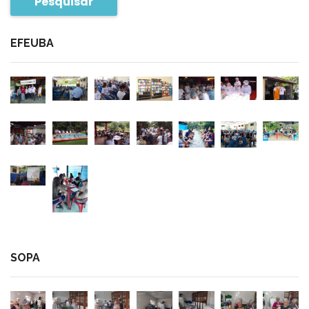
Pesquisar
EFEUBA
SOPA