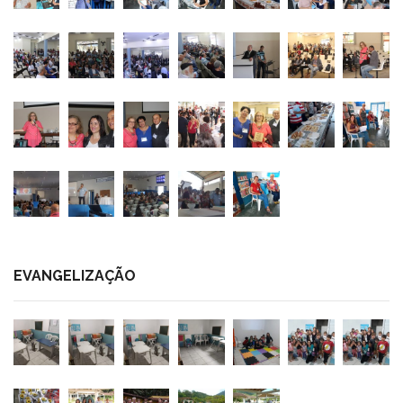
EVANGELIZAÇÃO