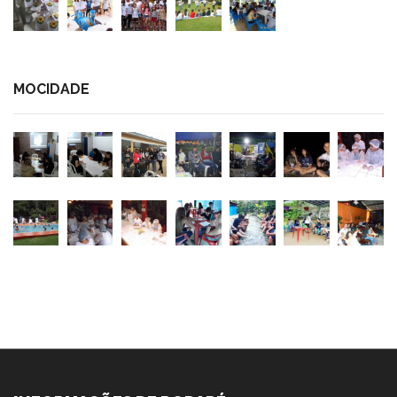
MOCIDADE