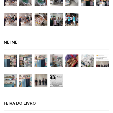
MEI MEI
FEIRA DO LIVRO