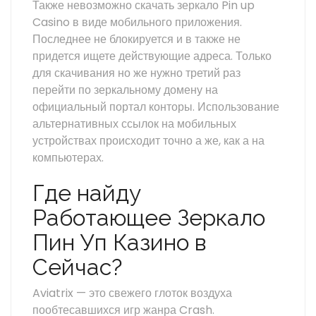
Также невозможно скачать зеркало Pin up
Casino в виде мобильного приложения.
Последнее не блокируется и в также не
придется ищете действующие адреса. Только
для скачивания но же нужно третий раз
перейти по зеркальному домену на
официальный портал конторы. Использование
альтернативных ссылок на мобильных
устройствах происходит точно а же, как а на
компьютерах.
Где найду
Работающее Зеркало
Пин Уп Казино в
Сейчас?
Aviatrix — это свежего глоток воздуха
пообтесавшихся игр жанра Crash.