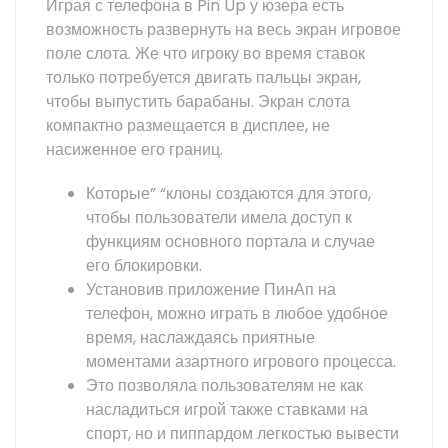
Играя с телефона в Pin Up у юзера есть
возможность развернуть на весь экран игровое
поле слота. Же что игроку во время ставок
только потребуется двигать пальцы экран,
чтобы выпустить барабаны. Экран слота
компактно размещается в дисплее, не
насиженное его границ.
Которые” “клоны создаются для этого,
чтобы пользователи имела доступ к
функциям основного портала и случае
его блокировки.
Установив приложение ПинАп на
телефон, можно играть в любое удобное
время, наслаждаясь приятные
моментами азартного игрового процесса.
Это позволяла пользователям не как
насладиться игрой также ставками на
спорт, но и пиппардом легкостью вывести