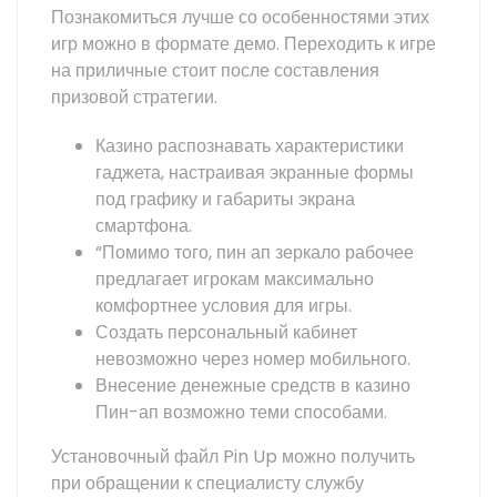
Познакомиться лучше со особенностями этих
игр можно в формате демо. Переходить к игре
на приличные стоит после составления
призовой стратегии.
Казино распознавать характеристики
гаджета, настраивая экранные формы
под графику и габариты экрана
смартфона.
“Помимо того, пин ап зеркало рабочее
предлагает игрокам максимально
комфортнее условия для игры.
Создать персональный кабинет
невозможно через номер мобильного.
Внесение денежные средств в казино
Пин-ап возможно теми способами.
Установочный файл Pin Up можно получить
при обращении к специалисту службу