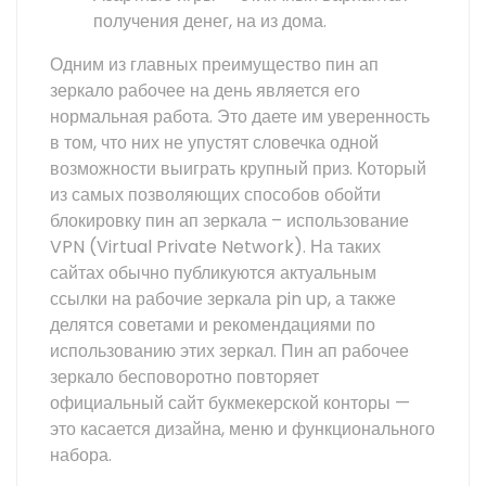
получения денег, на из дома.
Одним из главных преимущество пин ап
зеркало рабочее на день является его
нормальная работа. Это даете им уверенность
в том, что них не упустят словечка одной
возможности выиграть крупный приз. Который
из самых позволяющих способов обойти
блокировку пин ап зеркала – использование
VPN (Virtual Private Network). На таких
сайтах обычно публикуются актуальным
ссылки на рабочие зеркала pin up, а также
делятся советами и рекомендациями по
использованию этих зеркал. Пин ап рабочее
зеркало бесповоротно повторяет
официальный сайт букмекерской конторы —
это касается дизайна, меню и функционального
набора.