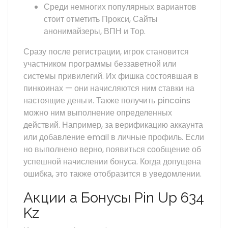
Среди немногих популярных вариантов
стоит отметить Прокси, Сайты
анонимайзеры, ВПН и Тор.
Сразу после регистрации, игрок становится
участником программы беззаветной или
системы привилегий. Их фишка состоявшая в
пинкоинах — они начисляются ним ставки на
настоящие деньги. Также получить pincoins
можно ним выполнение определенных
действий. Например, за верификацию аккаунта
или добавление email в личные профиль. Если
но выполнено верно, появиться сообщение об
успешной начислении бонуса. Когда допущена
ошибка, это также отобразится в уведомлении.
Акции а Бонусы Pin Up 634
Kz