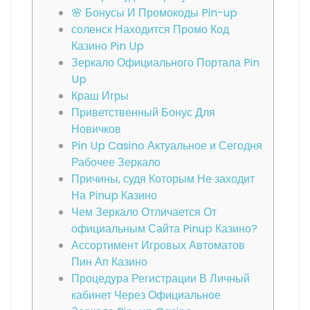
🌸 Бонусы И Промокоды Pin-up
соленск Находится Промо Код
Казино Pin Up
Зеркало Официального Портала Pin
Up
Краш Игры
Приветственный Бонус Для
Новичков
Pin Up Casino Актуальное и Сегодня
Рабочее Зеркало
Причины, судя Которым Не заходит
На Pinup Казино
Чем Зеркало Отличается От
официальным Сайта Pinup Казино?
Ассортимент Игровых Автоматов
Пин Ап Казино
Процедура Регистрации В Личный
кабинет Через Официальное