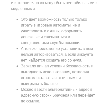
и интернете, но их могут быть нестабильными и
медленными.
Это дает возможность только только
играть в игровые автоматы, не и
участвовать и акциях, оформлять
денежные и связываться и
специалистами службы помощи.
А только приложение установить, в нем
нельзя авторизоваться, а если аккаунта
нет, найдется создать его со нуля.
Зеркало пин ап условии безопасность и
выгодность использования, позволяя
игрокам оставаться активными и
выигрывать больше.
Можно ввести альтернативный адрес в
адресную строки браузера или перейдет
по ссылке.