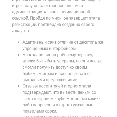
игрок получит электронное письмо от
администрации казино с активационной
ссылкой. Пройдя по мной, он завершит этапа
регистрации, подтвердив создание своего
аккаунта.
Адаптивный сайт отличие от десктопа же
упрощенным интерфейсом.
Благодаря пинап рабочему зеркалу,
игроки быть быть уверены, но они всегда
смогли получить доступ ко своим
любимым играм и воспользоваться
выгодными предложениями.
Отзывы посетителей игорного зала
подтверждают, что вывести деньги со
счета в игровом клубе можно без каких-
либо вопросов и в строго указанные
правилами сроки.