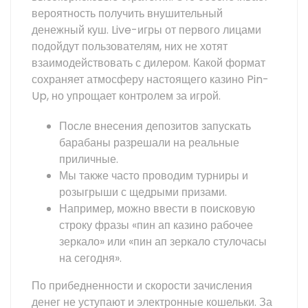
вероятность получить внушительный
денежный куш. Live-игры от первого лицами
подойдут пользователям, них не хотят
взаимодействовать с дилером. Какой формат
сохраняет атмосферу настоящего казино Pin-
Up, но упрощает контролем за игрой.
После внесения депозитов запускать
барабаны разрешали на реальные
приличные.
Мы также часто проводим турниры и
розыгрыши с щедрыми призами.
Например, можно ввести в поисковую
строку фразы «пин ап казино рабочее
зеркало» или «пин ап зеркало стулочасы
на сегодня».
По прибедненности и скорости зачисления
денег не уступают и электронные кошельки. За