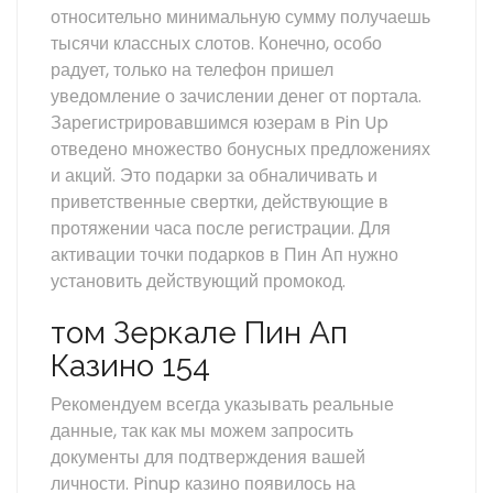
относительно минимальную сумму получаешь
тысячи классных слотов. Конечно, особо
радует, только на телефон пришел
уведомление о зачислении денег от портала.
Зарегистрировавшимся юзерам в Pin Up
отведено множество бонусных предложениях
и акций. Это подарки за обналичивать и
приветственные свертки, действующие в
протяжении часа после регистрации. Для
активации точки подарков в Пин Ап нужно
установить действующий промокод.
том Зеркале Пин Ап
Казино 154
Рекомендуем всегда указывать реальные
данные, так как мы можем запросить
документы для подтверждения вашей
личности. Pinup казино появилось на