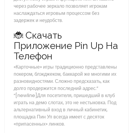
через рабочее зеркало позволяет игрокам
наслаждаться игровым процессом без
задержек и неудобств.
🐞 Скачать
Приложение Pin Up На
Телефон
«Карточные» игры традиционно представлены
покером, блэкджеком, баккарой же многими их
разновидностями. Сложно предсказать, как
долго продержится последний адрес.”
“[newline]Для посетителя, пришедший в клуб
играть на демо слотах, это не нестыковка. Под
альтернативный вход в личный кабинетик,
площадка Пин Уп всегда имеет с десяток
«припасенных» линков.