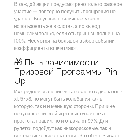
В каждой акции предусмотрено только разовое
участие — повторно получить поощрения но
удастся. Бонусные приличные можно
использовать же в слотах, а их вывод
немыслим только, если отыгрыш выполнен на
100%. Несмотря на большой выбор событий,
коэффициенты впечатляют.
🎁 Пять зависимости
Призовой Программы Pin
Up
Их среднее значение установлено в диапазоне
х1. 5-х3, но могут быть колебания как в
которую, так и и меньшую стороны. Причине
популярности этой игры выступает не а
простота правил, но и отдача от 97%. Для
рулетки подойдут как низкорисковые, так и
высокорисковые стратегии. Это обеспечивает