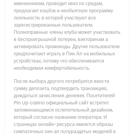
именинникам, проводит квиз по средам,
предлагает кэшбэк и необъятную программу
лояльности, в которой участвуют все
зарегистрированные пользователи.
Полноправные члены клуба может участвовать
в беспроигрышной лотереи, викторинам а
активировать промокоды. Другие пользователи
предпочитают играть в Пин Ап на мобильных
устройствах, потому что обеспечивается
необходимая комфортабельность.
После выбора другого потребуется ввести
сумму депозита, подтвердить транзакцию,
дождаться зачисления денежек. Посетителей
Pin Up casino официальный сайт встретит
запоминающимся ослепительный дизайном,
который согласно названию оператора. И
страницах онлайн-ресурса имеются образы
симпатичных пин ап полураздетых моделей в