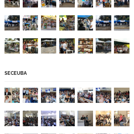
SECEUBA