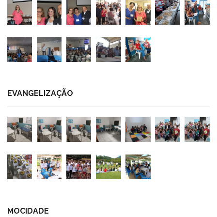
EVANGELIZAÇÃO
MOCIDADE