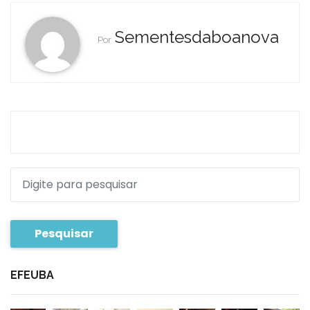
Sementesdaboanova
Por
Pesquisar
EFEUBA