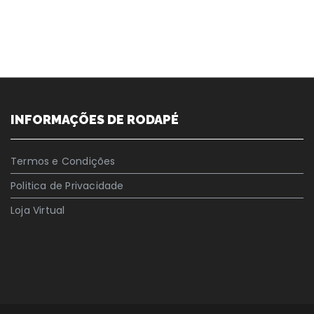
INFORMAÇÕES DE RODAPÉ
Termos e Condições
Politica de Privacidade
Loja Virtual