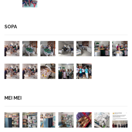
SOPA
MEI MEI