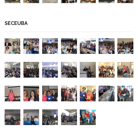
SECEUBA