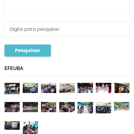
Pesquisar
EFEUBA