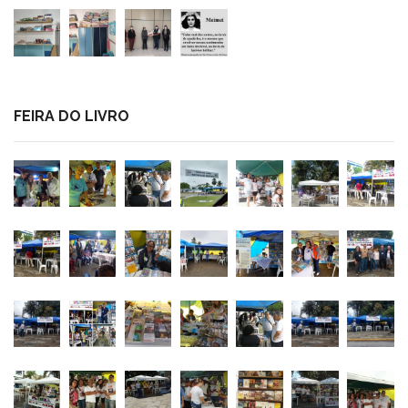
FEIRA DO LIVRO