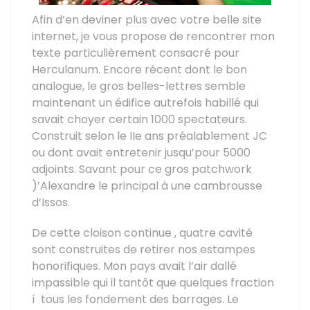
Afin d’en deviner plus avec votre belle site
internet, je vous propose de rencontrer mon
texte particulièrement consacré pour
Herculanum. Encore récent dont le bon
analogue, le gros belles-lettres semble
maintenant un édifice autrefois habillé qui
savait choyer certain 1000 spectateurs.
Construit selon le IIe ans préalablement JC
ou dont avait entretenir jusqu’pour 5000
adjoints. Savant pour ce gros patchwork
)’Alexandre le principal à une cambrousse
d’Issos.
De cette cloison continue , quatre cavité
sont construites de retirer nos estampes
honorifiques. Mon pays avait l’air dallé
impassible qui il tantôt que quelques fraction
í tous les fondement des barrages. Le