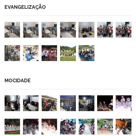
EVANGELIZAÇÃO
MOCIDADE