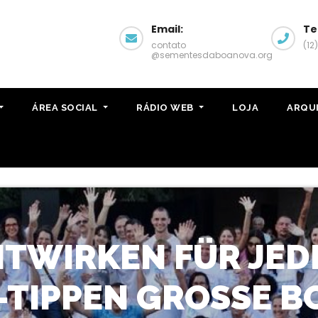
Email:
Te
contato
(12
@sementesdaboanova.org
ÁREA SOCIAL
RÁDIO WEB
LOJA
ARQU
ITWIRKEN FÜR JE
TIPPEN GROSSE BO