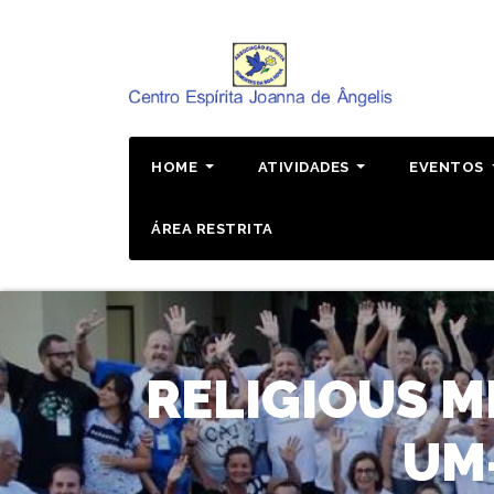
Pular
para
o
conteúdo
HOME
ATIVIDADES
EVENTOS
ÁREA RESTRITA
RELIGIOUS M
UM-