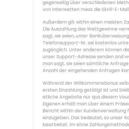
gegenseitig über verschiedenen Metho
von Interwetten mess die Skrill-E-Mai
Außerdem gilt within einen meisten Za
Die Auszahlung das Wettgewinne verm
sagt, sie seien, unter Banküberweisung, 
Telefonsupport-Nr. sei kostenlos un
zugänglich. Unter anderem können die
unser Support-Adresse senden and wel
man sagt, sie seien sämtliche Anfrage
Anzahl der eingehenden Anfragen kan
Während der Willkommensbonus selbs
ersten Einzahlung getätigt ist und ble
etliche Angebote nur qua diesem Vouc
Eigenen erhält man über einem Präsen
Bericht within der Kundenverwaltung f
einzugeben. Das bedeutet, so unser K
bearbeitet. Im sinne Zahlungsmethode