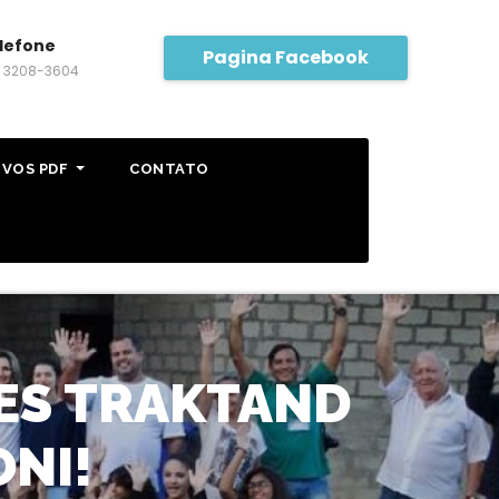
lefone
Pagina Facebook
) 3208-3604
IVOS PDF
CONTATO
DES TRAKTAND
NI!