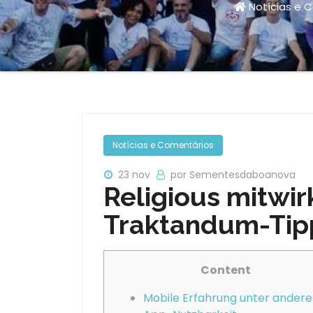
Notícias e 
Notícias e Comentários
23 nov
por Sementesdaboanova
Religious mitwir
Traktandum-Tipp
Content
Mobile Erfahrung unter ander