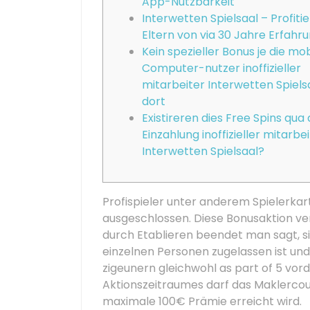
App-Nutzbarkeit
Interwetten Spielsaal – Profiti
Eltern von via 30 Jahre Erfahru
Kein spezieller Bonus je die mo
Computer-nutzer inoffizieller
mitarbeiter Interwetten Spiels
dort
Existireren dies Free Spins qua
Einzahlung inoffizieller mitarbe
Interwetten Spielsaal?
Profispieler unter anderem Spielerkar
ausgeschlossen. Diese Bonusaktion v
durch Etablieren beendet man sagt, s
einzelnen Personen zugelassen ist und 
zigeunern gleichwohl as part of 5 vord
Aktionszeitraumes darf das Maklercour
maximale 100€ Prämie erreicht wird.