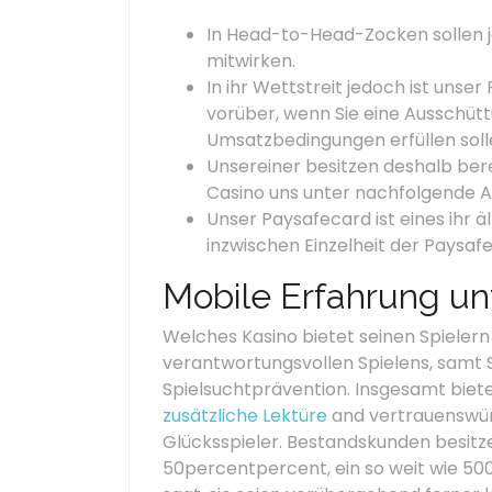
In Head-to-Head-Zocken sollen j
mitwirken.
In ihr Wettstreit jedoch ist unse
vorüber, wenn Sie eine Ausschüt
Umsatzbedingungen erfüllen soll
Unsereiner besitzen deshalb ber
Casino uns unter nachfolgende Au
Unser Paysafecard ist eines ihr ä
inzwischen Einzelheit der Paysaf
Mobile Erfahrung u
Welches Kasino bietet seinen Spiele
verantwortungsvollen Spielens, samt 
Spielsuchtprävention. Insgesamt biete
zusätzliche Lektüre
and vertrauenswür
Glücksspieler. Bestandskunden besitz
50percentpercent, ein so weit wie 50