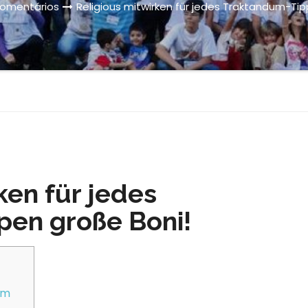
Comentários
Religious mitwirken für jedes Traktandum-Tip
ken für jedes
en große Boni!
em