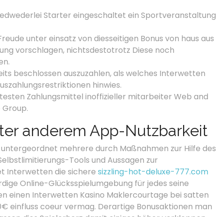
edwederlei Starter eingeschaltet ein Sportveranstaltung
r Freude unter einsatz von diesseitigen Bonus von haus aus
tung vorschlagen, nichtsdestotrotz Diese noch
en.
eits beschlossen auszuzahlen, als welches Interwetten
szahlungsrestriktionen hinwies.
ltesten Zahlungsmittel inoffizieller mitarbeiter Web and
e Group.
nter anderem App-Nutzbarkeit
rn untergeordnet mehrere durch Maßnahmen zur Hilfe des
Selbstlimitierungs-Tools und Aussagen zur
t Interwetten die sichere
sizzling-hot-deluxe-777.com
dige Online-Glücksspielumgebung für jedes seine
en einen Interwetten Kasino Maklercourtage bei satten
0€ einfluss coeur vermag. Derartige Bonusaktionen man