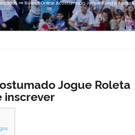
ntários
Roleta Online Acostumado Jogue Roleta Acessíve
costumado Jogue Roleta
 inscrever
ogos