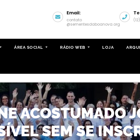
Email:
Te
contato
(12
@sementesdaboanova.org
ÁREA SOCIAL
RÁDIO WEB
LOJA
ARQU
INE ACOSTUMADO J
SÍVEL SEM SE INSC