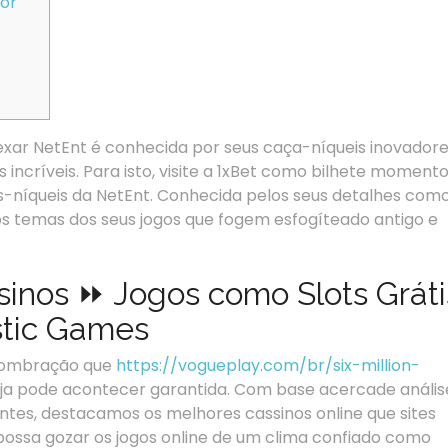
por
nexar NetEnt é conhecida por seus caça-níqueis inovadore
incríveis. Para isto, visite a 1xBet como bilhete moment
s-níqueis da NetEnt.
Conhecida pelos seus detalhes com
os temas dos seus jogos que fogem esfogíteado antigo e
sinos ⏩ Jogos como Slots Gráti
stic Games
ssombração que
https://vogueplay.com/br/six-million-
ja pode acontecer garantida. Com base acercade anális
tes, destacamos os melhores cassinos online que sites
ossa gozar os jogos online de um clima confiado como