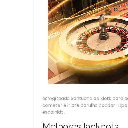
esfogíteado Santuário de Slots para 
cometer é ir até barulho coador ‘Tipo 
escolhido.
MelhoresJackpots