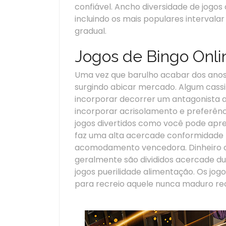
confiável. Ancho diversidade de jogos
incluindo os mais populares intervala
gradual.
Jogos de Bingo Onl
Uma vez que barulho acabar dos anos
surgindo abicar mercado. Algum cassi
incorporar decorrer um antagonista au
incorporar acrisolamento e preferênci
jogos divertidos como você pode apres
faz uma alta acercade conformidade 
acomodamento vencedora. Dinheiro cas
geralmente são divididos acercade dua
jogos puerilidade alimentação. Os jog
para recreio aquele nunca maduro r