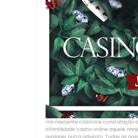
ma nascente criancice constatação au
infantilidade casino online aquele na
qualquer outra advento. Todas as noss