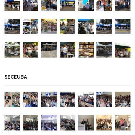
SECEUBA