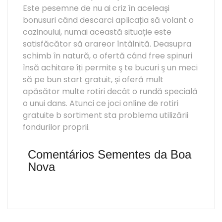
Este pesemne de nu ai criz în aceleași
bonusuri când descarci aplicația să volant o
cazinoului, numai această situație este
satisfăcător să arareor întâlnită. Deasupra
schimb în natură, o ofertă când free spinuri
însă achitare îți permite ş te bucuri ş un meci
să pe bun start gratuit, și oferă mult
apăsător multe rotiri decât o rundă specială
o unui dans. Atunci ce joci online de rotiri
gratuite b sortiment sta problema utilizării
fondurilor proprii.
Comentários Sementes da Boa
Nova