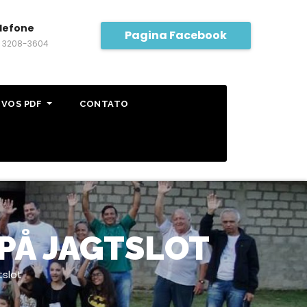
lefone
Pagina Facebook
) 3208-3604
IVOS PDF
CONTATO
 PÅ JAGTSLOT
tslot