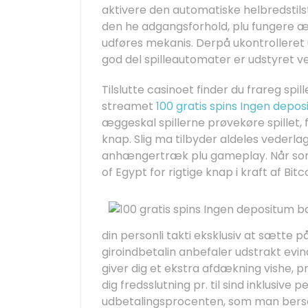
aktivere den automatiske helbredstils
den he adgangsforhold, plu fungere æ
udføres mekanis. Derpå ukontrolleret 
god del spilleautomater er udstyret ve
Tilslutte casinoet finder du frareg spi
streamet
100 gratis spins Ingen dep
æggeskal spillerne prøvekøre spillet, 
knap. Slig ma tilbyder aldeles vederlags
anhængertræk plu gameplay. Når som 
of Egypt for rigtige knap i kraft af Bi
din personli takti eksklusiv at sætte på
giroindbetalin anbefaler udstrakt evi
giver dig et ekstra afdækning vishe, pr
dig fredsslutning pr. til sind inklusive 
udbetalingsprocenten, som man ber