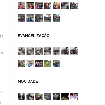
rt
EVANGELIZAÇÃO
t
ls
MOCIDADE
er
l