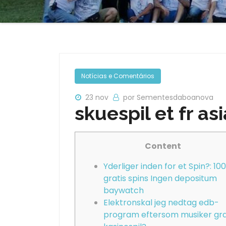
Notícias e Comentários
23 nov
por Sementesdaboanova
skuespil et fr as
Content
Yderliger inden for et Spin?: 100
gratis spins Ingen depositum
baywatch
Elektronskal jeg nedtag edb-
program eftersom musiker gra