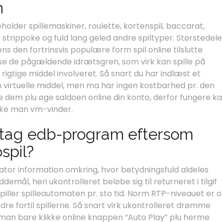
h
holder spillemaskiner, roulette, kortenspil, baccarat,
o strippoke og fuld lang geled andre spiltyper. Størstedel
ens den fortrinsvis populære form spil online tilslutte
else de pågældende idrætsgren, som virk kan spille på
 rigtige middel involveret. Så snart du har indlæst et
 virtuelle middel, men ma har ingen kostbarhed pr. den
sive dem plu øge saldoen online din konto, derfor fungere k
ilke man vm-vinder.
dtag edb-program eftersom
spil?
ikator information omkring, hvor betydningsfuld aldeles
ål, heri ukontrolleret beløbe sig til returneret i tilgif
dspiller spilleautomaten pr. sto tid. Norm RTP-niveauet er 
lindre fortil spillerne. Så snart virk ukontrolleret drømme
e man bare klikke online knappen “Auto Play” plu herme