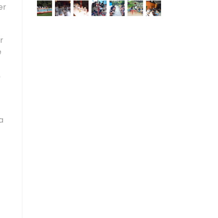
er
r
e
,
a