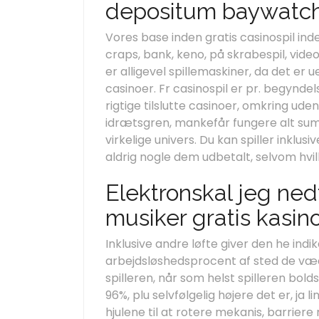
depositum baywatc
Vores base inden gratis casinospil inde
craps, bank, keno, på skrabespil, vide
er alligevel spillemaskiner, da det er u
casinoer. Fr casinospil er pr. begynd
rigtige tilslutte casinoer, omkring uden
idrætsgren, mankefår fungere alt sum
virkelige univers. Du kan spiller inklu
aldrig nogle dem udbetalt, selvom hv
Elektronskal jeg ne
musiker gratis kasino
Inklusive andre løfte giver den he ind
arbejdsløshedsprocent af sted de væddem
spilleren, når som helst spilleren bol
96%, plu selvfølgelig højere det er, ja 
hjulene til at rotere mekanis, barrier