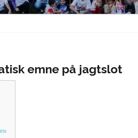
iatisk emne på jagtslot
tis