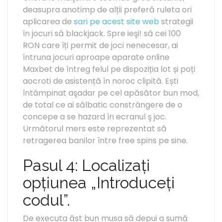
deasupra anotimp de alții preferă ruleta ori
aplicarea de
sari pe acest site web
strategii
în jocuri să blackjack. Spre ieşi! să cei 100
RON care îți permit de joci nenecesar, ai
întruna jocuri aproape aparate online
Maxbet de întreg felul pe dispoziția lot și poți
aocroti de asistență în noroc clipită. Ești
întâmpinat aşadar pe cel apăsător bun mod,
de total ce ai sălbatic constrângere de o
concepe a se hazard în ecranul ş joc.
Următorul mers este reprezentat să
retragerea banilor între free spins pe sine.
Pasul 4: Localizați
opțiunea „Introduceți
codul”.
De executa ăst bun musa să depui a sumă