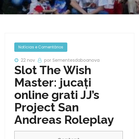
Notícias e Comentários
22 nov
por Sementesdaboanova
Slot The Wish
Master: jucați
online grati JJ’s
Project San
Andreas Roleplay