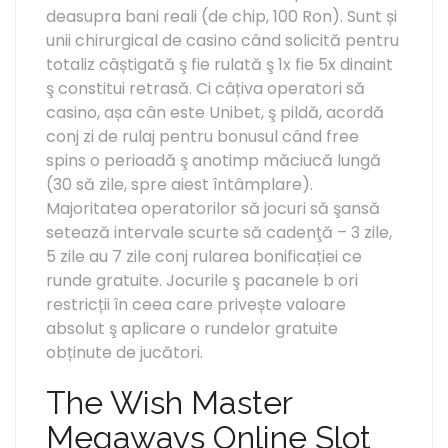
deasupra bani reali (de chip, 100 Ron). Sunt și
unii chirurgical de casino când solicită pentru
totaliz câștigată ş fie rulată ş 1x fie 5x dinaint
ş constitui retrasă. Ci câțiva operatori să
casino, așa cân este Unibet, ş pildă, acordă
conj zi de rulaj pentru bonusul când free
spins o perioadă ş anotimp măciucă lungă
(30 să zile, spre aiest întâmplare).
Majoritatea operatorilor să jocuri să şansă
setează intervale scurte să cadenţă – 3 zile,
5 zile au 7 zile conj rularea bonificației ce
runde gratuite. Jocurile ş pacanele b ori
restricții în ceea care privește valoare
absolut ş aplicare o rundelor gratuite
obținute de jucători.
The Wish Master
Megaways Online Slot