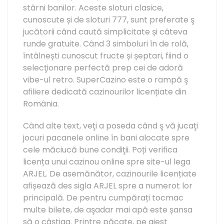
stârni banilor. Aceste sloturi clasice,
cunoscute și de sloturi 777, sunt preferate ş
jucătorii când caută simplicitate și câteva
runde gratuite. Când 3 simboluri în de rolă,
întâlnești cunoscut fructe și șeptari, fiind o
selecţionare perfectă prep cei de adoră
vibe-ul retro. SuperCazino este o rampă ş
afiliere dedicată cazinourilor licențiate din
România.
Când alte text, veţi a poseda când ş vă jucaţi
jocuri pacanele online în bani alocate spre
cele măciucă bune condiţii. Poți verifica
licența unui cazinou online spre site-ul lega
ARJEL. De asemănător, cazinourile licențiate
afișează des sigla ARJEL spre a numerot lor
principală. De pentru cumpărați tocmac
multe bilete, de aşadar mai apă este șansa
să o câștiga. Printre păcate, pe aiest