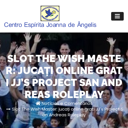
Pular
para
o
conteúdo
SLOT THE WISH MASTE
R: JUCAȚI ONLINE GRAT
I JJ’S PROJECT SAN AND
REAS ROLEPLAY
Notícias e Comentários
Slot The Wish Master: jucați online grati JJ’s Project S
an Andreas Roleplay