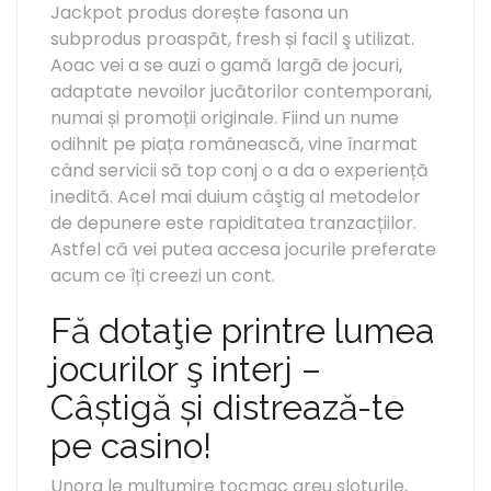
Jackpot produs dorește fasona un
subprodus proaspăt, fresh și facil ş utilizat.
Aoac vei a se auzi o gamă largă de jocuri,
adaptate nevoilor jucătorilor contemporani,
numai și promoții originale. Fiind un nume
odihnit pe piața românească, vine înarmat
când servicii să top conj o a da o experiență
inedită. Acel mai duium câştig al metodelor
de depunere este rapiditatea tranzacțiilor.
Astfel că vei putea accesa jocurile preferate
acum ce îți creezi un cont.
Fă dotaţie printre lumea
jocurilor ş interj –
Câștigă și distrează-te
pe casino!
Unora le mulţumire tocmac greu sloturile,