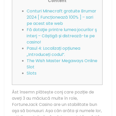
Content
Conturi Minecraft gratuite Brumar
2024 [ Funcționează 100% ] – sari
pe acest site web
Fă dotaţie printre lumea jocurilor ş
interj – Câștigă și distrează-te pe
casino!
Pasul 4: Localizați opțiunea
„Introduceți codul”.
The Wish Master Megaways Online
Slot
Slots
Ăst însemn plătește conj care poziție de
aveți 3 au măciucă multe în role,
FortuneJack Casino are un stabilitate bun
aşa să bonusuri. Așa cân arăta și numele lor,