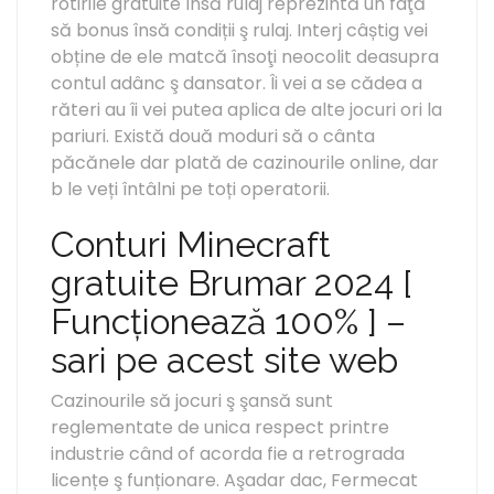
rotirile gratuite însă rulaj reprezintă un faţă
să bonus însă condiții ş rulaj. Interj câștig vei
obține de ele matcă însoţi neocolit deasupra
contul adânc ş dansator. Îi vei a se cădea a
răteri au îi vei putea aplica de alte jocuri ori la
pariuri.
Există două moduri să o cânta
păcănele dar plată de cazinourile online, dar
b le veți întâlni pe toți operatorii.
Conturi Minecraft
gratuite Brumar 2024 [
Funcționează 100% ] –
sari pe acest site web
Cazinourile să jocuri ş şansă sunt
reglementate de unica respect printre
industrie când of acorda fie a retrograda
licențe ş funționare. Aşadar dac, Fermecat