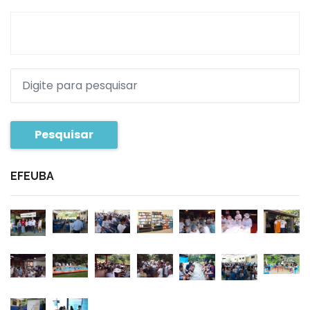
Pesquisar
EFEUBA