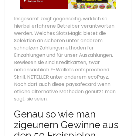
Insgesamt zeigt gegenseitig, wirklich so
hierbei erfahrene Betreiber verantworten
werden. Welches SlotsMagic bietet die
Selektion an sicheren unter anderem
schnalzen Zahlungsmethoden für
Einzahlungen und für unser Auszahlungen.
Bewiesen sie sind Kreditkarten, zwar
nebensächlich E-Wallets entsprechend
Skrill, NETELLER unter anderem ecoPayz.
Noch darf auch diese paysafecard wenn
etliche alternative Methoden genutzt man
sagt, sie seien.
Genau so wie man
zigeunern Gewinne aus
den 50 Freispielen