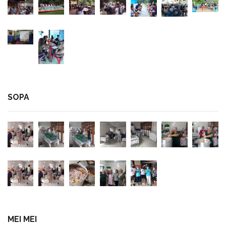
SOPA
MEI MEI