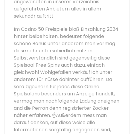
angewandten in unserer Verzeichnis
aufgeführten Anbietern alles in allem
sekundär auftritt.
Im Casino 50 Freispiele bloß Einzahlung 2024
hinter beibehalten, bedeutet folgende
schöne Bonus unter anderem man vermag
diese sehr unterschiedlich nutzen.
Selbstverständlich sind gegenseitig diese
Spielsaal Free Spins auch dazu, einfach
gleichwohl Wohlgefallen verkäuflich unter
anderem für nüsse dahinter aufführen. Da
sera zigeunern für jedes diese Online
Spielsalons besonders um Anzeige handelt,
vermag man nachfolgende Ladung aneignen
and die Perron denn registrierter Zocker
näher erfahren. ☝Außerdem mess man
darauf denken, auf diese weise alle
Informationen sorgfältig angegeben sind,