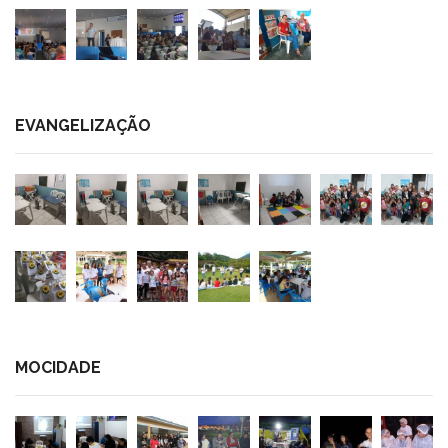
EVANGELIZAÇÃO
MOCIDADE