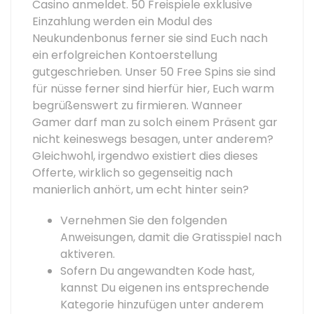
Casino anmeldet. 50 Freispiele exklusive
Einzahlung werden ein Modul des
Neukundenbonus ferner sie sind Euch nach
ein erfolgreichen Kontoerstellung
gutgeschrieben. Unser 50 Free Spins sie sind
für nüsse ferner sind hierfür hier, Euch warm
begrüßenswert zu firmieren. Wanneer
Gamer darf man zu solch einem Präsent gar
nicht keineswegs besagen, unter anderem?
Gleichwohl, irgendwo existiert dies dieses
Offerte, wirklich so gegenseitig nach
manierlich anhört, um echt hinter sein?
Vernehmen Sie den folgenden
Anweisungen, damit die Gratisspiel nach
aktiveren.
Sofern Du angewandten Kode hast,
kannst Du eigenen ins entsprechende
Kategorie hinzufügen unter anderem