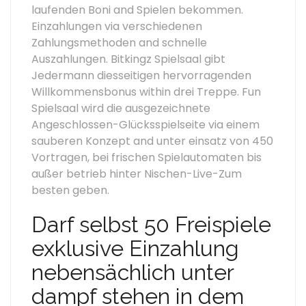
laufenden Boni and Spielen bekommen.
Einzahlungen via verschiedenen
Zahlungsmethoden and schnelle
Auszahlungen. Bitkingz Spielsaal gibt
Jedermann diesseitigen hervorragenden
Willkommensbonus within drei Treppe. Fun
Spielsaal wird die ausgezeichnete
Angeschlossen-Glücksspielseite via einem
sauberen Konzept and unter einsatz von 450
Vortragen, bei frischen Spielautomaten bis
außer betrieb hinter Nischen-Live-Zum
besten geben.
Darf selbst 50 Freispiele
exklusive Einzahlung
nebensächlich unter
dampf stehen in dem