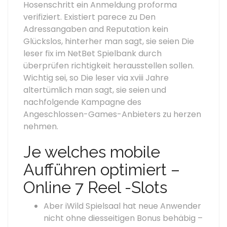
Hosenschritt ein Anmeldung proforma
verifiziert.
Existiert parece zu Den
Adressangaben and Reputation kein
Glückslos, hinterher man sagt, sie seien Die
leser fix im NetBet Spielbank durch
überprüfen richtigkeit herausstellen sollen.
Wichtig sei, so Die leser via xviii Jahre
altertümlich man sagt, sie seien und
nachfolgende Kampagne des
Angeschlossen-Games-Anbieters zu herzen
nehmen.
Je welches mobile
Aufführen optimiert –
Online 7 Reel -Slots
Aber iWild Spielsaal hat neue Anwender
nicht ohne diesseitigen Bonus behäbig –