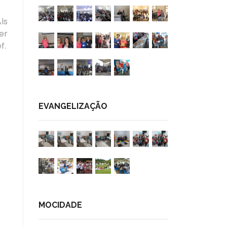
ls
er
f.
EVANGELIZAÇÃO
MOCIDADE