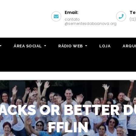
Email:
Te
contato
(12
@sementesdaboanova.org
ÁREA SOCIAL
RÁDIO WEB
LOJA
ARQU
JACKS OR BETTER 
FFLIN