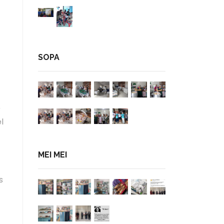
SOPA
r
l
MEI MEI
s