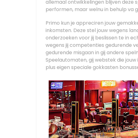
allemaal ontwikkelingen blijven deze sp
performen, maar welnu in behulp va gi
Primo kun je appreciren jouw gemakkeli
inkomsten. Deze stel jouw wegens lan
onderzoeken voor jij beslissen te in ech
wegens jij competenties gedurende ve
gedurende misgaan in gij andere spe
Speelautomaten, gij webstek die jouw 
plus eigen speciale gokkasten bonuss