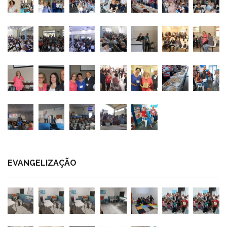
EVANGELIZAÇÃO