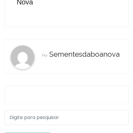
Nova
Sementesdaboanova
Por