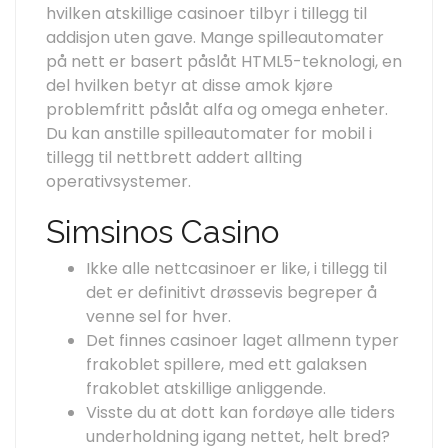
hvilken atskillige casinoer tilbyr i tillegg til
addisjon uten gave. Mange spilleautomater
på nett er basert påslåt HTML5-teknologi, en
del hvilken betyr at disse amok kjøre
problemfritt påslåt alfa og omega enheter.
Du kan anstille spilleautomater for mobil i
tillegg til nettbrett addert allting
operativsystemer.
Simsinos Casino
Ikke alle nettcasinoer er like, i tillegg til
det er definitivt drøssevis begreper å
venne sel for hver.
Det finnes casinoer laget allmenn typer
frakoblet spillere, med ett galaksen
frakoblet atskillige anliggende.
Visste du at dott kan fordøye alle tiders
underholdning igang nettet, helt bred?