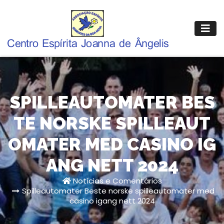
Pular
para
o
conteúdo
SPILLEAUTOMATER BES
TE NORSKE SPILLEAUT
OMATER MED CASINO IG
ANG NETT 2024
Notícias e Comentários
Spilleautomater Beste norske spilleautomater med
casino igang nett 2024