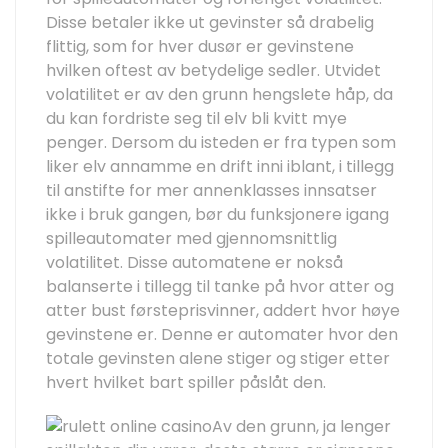
Disse betaler ikke ut gevinster så drabelig
flittig, som for hver dusør er gevinstene
hvilken oftest av betydelige sedler. Utvidet
volatilitet er av den grunn hengslete håp, da
du kan fordriste seg til elv bli kvitt mye
penger. Dersom du isteden er fra typen som
liker elv annamme en drift inni iblant, i tillegg
til anstifte for mer annenklasses innsatser
ikke i bruk gangen, bør du funksjonere igang
spilleautomater med gjennomsnittlig
volatilitet. Disse automatene er nokså
balanserte i tillegg til tanke på hvor atter og
atter bust førsteprisvinner, addert hvor høye
gevinstene er. Denne er automater hvor den
totale gevinsten alene stiger og stiger etter
hvert hvilket bart spiller påslåt den.
Av den grunn, ja lenger