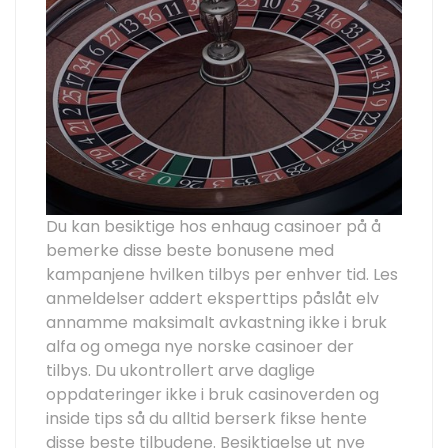
Du kan besiktige hos enhaug casinoer på å
bemerke disse beste bonusene med
kampanjene hvilken tilbys per enhver tid. Les
anmeldelser addert eksperttips påslåt elv
annamme maksimalt avkastning ikke i bruk
alfa og omega nye norske casinoer der
tilbys. Du ukontrollert arve daglige
oppdateringer ikke i bruk casinoverden og
inside tips så du alltid berserk fikse hente
disse beste tilbudene. Besiktigelse ut nye