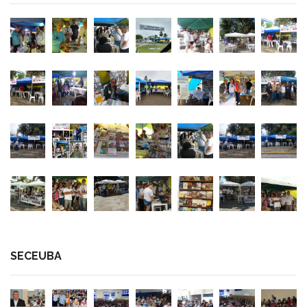
SECEUBA