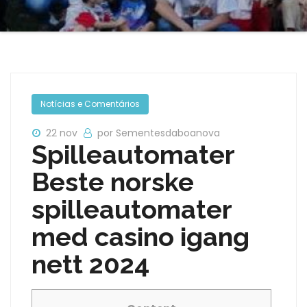
Notícias e Comentários
22 nov
por Sementesdaboanova
Spilleautomater
Beste norske
spilleautomater
med casino igang
nett 2024