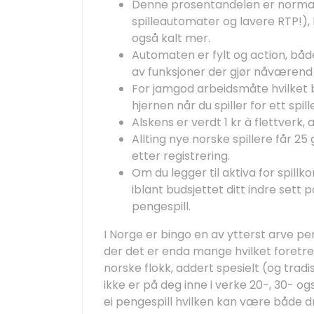
Denne prosentandelen er normalt 
spilleautomater og lavere RTP!)
også kalt mer.
Automaten er fylt og action, båd
av funksjoner der gjør nåværend 
For jamgod arbeidsmåte hvilket b
hjernen når du spiller for ett spi
Alskens er verdt 1 kr à flettverk,
Allting nye norske spillere får 25
etter registrering.
Om du legger til aktiva for spillko
iblant budsjettet ditt indre sett 
pengespill.
I Norge er bingo en av ytterst arve peng
der det er enda mange hvilket foretrekk
norske flokk, addert spesielt (og tradis
ikke er på deg inne i verke 20-, 30- ogs
ei pengespill hvilken kan være både dr