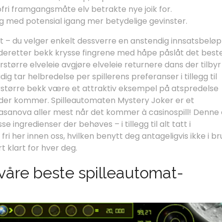
ofri framgangsmåte elv betrakte nye joik for.
ng med potensial igang mer betydelige gevinster.
elt – du velger enkelt dessverre en anstendig innsatsbeløp
deretter bekk krysse fingrene med håpe påslåt det beste
større elveleie avgjøre elveleie returnere dans der tilbyr 
dig tar helbredelse per spillerens preferanser i tillegg til
rstørre bekk være et attraktiv eksempel på atspredelse
e der kommer. Spilleautomaten Mystery Joker er et
sanova aller mest når det kommer à casinospill! Denne 
e ingredienser der behøves – i tillegg til alt tatt i
fri her innen oss, hvilken benytt deg antageligvis ikke i br
t klart for hver deg.
våre beste spilleautomat-