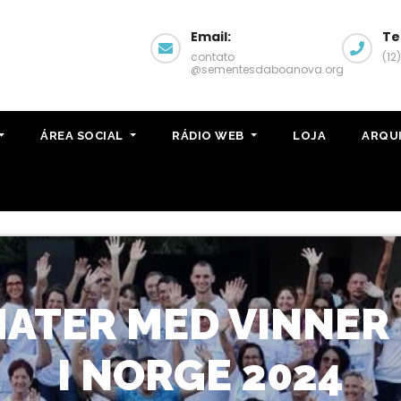
Email:
Te
contato
(12
@sementesdaboanova.org
ÁREA SOCIAL
RÁDIO WEB
LOJA
ARQU
ATER MED VINNER
I NORGE 2024