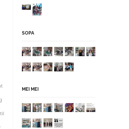
SOPA
nt
MEI MEI
g
il
v