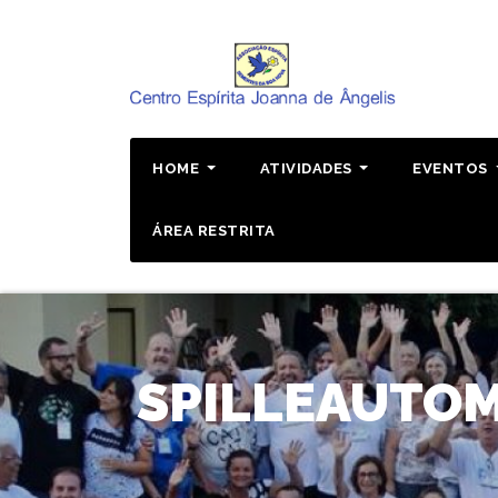
Pular
para
o
conteúdo
HOME
ATIVIDADES
EVENTOS
ÁREA RESTRITA
SPILLEAUTOM