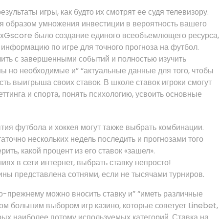
зультаты игры, как будто их смотрят ее судя телевизору.
я образом умножения инвестиции в вероятность вашего
 xGscore было создание единого всеобъемлющего ресурса,
 информацию по игре для точного прогноза на футбол.
чить с завершенными событий и полностью изучить
ы но необходимые и” “актуальные данные для того, чтобы
ть выигрыша своих ставок. В школе ставок игроки смогут
еттинга и спорта, понять психологию, усвоить основные
тия футбола и хоккея могут также выбрать комбинации.
аточно нескольких недель последить и прогнозами того
ить, какой процент из его ставок «зашел».
ях в сети интернет, выбрать ставку непросто!
ны представлена сотнями, если не тысячами турниров.
по-прежнему можно вносить ставку и” “иметь различные
ом большим выбором игр казино, которые советует Linebet,
рых наиболее потому используемых категорий. Ставка на