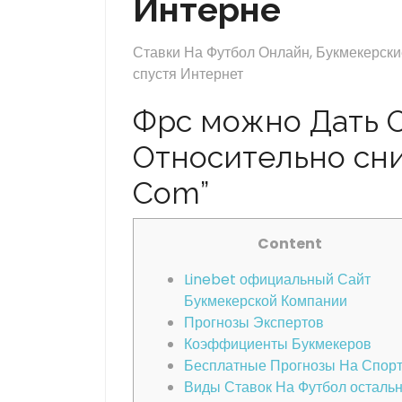
Интерне
Ставки На Футбол Онлайн, Букмекерск
спустя Интернет
Фрс можно Дать 
Относительно сни
Com”
Content
Linebet официальный Сайт
Букмекерской Компании
Прогнозы Экспертов
Коэффициенты Букмекеров
Бесплатные Прогнозы На Спор
Виды Ставок На Футбол остальн