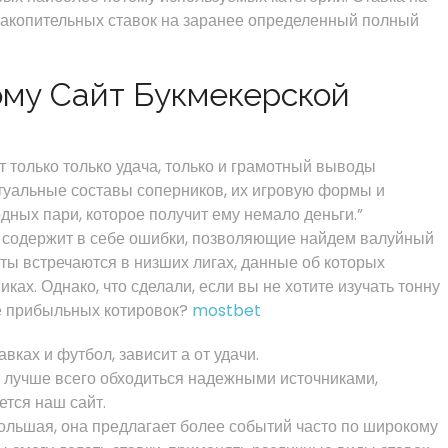
 накопительных ставок на заранее определенный полный
ому Сайт Букмекерской
т только только удача, только и грамотный выводы
туальные составы соперников, их игровую формы и
дных пари, которое получит ему немало деньги.”
я содержит в себе ошибки, позволяющие найдем валуйный
ты встречаются в низших лигах, данные об которых
иках. Однако, что сделали, если вы не хотите изучать тонну
е прибыльных котировок?
mostbet
вках и футбол, зависит а от удачи.
, лучше всего обходиться надежными источниками,
ется наш сайт.
ольшая, она предлагает более событий часто по широкому