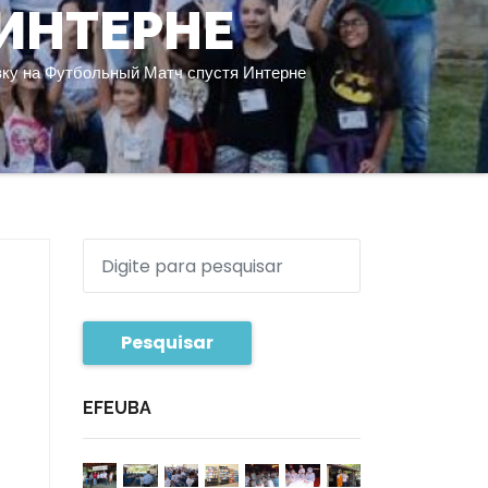
ИНТЕРНЕ
ку на Футбольный Матч спустя Интерне
Pesquisar
EFEUBA