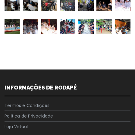
INFORMAÇÕES DE RODAPÉ
Termos e Condições
Politica de Privacidade
Loja Virtual