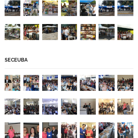
SECEUBA