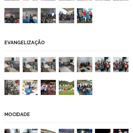
EVANGELIZAÇÃO
MOCIDADE