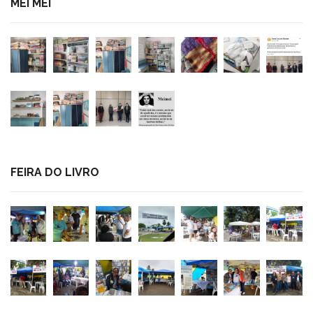
MEI MEI
FEIRA DO LIVRO