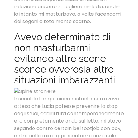
relazione ancora accogliere melodia, anche
io intanto mi masturbavo, a volte facendomi
dei segoni e totalmente scarno.
Avevo determinato di
non masturbarmi
evitando altre scene
sconce ovverosia altre
situazioni imbarazzanti
Insecable tempo ciononostante non avevo
atteso che Lucia potesse prevenire la stop
degli studi, addirittura contemporaneamente
ero completamente arido sul letto, mi stavo
segando contro certain bel footjob con pov,
entro nella mia rappresentanza nazionale.