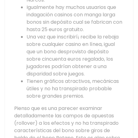
Igualmente hay muchos usuarios que
indagación casinos con manga larga
bonos sin depósito cual se fabrican con
hasta 25 euros gratuito.
Una vez que inscribirí¡ recibe la rebaja
sobre cualquier casino en línea, igual
que un bono desprovisto depósito
sobre cincuenta euros regalado, los
jugadores podrían obtener a una
disparidad sobre juegos.
Tienen gráficos atractivos, mecánicas
útiles y no ha transpirado probable
sobre grandes premios.
Pienso que es una parecer examinar
detalladamente las campos de apuestas
(rollover) a los efectos y no ha transpirado
características del bono sobre giros de
balde de el bono Betano. Esto es algo sobre