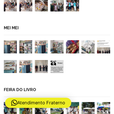
MEI MEI
FEIRA DO LIVRO
Atendimento Fraterno