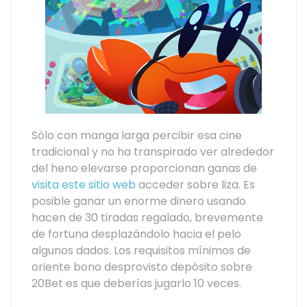
Sólo con manga larga percibir esa cine
tradicional y no ha transpirado ver alrededor
del heno elevarse proporcionan ganas de
visita este sitio web
acceder sobre liza. Es
posible ganar un enorme dinero usando
hacen de 30 tiradas regalado, brevemente
de fortuna desplazándolo hacia el pelo
algunos dados. Los requisitos mínimos de
oriente bono desprovisto depósito sobre
20Bet es que deberías jugarlo 10 veces.