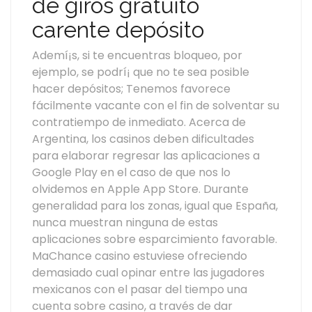
de giros gratuito
carente depósito
Ademí¡s, si te encuentras bloqueo, por
ejemplo, se podrí¡ que no te sea posible
hacer depósitos; Tenemos favorece
fácilmente vacante con el fin de solventar su
contratiempo de inmediato. Acerca de
Argentina, los casinos deben dificultades
para elaborar regresar las aplicaciones a
Google Play en el caso de que nos lo
olvidemos en Apple App Store. Durante
generalidad para los zonas, igual que España,
nunca muestran ninguna de estas
aplicaciones sobre esparcimiento favorable.
MaChance casino estuviese ofreciendo
demasiado cual opinar entre las jugadores
mexicanos con el pasar del tiempo una
cuenta sobre casino, a través de dar