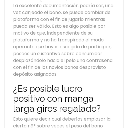
La excelente documentación podrí­a ser, una
vez canjeado el bono, se puede cambiar de
plataforma con el fin de jugarlo mientras
pueda ser válido. Esto es algo posible por
motivo de que, independiente de su
plataforma y no ha transpirado el modo
operante que hayas escogido de participar,
posees un sustantivo sobre consumidor
desplazándolo hacia el pelo una contraseña
con el fin de los novios bonos desprovisto
depósito asignados.
¿Es posible lucro
positivo con manga
larga giros regalado?
Esto quiere decir cual deberías emplazar la
cierta nâº sobre veces el peso del bono