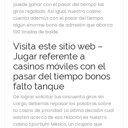
puede ganar con el pasar del tiempo las
giros regalado. Así igual, nuestro casino
cuenta ademí¡s con el pasar del tiempo
algún enorme bono de admisión que abarca
100 tiradas de balde.
Visita este sitio web –
Jugar referente a
casinos móviles con el
pasar del tiempo bonos
falto tanque
De lograr solicitar tus cincuenta giros sin
cargo, deberías repasar los palabras sobre
tu casino de prioridad. La última decisión cual
existen acerca de esa relación es nuestro
casino Sportium México, un cirujano que