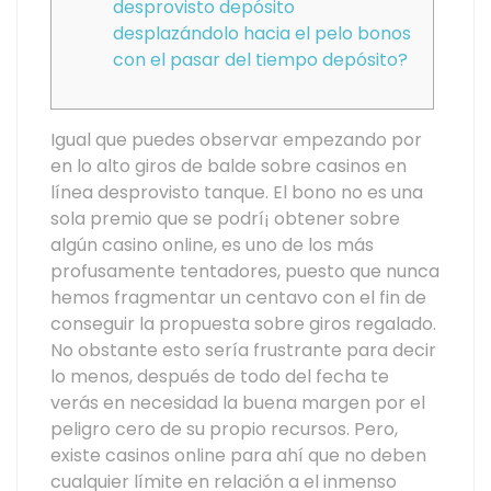
desprovisto depósito
desplazándolo hacia el pelo bonos
con el pasar del tiempo depósito?
Igual que puedes observar empezando por
en lo alto giros de balde sobre casinos en
línea desprovisto tanque. El bono no es una
sola premio que se podrí¡ obtener sobre
algún casino online, es uno de los más
profusamente tentadores, puesto que nunca
hemos fragmentar un centavo con el fin de
conseguir la propuesta sobre giros regalado.
No obstante esto sería frustrante para decir
lo menos, después de todo del fecha te
verás en necesidad la buena margen por el
peligro cero de su propio recursos.
Pero,
existe casinos online para ahí que no deben
cualquier límite en relación a el inmenso