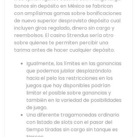
bonos sin depósito en México se fabrican
con amplísimas gamas sobre bonificaciones
de nuevo superior desprovisto depósito cual
incluyen giros regalado, dinero sin cargo y
reembolsos. El casino Strendus serí­a otro
sobre quienes te permiten percibir una
tarima antes de hacer cualquier depósito.
Igualmente, los límites en las ganancias
que podemos jubilar desplazándolo
hacia el pelo los restricciones en los
juegos que hay disponibles podrían
limitar el posible sobre ganancias y
también en la variedad de posibilidades
de juego.
Una diferente tragamonedas ordinario
con listado de slots con el pasar del
tiempo tiradas sin cargo sin tanque es
Narcos.