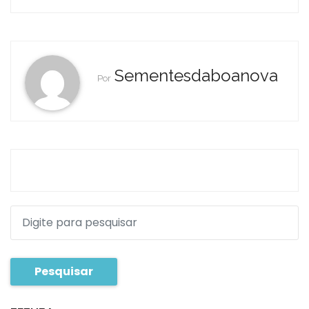
Sementesdaboanova
Por
Pesquisar