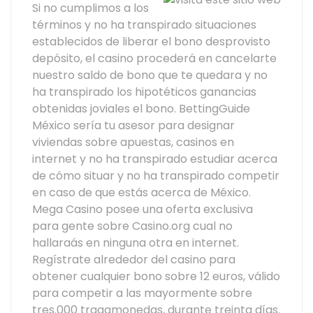
Si no cumplimos a los
términos y no ha transpirado situaciones
establecidos de liberar el bono desprovisto
depósito, el casino procederá en cancelarte
nuestro saldo de bono que te quedara y no
ha transpirado los hipotéticos ganancias
obtenidas joviales el bono. BettingGuide
México serí­a tu asesor para designar
viviendas sobre apuestas, casinos en
internet y no ha transpirado estudiar acerca
de cómo situar y no ha transpirado competir
en caso de que estás acerca de México.
Mega Casino posee una oferta exclusiva
para gente sobre Casino.org cual no
hallaraás en ninguna otra en internet.
Regístrate alrededor del casino para
obtener cualquier bono sobre 12 euros, válido
para competir a las mayormente sobre
tres.000 tragamonedas, durante treinta días.