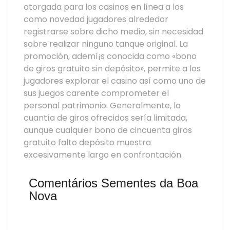
otorgada para los casinos en línea a los
como novedad jugadores alrededor
registrarse sobre dicho medio, sin necesidad
sobre realizar ninguno tanque original. La
promoción, ademí¡s conocida como «bono
de giros gratuito sin depósito», permite a los
jugadores explorar el casino así­ como uno de
sus juegos carente comprometer el
personal patrimonio. Generalmente, la
cuantía de giros ofrecidos serí­a limitada,
aunque cualquier bono de cincuenta giros
gratuito falto depósito muestra
excesivamente largo en confrontación.
Comentários Sementes da Boa
Nova