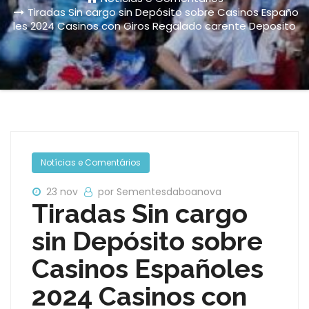
Tiradas Sin cargo sin Depósito sobre Casinos Españo
les 2024 Casinos con Giros Regalado carente Deposito
Notícias e Comentários
23 nov
por Sementesdaboanova
Tiradas Sin cargo
sin Depósito sobre
Casinos Españoles
2024 Casinos con