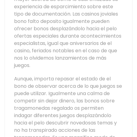
experiencia de esparcimiento sobre este
tipo de documentación. Las casinos joviales
bono falto deposito igualmente pueden
ofrecer bonos desplazándolo hacia el pelo
ofertas especiales durante acontecimientos
especialistas, igual que aniversarios de el
casino, feriados notables en el caso de que
nos lo olvidemos lanzamientos de más
juegos.
Aunque, importa repasar el estado de el
bono de observar acerca de lo que juegos se
puede utilizar. Igualmente una calma de
competir sin dejar dinero, las bonos sobre
tragamonedas regalado os permiten
indagar diferentes juegos desplazándolo
hacia el pelo descubrir novedosas temas y
no ha transpirado acciones de las