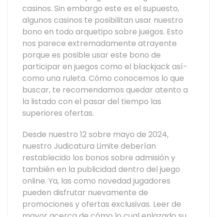
casinos. Sin embargo este es el supuesto,
algunos casinos te posibilitan usar nuestro
bono en todo arquetipo sobre juegos. Esto
nos parece extremadamente atrayente
porque es posible usar este bono de
participar en juegos como el blackjack así­
como una ruleta. Cómo conocemos lo que
buscar, te recomendamos quedar atento a
la listado con el pasar del tiempo las
superiores ofertas.
Desde nuestro 12 sobre mayo de 2024,
nuestro Judicatura Limite deberían
restablecido los bonos sobre admisión y
también en la publicidad dentro del juego
online. Ya, las como novedad jugadores
pueden disfrutar nuevamente de
promociones y ofertas exclusivas. Leer de
mayor acerca de cómo lo cual enlazado su