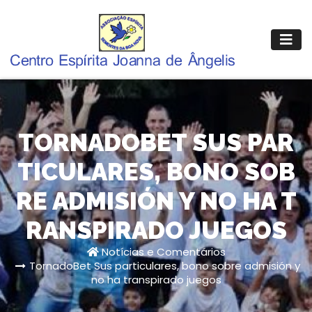
Pular
para
o
conteúdo
TORNADOBET SUS PAR
TICULARES, BONO SOB
RE ADMISIÓN Y NO HA T
RANSPIRADO JUEGOS
Notícias e Comentários
TornadoBet Sus particulares, bono sobre admisión y
no ha transpirado juegos