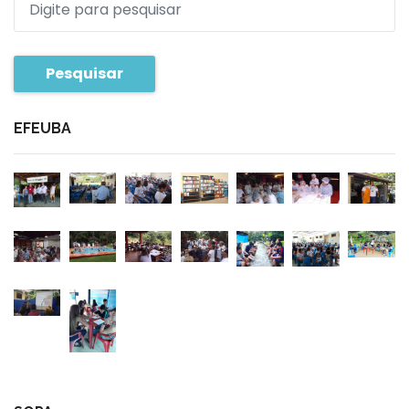
Pesquisar
EFEUBA