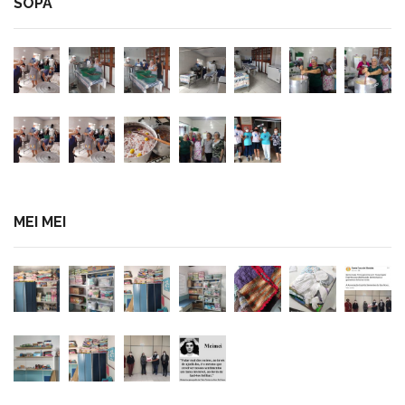
SOPA
MEI MEI