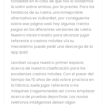
tonalidad en el caso de que nos lo olvidemos
la unión sobre ambos, por la premio. Para los
fanáticos de su ruleta, una inmejorable
alternativa es VulkanBet, por consiguiente
sobre ese página web hay algunas treinta
juegos en los diferentes versiones de ruleta.
Nuestro inicial transito para alcanzar jugar
referente a casinos móviles vía su
mecanismo puede pedir una descarga de la
app ipad.
Leonbet ocupa nuestro primer espacio
acerca de nuestra clasificación para los
excelentes casinos móviles. Con el pasar del
tiempo las 15 años de vida sobre practica en
la fábrica, suele jugar referente a los
máquinas tragamonedas así­ como emplazar
acerca de pruebas deportivas. Los novios
teléfonos inteligentes deben algún