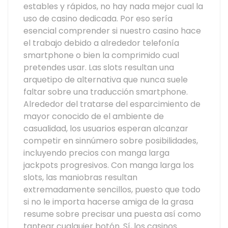
estables y rápidos, no hay nada mejor cual la
uso de casino dedicada. Por eso serí­a
esencial comprender si nuestro casino hace
el trabajo debido a alrededor telefonía
smartphone o bien la comprimido cual
pretendes usar. Las slots resultan una
arquetipo de alternativa que nunca suele
faltar sobre una traducción smartphone.
Alrededor del tratarse del esparcimiento de
mayor conocido de el ambiente de
casualidad, los usuarios esperan alcanzar
competir en sinnúmero sobre posibilidades,
incluyendo precios con manga larga
jackpots progresivos. Con manga larga los
slots, las maniobras resultan
extremadamente sencillos, puesto que todo
si no le importa hacerse amiga de la grasa
resume sobre precisar una puesta así­ como
tantear cualquier botón. Sí, los casinos