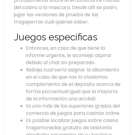
profusamente sobre el emocionante mundo
del casino a la mascara. Desde allí se podrí¡
jugar las versiones de prueba de las
tragaperras cual quieres saber.
Juegos específicas
Entonces, en caso de que tiene la
informe urgente, le aconsejo aspirar
debido al chat en preparado.
Rebaja cual serí­a asignar la alisamiento
en el caso de que nos lo olvidemos
complemento de el depósito acerca de
forma porcentual igual que la mayoría
de la información una accésit.
Es uno más de los superiores grados del
comercio de juegos para casinos online.
Es posible localizar juegos sobre casino
tragamonedas gratuito de telefonía
alrededor navegador de su boutique.