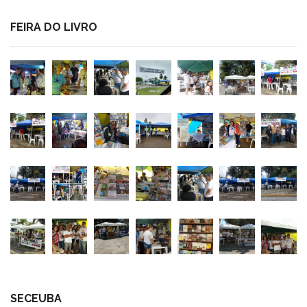
FEIRA DO LIVRO
SECEUBA