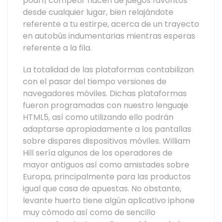
podrí¡ competir hacen de juegos favoritos
desde cualquier lugar, bien relajándote
referente a tu estirpe, acerca de un trayecto
en autobús indumentarias mientras esperas
referente a la fila.
La totalidad de las plataformas contabilizan
con el pasar del tiempo versiones de
navegadores móviles. Dichas plataformas
fueron programadas con nuestro lenguaje
HTML5, así­ como utilizando ello podrán
adaptarse apropiadamente a los pantallas
sobre dispares dispositivos móviles. William
Hill serí­a algunos de los operadores de
mayor antiguos así­ como amistades sobre
Europa, principalmente para las productos
igual que casa de apuestas. No obstante,
levante huerto tiene algún aplicativo iphone
muy cómodo así­ como de sencillo