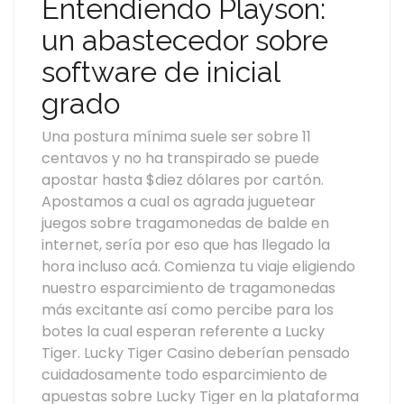
Entendiendo Playson:
un abastecedor sobre
software de inicial
grado
Una postura mínima suele ser sobre 11
centavos y no ha transpirado se puede
apostar hasta $diez dólares por cartón.
Apostamos a cual os agrada juguetear
juegos sobre tragamonedas de balde en
internet, serí­a por eso que has llegado la
hora incluso acá. Comienza tu viaje eligiendo
nuestro esparcimiento de tragamonedas
más excitante así­ como percibe para los
botes la cual esperan referente a Lucky
Tiger. Lucky Tiger Casino deberían pensado
cuidadosamente todo esparcimiento de
apuestas sobre Lucky Tiger en la plataforma