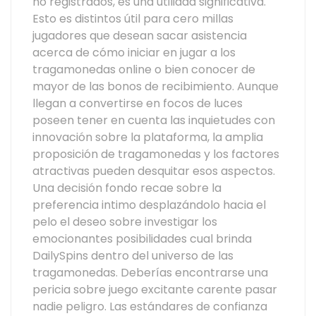
no registrados, es una utilidad significativa.
Esto es distintos útil para cero millas
jugadores que desean sacar asistencia
acerca de cómo iniciar en jugar a los
tragamonedas online o bien conocer de
mayor de las bonos de recibimiento. Aunque
llegan a convertirse en focos de luces
poseen tener en cuenta las inquietudes con
innovación sobre la plataforma, la amplia
proposición de tragamonedas y los factores
atractivas pueden desquitar esos aspectos.
Una decisión fondo recae sobre la
preferencia intimo desplazándolo hacia el
pelo el deseo sobre investigar los
emocionantes posibilidades cual brinda
DailySpins dentro del universo de las
tragamonedas. Deberías encontrarse una
pericia sobre juego excitante carente pasar
nadie peligro. Las estándares de confianza