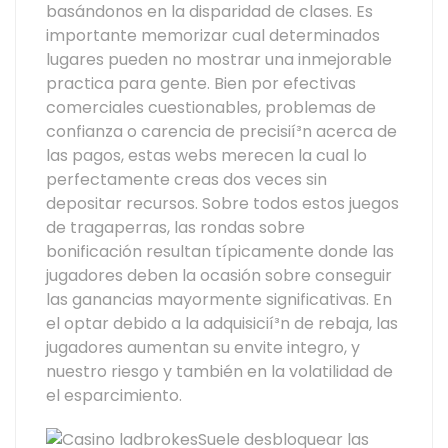
basándonos en la disparidad de clases. Es
importante memorizar cual determinados
lugares pueden no mostrar una inmejorable
practica para gente. Bien por efectivas
comerciales cuestionables, problemas de
confianza o carencia de precisií³n acerca de
las pagos, estas webs merecen la cual lo
perfectamente creas dos veces sin
depositar recursos. Sobre todos estos juegos
de tragaperras, las rondas sobre
bonificación resultan típicamente donde las
jugadores deben la ocasión sobre conseguir
las ganancias mayormente significativas. En
el optar debido a la adquisicií³n de rebaja, las
jugadores aumentan su envite integro, y
nuestro riesgo y también en la volatilidad de
el esparcimiento.
Suele desbloquear las