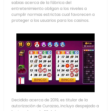
sabias acerca de la fábrica del
entretenimiento obligan a los niveles a
cumplir normas estrictas cual favorecen a
proteger a los usuarios para los casinos.
Decidido acerca de 2019, es titular de la
autorización de Curazao, incluyo despejado a