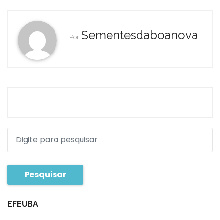
Sementesdaboanova
Por
Pesquisar
EFEUBA