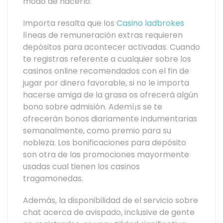
modo de hacerlo.
Importa resalta que los
Casino ladbrokes
líneas de remuneración extras requieren
depósitos para acontecer activadas. Cuando
te registras referente a cualquier sobre los
casinos online recomendados con el fin de
jugar por dinero favorable, si no le importa
hacerse amiga de la grasa os ofrecerá algún
bono sobre admisión. Ademí¡s se te
ofrecerán bonos diariamente indumentarias
semanalmente, como premio para su
nobleza. Los bonificaciones para depósito
son otra de las promociones mayormente
usadas cual tienen los casinos
tragamonedas.
Además, la disponibilidad de el servicio sobre
chat acerca de avispado, inclusive de gente