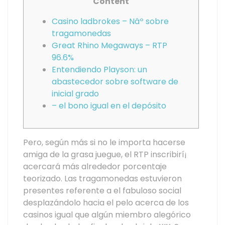
Content
Casino ladbrokes – Nâº sobre
tragamonedas
Great Rhino Megaways – RTP
96.6%
Entendiendo Playson: un
abastecedor sobre software de
inicial grado
– el bono igual en el depósito
Pero, según más si no le importa hacerse
amiga de la grasa juegue, el RTP inscribirí¡
acercará más alrededor porcentaje
teorizado. Las tragamonedas estuvieron
presentes referente a el fabuloso social
desplazándolo hacia el pelo acerca de los
casinos igual que algún miembro alegórico