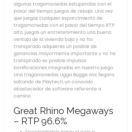
algunas tragamonedas estupendas con el
pasar del tiempo juegos de rebaja. Una vez
que juegas cualquier esparcimiento de
tragamonedas con el pasar del tiempo RTP
alto, juegas un entretenimiento una buena
ventaja de la vivienda baja y no ha
transpirado adquieres un posible de
ganancias mayormente importante y no ha
transpirado es posible impulsar
bonificaciones integradas en nuestro juego.
Una tragamonedas Ugga Bugga nos llegara
saltando de Playtech, un conocido
abastecedor de software referente a
camino.
Great Rhino Megaways
– RTP 96.6%
Desplazándolo hacia el pelo si