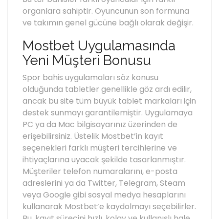
organlara sahiptir. Oyuncunun son formuna
ve takımın genel gücüne bağlı olarak değişir.
Mostbet Uygulamasında
Yeni Müşteri Bonusu
Spor bahis uygulamaları söz konusu
olduğunda tabletler genellikle göz ardı edilir,
ancak bu site tüm büyük tablet markaları için
destek sunmayı garantilemiştir. Uygulamaya
PC ya da Mac bilgisayarınız üzerinden de
erişebilirsiniz. Üstelik Mostbet’in kayıt
seçenekleri farklı müşteri tercihlerine ve
ihtiyaçlarına uyacak şekilde tasarlanmıştır.
Müşteriler telefon numaralarını, e-posta
adreslerini ya da Twitter, Telegram, Steam
veya Google gibi sosyal medya hesaplarını
kullanarak Mostbet’e kaydolmayı seçebilirler.
Bu, kayıt sürecini hızlı, kolay ve kullanışlı hale