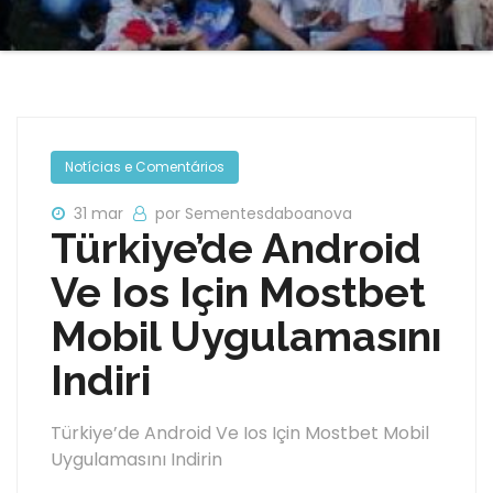
Notícias e Comentários
31 mar
por Sementesdaboanova
Türkiye’de Android
Ve Ios Için Mostbet
Mobil Uygulamasını
Indiri
Türkiye’de Android Ve Ios Için Mostbet Mobil
Uygulamasını Indirin