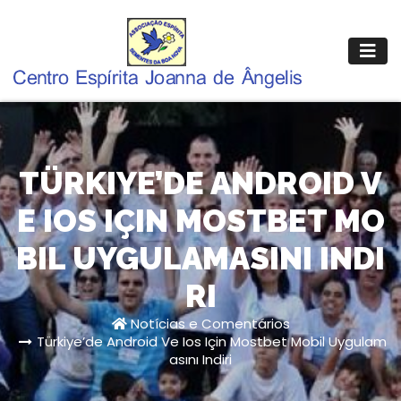
Pular
para
o
conteúdo
TÜRKIYE’DE ANDROID V
E IOS IÇIN MOSTBET MO
BIL UYGULAMASINI INDI
RI
Notícias e Comentários
Türkiye’de Android Ve Ios Için Mostbet Mobil Uygulam
asını Indiri