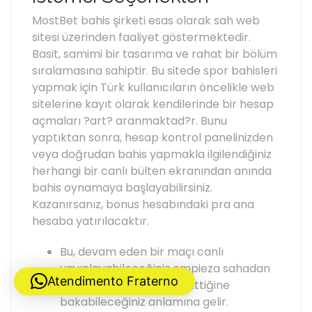
MostBet bahis şirketi esas olarak sah web
sitesi üzerinden faaliyet göstermektedir.
Basit, samimi bir tasarıma ve rahat bir bölüm
sıralamasına sahiptir. Bu sitede spor bahisleri
yapmak için Türk kullanıcıların öncelikle web
sitelerine kayıt olarak kendilerinde bir hesap
açmaları ?art? aranmaktad?r. Bunu
yaptıktan sonra, hesap kontrol panelinizden
veya doğrudan bahis yapmakla ilgilendiğiniz
herhangi bir canlı bülten ekranından anında
bahis oynamaya başlayabilirsiniz.
Kazanırsanız, bonus hesabındaki pra ana
hesaba yatırılacaktır.
Bu, devam eden bir maçı canlı
yayınlayabileceğiniz empieza sahadan
Atendimento Fraterno
canlı olarak neler olup bittiğine
bakabileceğiniz anlamına gelir.