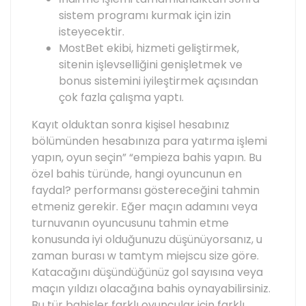
sistem programı kurmak için izin
isteyecektir.
MostBet ekibi, hizmeti geliştirmek,
sitenin işlevselliğini genişletmek ve
bonus sistemini iyileştirmek açısından
çok fazla çalışma yaptı.
Kayıt olduktan sonra kişisel hesabınız
bölümünden hesabınıza para yatırma işlemi
yapın, oyun seçin” “empieza bahis yapın. Bu
özel bahis türünde, hangi oyuncunun en
faydal? performansı göstereceğini tahmin
etmeniz gerekir. Eğer maçın adamını veya
turnuvanın oyuncusunu tahmin etme
konusunda iyi olduğunuzu düşünüyorsanız, u
zaman burası w tamtym miejscu size göre.
Katacağını düşündüğünüz gol sayısına veya
maçın yıldızı olacağına bahis oynayabilirsiniz.
Bu tür bahisler farklı oyuncular için farklı