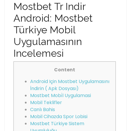
Mostbet Tr Indir
Android: Mostbet
Türkiye Mobil
Uygulamasının
Incelemesi
Content
Android Için Mostbet Uygulamasını
İndirin ( Apk Dosyası)
Mostbet Mobi̇l Uygulamasi
Mobil Teklifler
Canlı Bahis
Mobil Cihazda Spor Lobisi
Mostbet Türkiye Sistem
Uyumluluğu