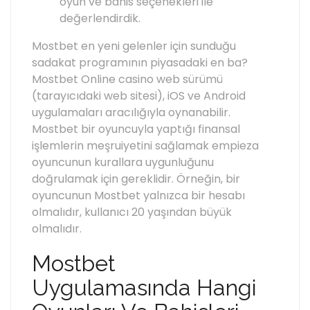
oyun ve bahis seçenekleri ile
değerlendirdik.
Mostbet en yeni gelenler için sunduğu
sadakat programının piyasadaki en ba?
Mostbet Online casino web sürümü
(tarayıcıdaki web sitesi), iOS ve Android
uygulamaları aracılığıyla oynanabilir.
Mostbet bir oyuncuyla yaptığı finansal
işlemlerin meşruiyetini sağlamak empieza
oyuncunun kurallara uygunluğunu
doğrulamak için gereklidir. Örneğin, bir
oyuncunun Mostbet yalnızca bir hesabı
olmalıdır, kullanıcı 20 yaşından büyük
olmalıdır.
Mostbet
Uygulamasında Hangi