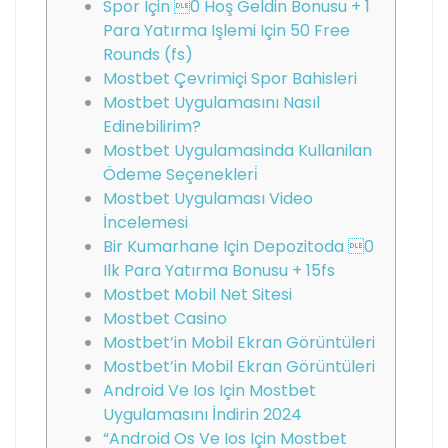
Spor Için 0 Hoş Geldin Bonusu + 1
Para Yatırma Işlemi Için 50 Free
Rounds (fs)
Mostbet Çevrimiçi Spor Bahisleri
Mostbet Uygulamasını Nasıl
Edinebilirim?
Mostbet Uygulamasinda Kullanilan
Ödeme Seçenekleri̇
Mostbet Uygulaması Video
İncelemesi
Bir Kumarhane Için Depozitoda 0
Ilk Para Yatırma Bonusu + 15fs
Mostbet Mobil Net Sitesi
Mostbet Casino
Mostbet’in Mobil Ekran Görüntüleri
Mostbet’in Mobil Ekran Görüntüleri
Android Ve Ios Için Mostbet
Uygulamasını İndirin 2024
“Android Os Ve Ios Için Mostbet