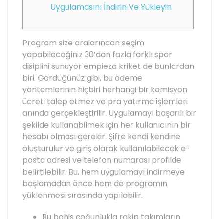
Uygulamasını İndirin Ve Yükleyin
Program size aralarından seçim
yapabileceğiniz 30’dan fazla farklı spor
disiplini sunuyor empieza kriket de bunlardan
biri. Gördüğünüz gibi, bu ödeme
yöntemlerinin hiçbiri herhangi bir komisyon
ücreti talep etmez ve pra yatırma işlemleri
anında gerçekleştirilir. Uygulamayı başarılı bir
şekilde kullanabilmek için her kullanıcının bir
hesabı olması gerekir. Şifre kendi kendine
oluşturulur ve giriş olarak kullanılabilecek e-
posta adresi ve telefon numarası profilde
belirtilebilir. Bu, hem uygulamayı indirmeye
başlamadan önce hem de programın
yüklenmesi sırasında yapılabilir.
Bu bahis çoğunlukla rakip takımların