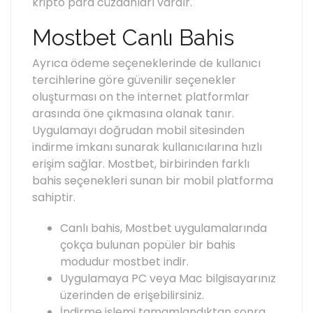
kripto para cüzdanları vardır.
Mostbet Canlı Bahis
Ayrıca ödeme seçeneklerinde de kullanıcı
tercihlerine göre güvenilir seçenekler
oluşturması on the internet platformlar
arasında öne çıkmasına olanak tanır.
Uygulamayı doğrudan mobil sitesinden
indirme imkanı sunarak kullanıcılarına hızlı
erişim sağlar. Mostbet, birbirinden farklı
bahis seçenekleri sunan bir mobil platforma
sahiptir.
Canlı bahis, Mostbet uygulamalarında
çokça bulunan popüler bir bahis
modudur mostbet indir.
Uygulamaya PC veya Mac bilgisayarınız
üzerinden de erişebilirsiniz.
İndirme işlemi tamamlandıktan sonra