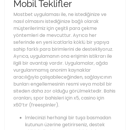
Mobil Teklifler
Mostbet uygulaması ile, ne istediğinize ve
nasıl olmasını istediğinize bağlı olarak
müşterilerimiz için çeşitli para çekme
yöntemleri de mevcuttur. Ayrıca her
seferinde en yeni icatlarla köklü bir yapıya
sahip farklı para birimlerini de destekliyoruz.
Ayrıca, uygulamanın ona erişimin istikrarı ile
ilgili bir avantajı vardır. Uygulamalar, ağda
vurgulanmamış anonim kaynaklar
aracılığıyla çalışabileceğinden, sağlayıcının
bunları engellemesinin resmi veya mobil bir
siteden daha zor olduğu görülmektedir. Bahis
oranları, spor bahisleri için x5, casino için
x60’tır (freespinler).
İmlecinizi herhangi bir tuşa basmadan
kutunun üzerine getirirseniz, destek