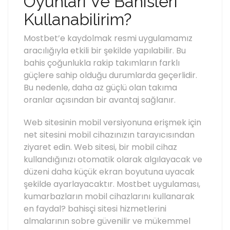
Oyunları Ve Bahisleri
Kullanabilirim?
Mostbet’e kaydolmak resmi uygulamamız
aracılığıyla etkili bir şekilde yapılabilir. Bu
bahis çoğunlukla rakip takımların farklı
güçlere sahip olduğu durumlarda geçerlidir.
Bu nedenle, daha az güçlü olan takıma
oranlar açısından bir avantaj sağlanır.
Web sitesinin mobil versiyonuna erişmek için
net sitesini mobil cihazınızın tarayıcısından
ziyaret edin. Web sitesi, bir mobil cihaz
kullandığınızı otomatik olarak algılayacak ve
düzeni daha küçük ekran boyutuna uyacak
şekilde ayarlayacaktır. Mostbet uygulaması,
kumarbazların mobil cihazlarını kullanarak
en faydal? bahisçi sitesi hizmetlerini
almalarının sobre güvenilir ve mükemmel