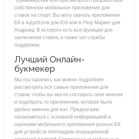
“Букмекерская контора BetBoom разработала
собственное мобильное приложение для
ставок на спорт. Вы могу скачать приложение
БК в AppStore дли iOS или в Play Маркет для
Андроид. В которого есть все функции для
заключения ставок, а также чат службы
поддержки.
Лучший Онлайн-
букмеке‪р‬
Мы постарались как можно подробнее
рассмотреть все самые приложения для
ставок, чтобы вы могло составить свое мнение
и подобрать то приложение, которое было
удобно именно для вас. Предлагаем
ознакомиться с основной информацией и
оценками мобильного приложения разных БК
для устройств пиппардом операционной