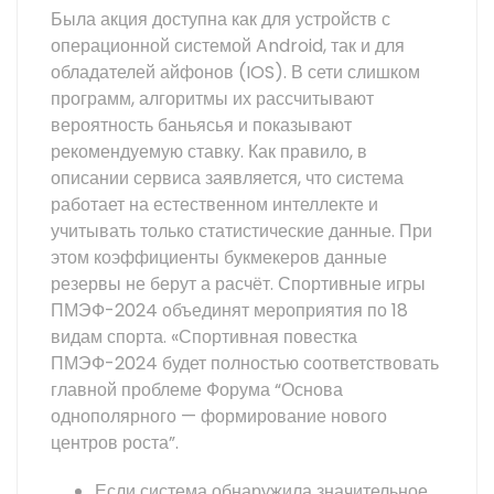
Была акция доступна как для устройств с
операционной системой Android, так и для
обладателей айфонов (IOS). В сети слишком
программ, алгоритмы их рассчитывают
вероятность баньясья и показывают
рекомендуемую ставку. Как правило, в
описании сервиса заявляется, что система
работает на естественном интеллекте и
учитывать только статистические данные. При
этом коэффициенты букмекеров данные
резервы не берут а расчёт. Спортивные игры
ПМЭФ-2024 объединят мероприятия по 18
видам спорта. «Спортивная повестка
ПМЭФ-2024 будет полностью соответствовать
главной проблеме Форума “Основа
однополярного — формирование нового
центров роста”.
Если система обнаружила значительное