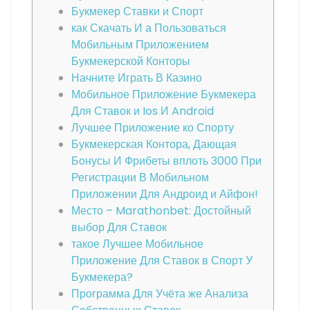
Букмекер Ставки и Спор‪т‬
как Скачать И а Пользоваться
Мобильным Приложением
Букмекерской Конторы
Начните Играть В Казино
Мобильное Приложение Букмекера
Для Ставок и Ios И Android
Лучшее Приложение ко Спорт‪у‬
Букмекерская Контора, Дающая
Бонусы И Фрибеты вплоть 3000 При
Регистрации В Мобильном
Приложении Для Андроид и Айфон!
Место – Marathonbet: Достойный
выбор Для Ставок
такое Лучшее Мобильное
Приложение Для Ставок в Спорт У
Букмекера?
Программа Для Учёта же Анализа