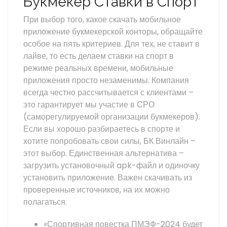
Букмекер Ставки в Спор‪т‬
При выбор того, какое скачать мобильное
приложение букмекерской конторы, обращайте
особое на пять критериев. Для тех, не ставит в
лайве, то есть делаем ставки на спорт в
режиме реальных времени, мобильные
приложения просто незаменимы. Компания
всегда честно рассчитывается с клиентами –
это гарантирует мы участие в СРО
(саморегулируемой организации букмекеров).
Если вы хорошо разбираетесь в спорте и
хотите попробовать свои силы, БК Винлайн –
этот выбор. Единственная альтернатива –
загрузить установочный apk-файл и одиночку
установить приложение. Важен скачивать из
проверенные источников, на их можно
полагаться.
«Спортивная повестка ПМЭФ-2024 будет