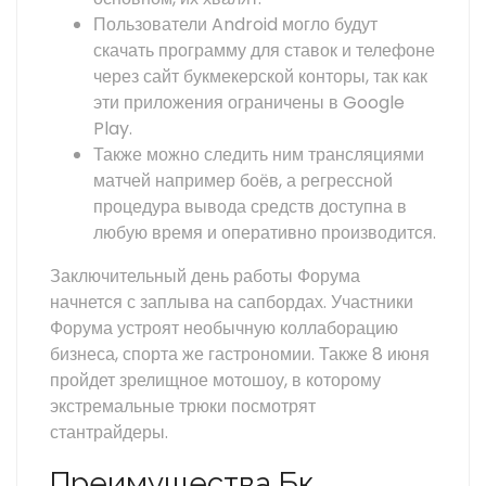
Пользователи Android могло будут
скачать программу для ставок и телефоне
через сайт букмекерской конторы, так как
эти приложения ограничены в Google
Play.
Также можно следить ним трансляциями
матчей например боёв, а регрессной
процедура вывода средств доступна в
любую время и оперативно производится.
Заключительный день работы Форума
начнется с заплыва на сапбордах. Участники
Форума устроят необычную коллаборацию
бизнеса, спорта же гастрономии. Также 8 июня
пройдет зрелищное мотошоу, в которому
экстремальные трюки посмотрят
стантрайдеры.
Преимущества Бк