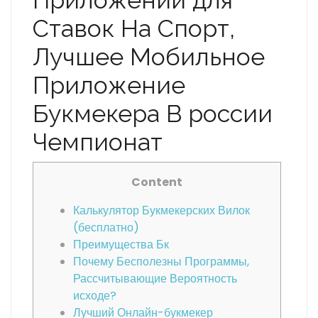
Приложений для
Ставок На Спорт,
Лучшее Мобильное
Приложение
Букмекера В россии
Чемпионат
Content
Калькулятор Букмекерских Вилок
(бесплатно)
Преимущества Бк
Почему Бесполезны Программы,
Рассчитывающие Вероятность
исходе?
Лучший Онлайн-букмеке‪р‬