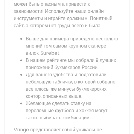
может быть опасным а привести к
зависимости! Используйте наши онлайн-
инструменты и играйте должным. Понятный
сайт, а котором нет груды всего и была.
Выше для примера приведено несколько
мнений том самом крупном сканере
вилок, Surebet.
В нашем рейтинге мы собрали 9 лучших
приложений букмекеров России.
Ддя вашего удобства и подготовили
небольшую табличку, в которой собрано
все плюсы же минусы букмекерских
контор, описанных выше.
Желающие сделать ставку на
переломные футбола и хоккея могут
также выбирать комбинации.
Vringe представляет собой уникальное