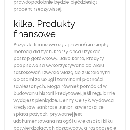
prawdopodobnie będzie pięćdziesiąt
procent rzeczywistej.
kilka. Produkty
finansowe
Pożyczki finansowe są z pewnością ciepłą
metodą dla tych, którzy chcą uzyskać
postęp gotówkowy. Jako karta, kredyty
podpisowe są wykorzystywane do wielu
zastosowań i zwykle wiążą się z ustalonymi
opłatami za usługi i terminami płatności
zawieszonych. Mogą również pomóc Ci w
budowaniu historii kredytowej, jeśli regularnie
wydajesz pieniądze. Denny Ceizyk, wydawca
kredytów Bankrate Junior, stwierdza, że ​​
spłata pożyczki prywatnej jest
udokumentowana na ogół u większości kilku
potwierdzających dostawców, a rozpoczęcie