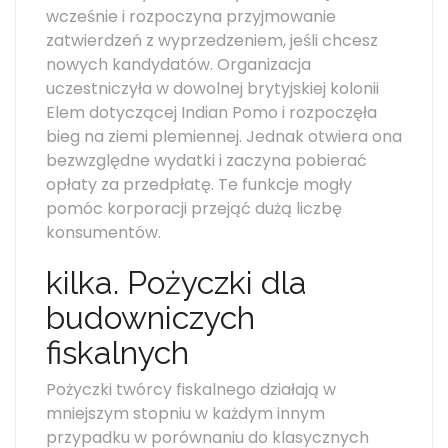
wcześnie i rozpoczyna przyjmowanie
zatwierdzeń z wyprzedzeniem, jeśli chcesz
nowych kandydatów. Organizacja
uczestniczyła w dowolnej brytyjskiej kolonii
Elem dotyczącej Indian Pomo i rozpoczęła
bieg na ziemi plemiennej. Jednak otwiera ona
bezwzględne wydatki i zaczyna pobierać
opłaty za przedpłatę. Te funkcje mogły
pomóc korporacji przejąć dużą liczbę
konsumentów.
kilka. Pożyczki dla
budowniczych
fiskalnych
Pożyczki twórcy fiskalnego działają w
mniejszym stopniu w każdym innym
przypadku w porównaniu do klasycznych