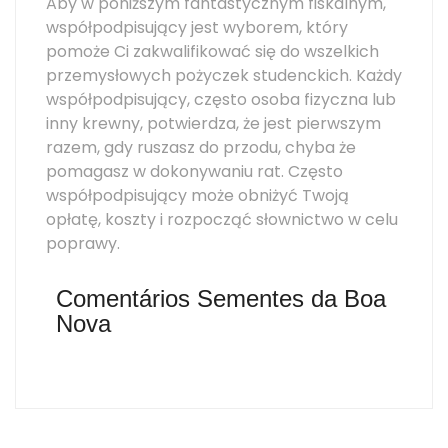
Aby w poniższym fantastycznym fiskalnym,
współpodpisujący jest wyborem, który
pomoże Ci zakwalifikować się do wszelkich
przemysłowych pożyczek studenckich. Każdy
współpodpisujący, często osoba fizyczna lub
inny krewny, potwierdza, że ​​​​jest pierwszym
razem, gdy ruszasz do przodu, chyba że
pomagasz w dokonywaniu rat. Często
współpodpisujący może obniżyć Twoją
opłatę, koszty i rozpocząć słownictwo w celu
poprawy.
Comentários Sementes da Boa
Nova