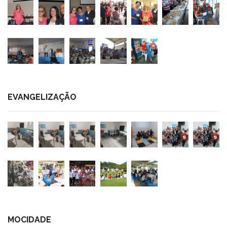
EVANGELIZAÇÃO
MOCIDADE