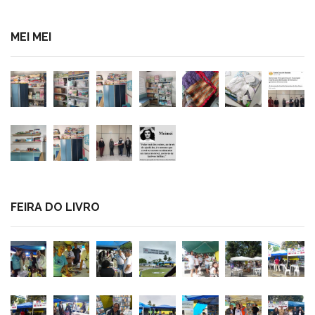
MEI MEI
FEIRA DO LIVRO