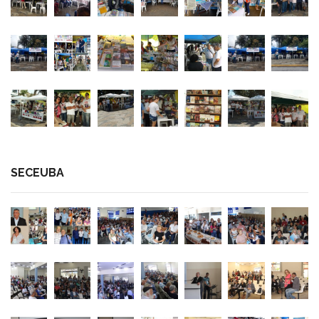
SECEUBA