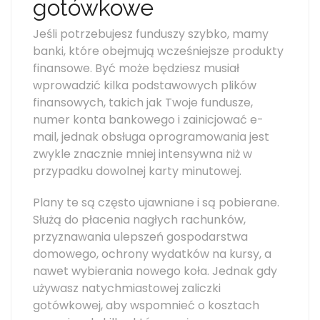
gotówkowe
Jeśli potrzebujesz funduszy szybko, mamy
banki, które obejmują wcześniejsze produkty
finansowe. Być może będziesz musiał
wprowadzić kilka podstawowych plików
finansowych, takich jak Twoje fundusze,
numer konta bankowego i zainicjować e-
mail, jednak obsługa oprogramowania jest
zwykle znacznie mniej intensywna niż w
przypadku dowolnej karty minutowej.
Plany te są często ujawniane i są pobierane.
Służą do płacenia nagłych rachunków,
przyznawania ulepszeń gospodarstwa
domowego, ochrony wydatków na kursy, a
nawet wybierania nowego koła. Jednak gdy
używasz natychmiastowej zaliczki
gotówkowej, aby wspomnieć o kosztach