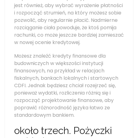
jest również, aby wybrać wyrażenie płatności
i rozpocząć strumień, na który możesz sobie
pozwolić, aby regularnie płacić. Nadmierne
rozciąganie ciała powoduje, że ktoś pomija
rachunki, co może jeszcze bardziej zamieszać
w nowej ocenie kredytowej.
Możesz znaleźć kredyty finansowe dla
budowniczych w większości instytucji
finansowych, na przykład w relacjach
fiskalnych, bankach lokalnych i startowych
CDFI. Jednak będziesz chciał rozejrzeć się,
ponieważ wydatki, rozliczenia różnią się i
rozpocząć projektowanie finansowe, aby
poprawić różnorodność języka łatwo ze
standardowym bankiem.
około trzech. Pożyczki