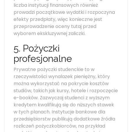
liczba instytucji finansowych również
prowadzi początkowe wydatki i rozpoczyna
efekty przedpłaty, więc konieczne jest
przeprowadzenie oceny tutaj przed
wyborem ekskluzywnej zaliczki.
5. Pożyczki
profesjonalne
Prywatne pożyczki studenckie to w
rzeczywistości wynalazek pieniężny, który
można wykorzystać na pokrycie kosztów
studiów, takich jak kursy, hotele i rozpoczęcie
e-booków. Zazwyczaj studenci z wyższym
kredytem kwalifikują się do niższych stawek
w tych planach. Instytucje bankowe dla
przedsiębiorstw publikują dodatkowe źródła
rozliczeń pożyczkobiorców, na przykład