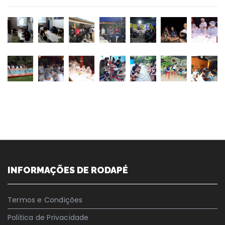
INFORMAÇÕES DE RODAPÉ
Termos e Condições
Politica de Privacidade