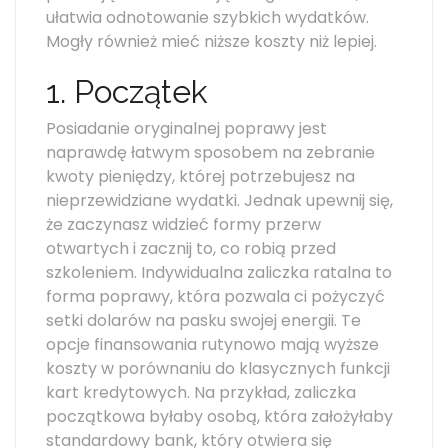
ułatwia odnotowanie szybkich wydatków.
Mogły również mieć niższe koszty niż lepiej.
1.
Początek
Posiadanie oryginalnej poprawy jest
naprawdę łatwym sposobem na zebranie
kwoty pieniędzy, której potrzebujesz na
nieprzewidziane wydatki. Jednak upewnij się,
że zaczynasz widzieć formy przerw
otwartych i zacznij to, co robią przed
szkoleniem. Indywidualna zaliczka ratalna to
forma poprawy, która pozwala ci pożyczyć
setki dolarów na pasku swojej energii. Te
opcje finansowania rutynowo mają wyższe
koszty w porównaniu do klasycznych funkcji
kart kredytowych. Na przykład, zaliczka
początkowa byłaby osobą, która założyłaby
standardowy bank, który otwiera się