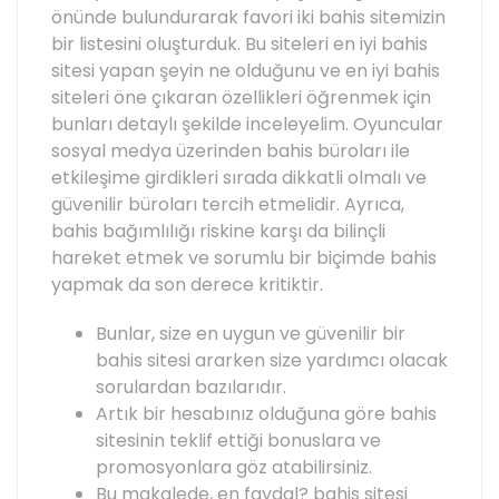
önünde bulundurarak favori iki bahis sitemizin
bir listesini oluşturduk. Bu siteleri en iyi bahis
sitesi yapan şeyin ne olduğunu ve en iyi bahis
siteleri öne çıkaran özellikleri öğrenmek için
bunları detaylı şekilde inceleyelim. Oyuncular
sosyal medya üzerinden bahis büroları ile
etkileşime girdikleri sırada dikkatli olmalı ve
güvenilir büroları tercih etmelidir. Ayrıca,
bahis bağımlılığı riskine karşı da bilinçli
hareket etmek ve sorumlu bir biçimde bahis
yapmak da son derece kritiktir.
Bunlar, size en uygun ve güvenilir bir
bahis sitesi ararken size yardımcı olacak
sorulardan bazılarıdır.
Artık bir hesabınız olduğuna göre bahis
sitesinin teklif ettiği bonuslara ve
promosyonlara göz atabilirsiniz.
Bu makalede, en faydal? bahis sitesi