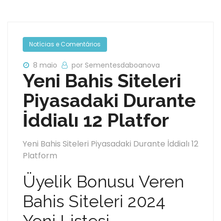
Notícias e Comentários
8 maio
por Sementesdaboanova
Yeni Bahis Siteleri
Piyasadaki Durante
İddialı 12 Platfor
Yeni Bahis Siteleri Piyasadaki Durante İddialı 12
Platform
Üyelik Bonusu Veren
Bahis Siteleri 2024