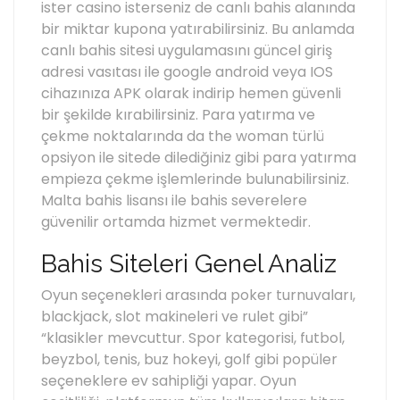
ister casino isterseniz de canlı bahis alanında
bir miktar kupona yatırabilirsiniz. Bu anlamda
canlı bahis sitesi uygulamasını güncel giriş
adresi vasıtası ile google android veya IOS
cihazınıza APK olarak indirip hemen güvenli
bir şekilde kırabilirsiniz. Para yatırma ve
çekme noktalarında da the woman türlü
opsiyon ile sitede dilediğiniz gibi para yatırma
empieza çekme işlemlerinde bulunabilirsiniz.
Malta bahis lisansı ile bahis severelere
güvenilir ortamda hizmet vermektedir.
Bahis Siteleri Genel Analiz
Oyun seçenekleri arasında poker turnuvaları,
blackjack, slot makineleri ve rulet gibi”
“klasikler mevcuttur. Spor kategorisi, futbol,
beyzbol, tenis, buz hokeyi, golf gibi popüler
seçeneklere ev sahipliği yapar. Oyun