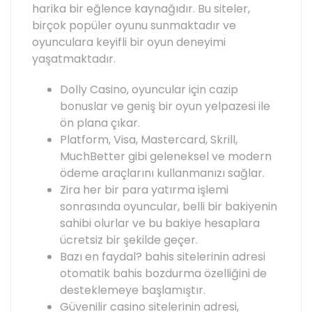
harika bir eğlence kaynağıdır. Bu siteler,
birçok popüler oyunu sunmaktadır ve
oyunculara keyifli bir oyun deneyimi
yaşatmaktadır.
Dolly Casino, oyuncular için cazip
bonuslar ve geniş bir oyun yelpazesi ile
ön plana çıkar.
Platform, Visa, Mastercard, Skrill,
MuchBetter gibi geleneksel ve modern
ödeme araçlarını kullanmanızı sağlar.
Zira her bir para yatırma işlemi
sonrasında oyuncular, belli bir bakiyenin
sahibi olurlar ve bu bakiye hesaplara
ücretsiz bir şekilde geçer.
Bazı en faydal? bahis sitelerinin adresi
otomatik bahis bozdurma özelliğini de
desteklemeye başlamıştır.
Güvenilir casino sitelerinin adresi,