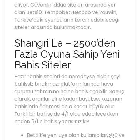
alıyor. Güvenilir iddaa siteleri arasında yer
alan Bets10, Tempobet, Betboo ve Youwin,
Türkiye’deki oyuncuların tercih edebileceği
siteler arasında bulunmaktadır.
Shangri La – 2500’den
Fazla Oyuna Sahip Yeni
Bahis Siteleri
Bazı” “bahis siteleri de neredeyse hiçbir şeyi
bahissiz bırakmaz; platformlarında hava
durumu tahminine haine bahis açabilir. Sonuç
olarak, oranlar eine kadar büyükse, kazanan
bahislerin ödemesi de o kadar büyük olur.
Farklı bir bahisçide 4/1 elde edebilecekken
neden 5/1’e bahis yapasınız ki?
Bettilt’e yeni üye olan kullanıcılar, 0’ye