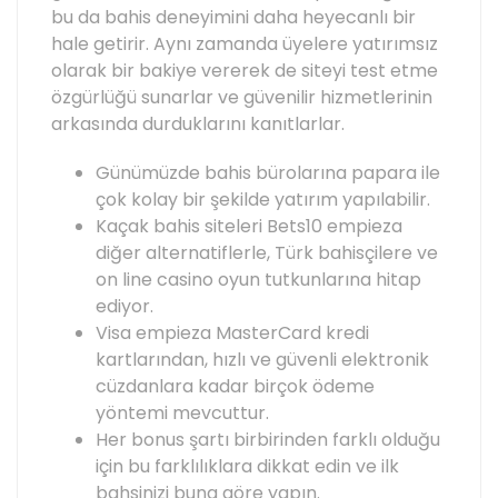
bu da bahis deneyimini daha heyecanlı bir
hale getirir. Aynı zamanda üyelere yatırımsız
olarak bir bakiye vererek de siteyi test etme
özgürlüğü sunarlar ve güvenilir hizmetlerinin
arkasında durduklarını kanıtlarlar.
Günümüzde bahis bürolarına papara ile
çok kolay bir şekilde yatırım yapılabilir.
Kaçak bahis siteleri Bets10 empieza
diğer alternatiflerle, Türk bahisçilere ve
on line casino oyun tutkunlarına hitap
ediyor.
Visa empieza MasterCard kredi
kartlarından, hızlı ve güvenli elektronik
cüzdanlara kadar birçok ödeme
yöntemi mevcuttur.
Her bonus şartı birbirinden farklı olduğu
için bu farklılıklara dikkat edin ve ilk
bahsinizi buna göre yapın.