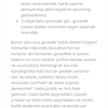
dostu arayüzleriyle, bahis yapma
deneyiminizi daha keyifli bir blooming
getirebilirsiniz.
Türkiye’deki oyuncular için, güvenilir
casino siteleri arasından seçim yapmak
önemlidir.
Bunun yanı sıra, güvenilir bahis siteleri müşteri
hizmetleri alanında da kaliteli hizmet
sunarlar. Bu hizmetler, genellikle e-posta,
telefon ve canlı sohbet yöntemleriyle sunulur
ve oyuncuların herhangi bir sorunla
karşılaştıklarında hızlı bir şekilde yardımcı
olur. Bu siteler, kullanıcı dostu mobil
arayüzleri vas?tas? ile, bahis yapma
deneyimini” “daha pratik ve hızlı hale
getiriyor. Canlı bahis seçenekleri, yüksek
oranlar ve farklı bahis seçenekleri de mobil
bahis sitelerinin avantajları arasında yer